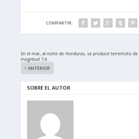
COMPARTIR:
En el mar, al norte de Honduras, se produce terremoto de
magnitud 7,6
ANTERIOR
SOBRE EL AUTOR