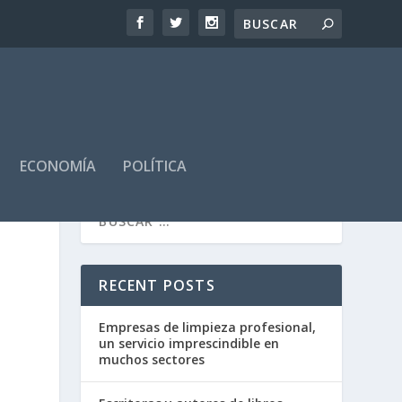
ECONOMÍA
POLÍTICA
RECENT POSTS
Empresas de limpieza profesional,
un servicio imprescindible en
muchos sectores