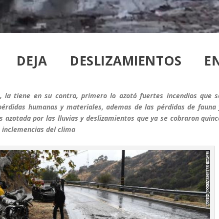
S DEJA DESLIZAMIENTOS E
, la tiene en su contra, primero lo azotó fuertes incendios que s
pérdidas humanas y materiales, ademas de las pérdidas de fauna 
s azotada por las lluvias y deslizamientos que ya se cobraron quinc
s inclemencias del clima