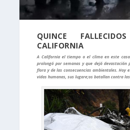
QUINCE FALLECIDO
CALIFORNIA
A California el tiempo o el clima en este caso
prolongó por semanas y que dejó devastación 
flora y de las consecuencias ambientales. Hoy e
vidas humanas, sus lugare;os batallan contra la