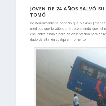
JOVEN DE 24 AÑOS SALVÓ SU
TOMÓ
Posteriormente se conoció que Máximo Jímenez f
médicos que lo atienden trascendiendo que el m
encuentra estable pero en observación para des
dado de alta en cualquier momento.