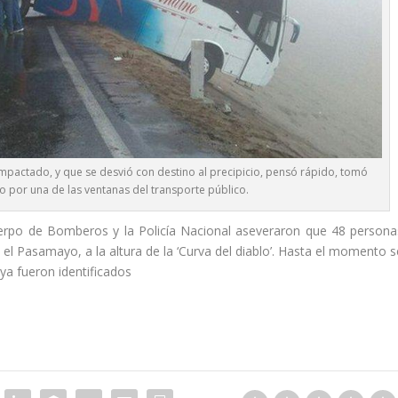
 impactado, y que se desvió con destino al precipicio, pensó rápido, tomó
o por una de las ventanas del transporte público.
erpo de Bomberos y la Policía Nacional aseveraron que 48 persona
 el Pasamayo, a la altura de la ‘Curva del diablo’. Hasta el momento s
ya fueron identificados