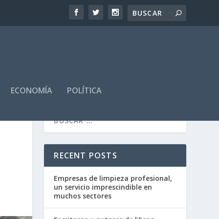
ECONOMÍA
POLÍTICA
RECENT POSTS
Empresas de limpieza profesional,
un servicio imprescindible en
muchos sectores