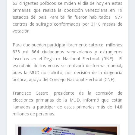
63 dirigentes políticos se miden el día de hoy en estas
primarias que realiza la oposición venezolana en 19
estados del país. Para tal fin fueron habilitados 977
centros de sufragio conformados por 3110 mesas de
votación.
Para que puedan participar libremente catorce millones
835 mil 864 ciudadanos venezolanos y extranjeros
inscritos en el Registro Nacional Electoral. (RNE). El
escrutinio de los votos se realizará de forma manual,
pues la MUD no solicitó, por decisión de la dirigencia
política, apoyo del Consejo Nacional Electoral (CNE).
Francisco Castro, presidente de la comisión de
elecciones primarias de la MUD, informó que están
llamados a participar de estas primarias más de 14.8
millones de personas.