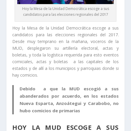
Hoy la Mesa de la Unidad Democrática escoge a sus
candidatos para las elecciones regionales del 2017
Hoy la Mesa de la Unidad Democrática escoge a sus
candidatos para las elecciones regionales del 2017.
Desde muy temprano en la mañana, voceros de la
MUD, desplegaron su artillería electoral, actas y
boletas, y toda la logística requerida para esto eventos
comiciales, actas y boletas a las capitales de los
estados y de allí a los municipios y parroquias donde si
hay comicios.
Debido a que la MUD escogió a sus
abanderados por acuerdo, en los estados
Nueva Esparta, Anzoátegui y Carabobo, no
hubo comicios de primarias
HOY LA MUD ESCOGE A SUS