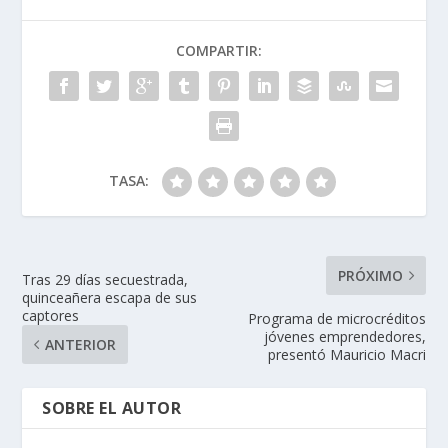
COMPARTIR:
TASA:
PRÓXIMO
Tras 29 días secuestrada,
quinceañera escapa de sus
captores
Programa de microcréditos
jóvenes emprendedores,
ANTERIOR
presentó Mauricio Macri
SOBRE EL AUTOR