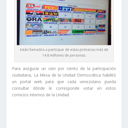
están llamados a participar de estas primarias más de
14.8 millones de personas.
Para asegurar un cien por ciento de la participación
ciudadana, La Mesa de la Unidad Democrática habilitó
un portal web para que cada venezolano pueda
consultar dónde le corresponde votar en estos
comicios internos de la Unidad.