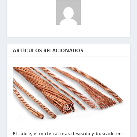
ARTÍCULOS RELACIONADOS
El cobre, el material mas deseado y buscado en