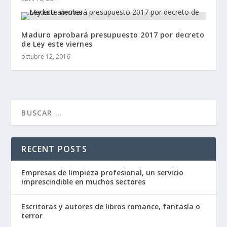
Maduro aprobará presupuesto 2017 por decreto
de Ley este viernes
octubre 12, 2016
RECENT POSTS
Empresas de limpieza profesional, un servicio
imprescindible en muchos sectores
Escritoras y autores de libros romance, fantasía o
terror