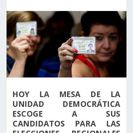
HOY LA MESA DE LA
UNIDAD DEMOCRÁTICA
ESCOGE A SUS
CANDIDATOS PARA LAS