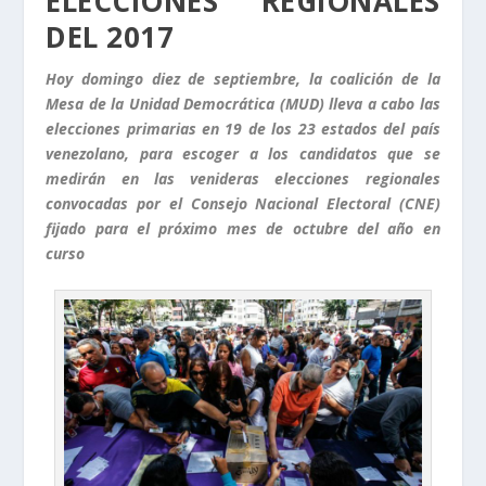
ELECCIONES REGIONALES
DEL 2017
Hoy domingo diez de septiembre, la coalición de la
Mesa de la Unidad Democrática (MUD) lleva a cabo las
elecciones primarias en 19 de los 23 estados del país
venezolano, para escoger a los candidatos que se
medirán en las venideras elecciones regionales
convocadas por el Consejo Nacional Electoral (CNE)
fijado para el próximo mes de octubre del año en
curso