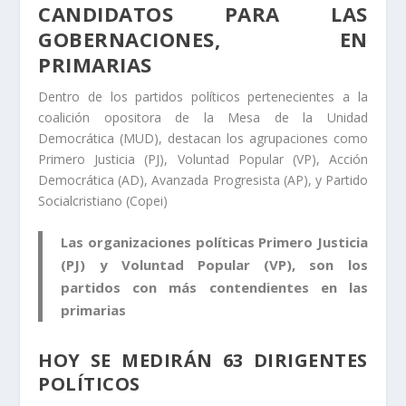
CANDIDATOS PARA LAS
GOBERNACIONES, EN
PRIMARIAS
Dentro de los partidos políticos pertenecientes a la
coalición opositora de la Mesa de la Unidad
Democrática (MUD), destacan los agrupaciones como
Primero Justicia (PJ), Voluntad Popular (VP), Acción
Democrática (AD), Avanzada Progresista (AP), y Partido
Socialcristiano (Copei)
Las organizaciones políticas Primero Justicia
(PJ) y Voluntad Popular (VP), son los
partidos con más contendientes en las
primarias
HOY SE MEDIRÁN 63 DIRIGENTES
POLÍTICOS