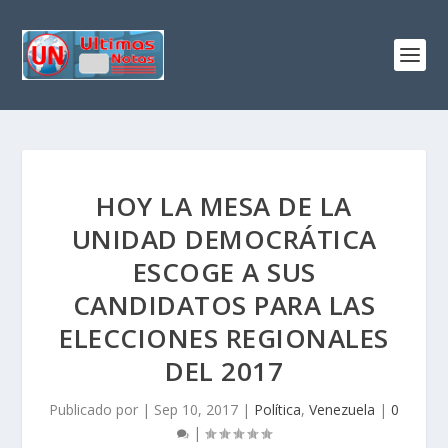
HOY LA MESA DE LA
UNIDAD DEMOCRÁTICA
ESCOGE A SUS
CANDIDATOS PARA LAS
ELECCIONES REGIONALES
DEL 2017
Publicado por
|
Sep 10, 2017
|
Política
,
Venezuela
|
0
|