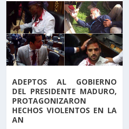
ADEPTOS AL GOBIERNO
DEL PRESIDENTE MADURO,
PROTAGONIZARON
HECHOS VIOLENTOS EN LA
AN