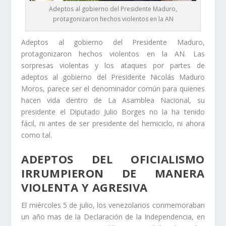
Adeptos al gobierno del Presidente Maduro,
protagonizaron hechos violentos en la AN
Adeptos al gobierno del Presidente Maduro,
protagonizaron hechos violentos en la AN. Las
sorpresas violentas y los ataques por partes de
adeptos al gobierno del Presidente Nicolás Maduro
Moros, parece ser el denominador común para quienes
hacen vida dentro de La Asamblea Nacional, su
presidente el Diputado Julio Borges no la ha tenido
fácil, ni antes de ser presidente del hemiciclo, ni ahora
como tal.
ADEPTOS DEL OFICIALISMO
IRRUMPIERON DE MANERA
VIOLENTA Y AGRESIVA
El miércoles 5 de julio, los venezolanos conmemoraban
un año mas de la Declaración de la Independencia, en