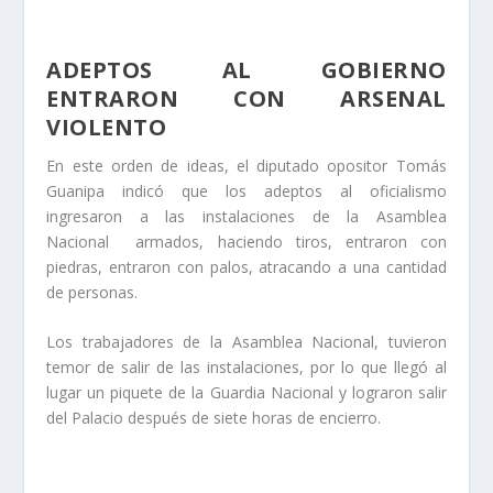
ADEPTOS AL GOBIERNO
ENTRARON CON ARSENAL
VIOLENTO
En este orden de ideas, el diputado opositor Tomás
Guanipa indicó que los adeptos al oficialismo
ingresaron a las instalaciones de la Asamblea
Nacional armados, haciendo tiros, entraron con
piedras, entraron con palos, atracando a una cantidad
de personas.
Los trabajadores de la Asamblea Nacional, tuvieron
temor de salir de las instalaciones, por lo que llegó al
lugar un piquete de la Guardia Nacional y lograron salir
del Palacio después de siete horas de encierro.