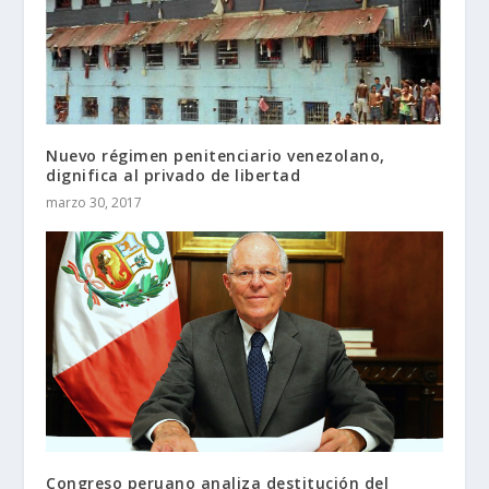
Nuevo régimen penitenciario venezolano,
dignifica al privado de libertad
marzo 30, 2017
Congreso peruano analiza destitución del