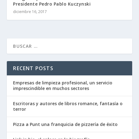
Presidente Pedro Pablo Kuczynski
diciembre 16, 2017
RECENT POSTS
Empresas de limpieza profesional, un servicio
imprescindible en muchos sectores
Escritoras y autores de libros romance, fantasía o
terror
Pizza a Punt una franquicia de pizzería de éxito