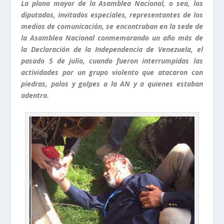
La plana mayor de la Asamblea Nacional, o sea, los
diputados, invitados especiales, representantes de los
medios de comunicación, se encontraban en la sede de
la Asamblea Nacional conmemorando un año más de
la Declaración de la Independencia de Venezuela, el
pasado 5 de julio, cuando fueron interrumpidas las
actividades por un grupo violento que atacaron con
piedras, palos y golpes a la AN y a quienes estaban
adentro.