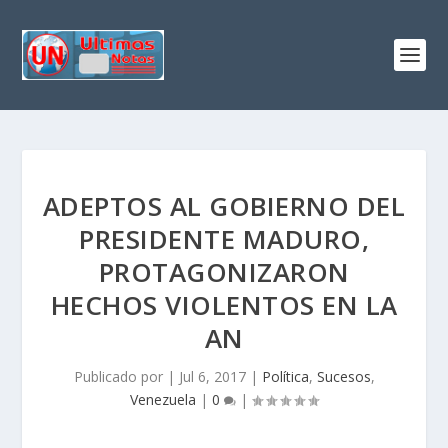
ADEPTOS AL GOBIERNO DEL
PRESIDENTE MADURO,
PROTAGONIZARON
HECHOS VIOLENTOS EN LA
AN
Publicado por
|
Jul 6, 2017
|
Política
,
Sucesos
,
Venezuela
|
0
|