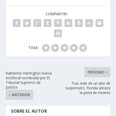
COMPARTIR:
TASA:
PRÓXIMO
Katherine Harrington nueva
vicefiscal nombrada por El
Tribunal Supremo de
Tras más de un año de
Justicia
suspensión, Florida abraza
la pena de muerte
ANTERIOR
SOBRE EL AUTOR