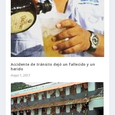
Accidente de tránsito dejó un fallecido y un
herido
mayo 1, 2017