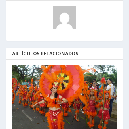
ARTÍCULOS RELACIONADOS