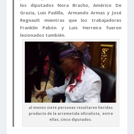
los diputados Nora Bracho, Américo De
Grazia, Luis Padilla, Armando Armas y José
Regnault mientras que los trabajadores
Franklin Pabón y Luis Herreira fueron
lesionados también.
al menos siete personas resultaron heridas
producto de la arremetida oficialista, entre
ellas, cinco diputados.