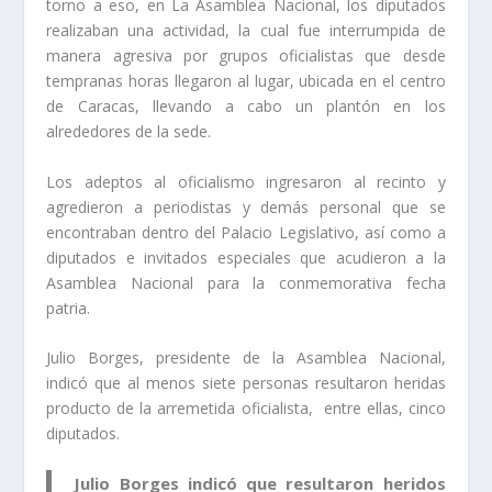
torno a eso, en La Asamblea Nacional, los diputados
realizaban una actividad, la cual fue interrumpida de
manera agresiva por grupos oficialistas que desde
tempranas horas llegaron al lugar, ubicada en el centro
de Caracas, llevando a cabo un plantón en los
alrededores de la sede.
Los adeptos al oficialismo ingresaron al recinto y
agredieron a periodistas y demás personal que se
encontraban dentro del Palacio Legislativo, así como a
diputados e invitados especiales que acudieron a la
Asamblea Nacional para la conmemorativa fecha
patria.
Julio Borges, presidente de la Asamblea Nacional,
indicó que al menos siete personas resultaron heridas
producto de la arremetida oficialista, entre ellas, cinco
diputados.
Julio Borges indicó que resultaron heridos