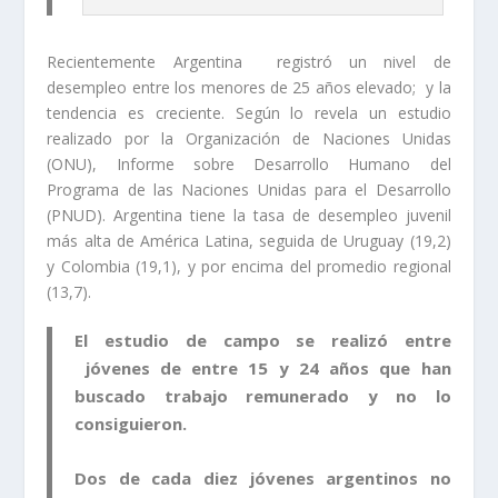
Recientemente Argentina registró un nivel de
desempleo entre los menores de 25 años elevado; y la
tendencia es creciente. Según lo revela un estudio
realizado por la Organización de Naciones Unidas
(ONU), Informe sobre Desarrollo Humano del
Programa de las Naciones Unidas para el Desarrollo
(PNUD). Argentina tiene la tasa de desempleo juvenil
más alta de América Latina, seguida de Uruguay (19,2)
y Colombia (19,1), y por encima del promedio regional
(13,7).
El estudio de campo se realizó entre
jóvenes de entre 15 y 24 años que han
buscado trabajo remunerado y no lo
consiguieron.
Dos de cada diez jóvenes argentinos no