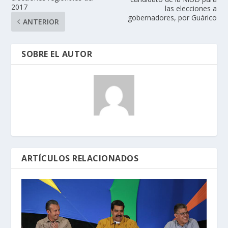
2017
las elecciones a
gobernadores, por Guárico
ANTERIOR
SOBRE EL AUTOR
ARTÍCULOS RELACIONADOS