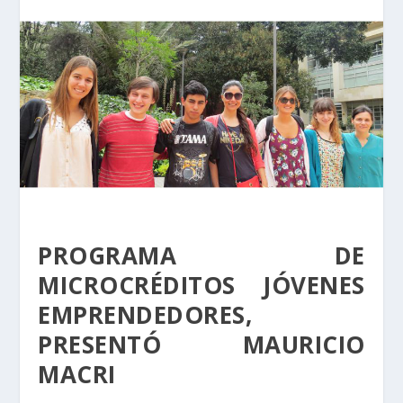
PROGRAMA DE
MICROCRÉDITOS JÓVENES
EMPRENDEDORES,
PRESENTÓ MAURICIO
MACRI