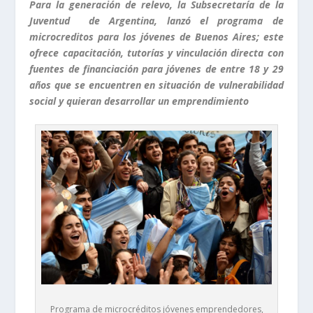
Para la generación de relevo, la Subsecretaría de la
Juventud de Argentina, lanzó el programa de
microcreditos para los jóvenes de Buenos Aires; este
ofrece capacitación, tutorías y vinculación directa con
fuentes de financiación para jóvenes de entre 18 y 29
años que se encuentren en situación de vulnerabilidad
social y quieran desarrollar un emprendimiento
Programa de microcréditos jóvenes emprendedores,