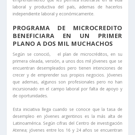
laboral y productiva del país, ademas de hacerlos
independiente laboral y económicamente.
PROGRAMA DE MICROCREDITO
BENEFICIARA EN UN PRIMER
PLANO A DOS MIL MUCHACHOS
Según se conoció, el plan de microcréditos, en su
primera oleada, versión, a unos dos mil jóvenes que se
encuentran desempleados pero tienen intenciones de
crecer y de emprender sus propios negocios. Jóvenes
que ademas, algunos son profesionales pero no han
incursionado en el campo laboral por falta de apoyo y
de oportunidades.
Esta iniciativa llega cuando se conoce que la tasa de
desempleo en jóvenes argentinos es la más alta de
Latinoamérica. Según cifras del Centro de investigación
Atenea; jóvenes entre los 16 y 24 años se encuentran