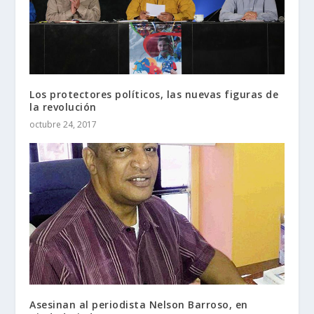
Los protectores políticos, las nuevas figuras de
la revolución
octubre 24, 2017
Asesinan al periodista Nelson Barroso, en