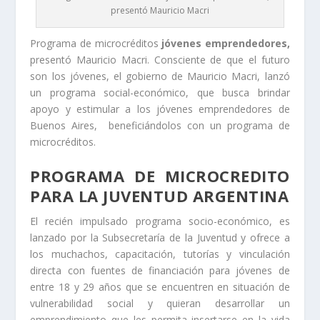
presentó Mauricio Macri
Programa de microcréditos
jóvenes emprendedores,
presentó Mauricio Macri. Consciente de que el futuro
son los jóvenes, el gobierno de Mauricio Macri, lanzó
un programa social-económico, que busca brindar
apoyo y estimular a los jóvenes emprendedores de
Buenos Aires, beneficiándolos con un programa de
microcréditos.
PROGRAMA DE MICROCREDITO
PARA LA JUVENTUD ARGENTINA
El recién impulsado programa socio-económico, es
lanzado por la Subsecretaría de la Juventud y ofrece a
los muchachos, capacitación, tutorías y vinculación
directa con fuentes de financiación para jóvenes de
entre 18 y 29 años que se encuentren en situación de
vulnerabilidad social y quieran desarrollar un
emprendimiento que les permita insertarse en la vida