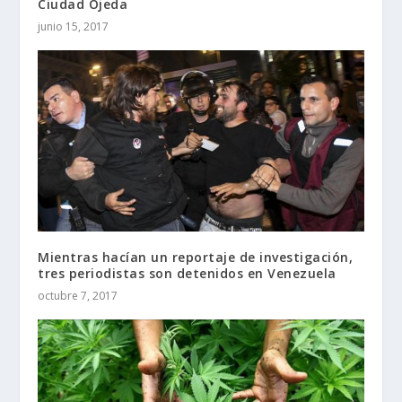
Ciudad Ojeda
junio 15, 2017
Mientras hacían un reportaje de investigación,
tres periodistas son detenidos en Venezuela
octubre 7, 2017