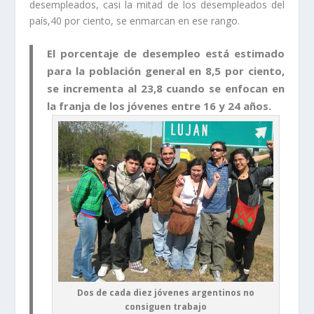
desempleados, casi la mitad de los desempleados del
país,40 por ciento, se enmarcan en ese rango.
El porcentaje de desempleo está estimado
para la población general en 8,5 por ciento,
se incrementa al 23,8 cuando se enfocan en
la franja de los jóvenes entre 16 y 24 años.
Dos de cada diez jóvenes argentinos no
consiguen trabajo