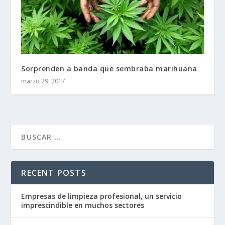
Sorprenden a banda que sembraba marihuana
marzo 29, 2017
RECENT POSTS
Empresas de limpieza profesional, un servicio
imprescindible en muchos sectores