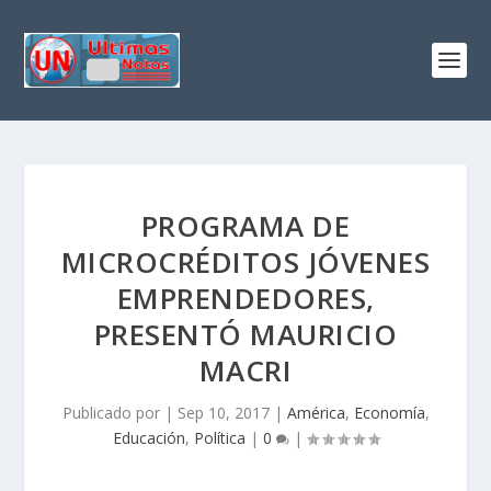
PROGRAMA DE
MICROCRÉDITOS JÓVENES
EMPRENDEDORES,
PRESENTÓ MAURICIO
MACRI
Publicado por
|
Sep 10, 2017
|
América
,
Economía
,
Educación
,
Política
|
0
|