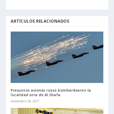
ARTÍCULOS RELACIONADOS
Presuntos aviones rusos bombardearon la
localidad siria de Al Shafa
noviembre 28, 2017