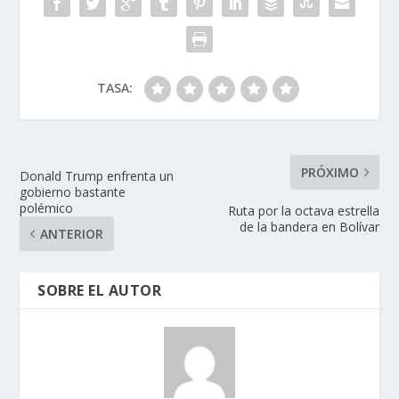
TASA:
PRÓXIMO
Donald Trump enfrenta un
gobierno bastante
polémico
Ruta por la octava estrella
de la bandera en Bolívar
ANTERIOR
SOBRE EL AUTOR