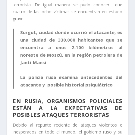
terrorista. De igual manera se pudo conocer que
cuatro de las ocho víctimas se encuentran en estado
grave.
Surgut, ciudad donde ocurrió el atacante, es
una ciudad de 330.000 habitantes que se
encuentra a unos 2.100 kilómetros al
noreste de Moscú, en la región petrolera de
Janti-Mansi
La policía rusa examina antecedentes del
atacante y posible historial psiquiátrico
EN RUSIA, ORGANISMOS POLICIALES
ESTÁN A LA EXPECTATIVAS DE
POSIBLES ATAQUES TERRORISTAS
Debido al repunte reciente de ataques violentos e
inesperados en todo el mundo, el gobierno ruso y su