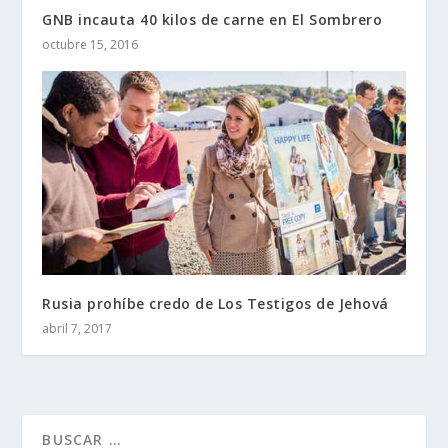
GNB incauta 40 kilos de carne en El Sombrero
octubre 15, 2016
Rusia prohíbe credo de Los Testigos de Jehová
abril 7, 2017