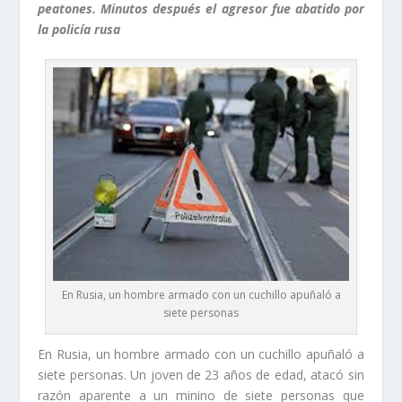
peatones. Minutos después el agresor fue abatido por
la policía rusa
En Rusia, un hombre armado con un cuchillo apuñaló a
siete personas
En Rusia, un hombre armado con un cuchillo apuñaló a
siete personas. Un joven de 23 años de edad, atacó sin
razón aparente a un minino de siete personas que