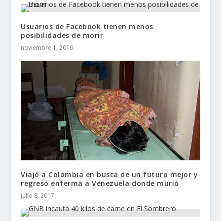
Usuarios de Facebook tienen menos
posibilidades de morir
noviembre 1, 2016
Viajó a Colombia en busca de un futuro mejor y
regresó enferma a Venezuela donde murió
julio 8, 2017