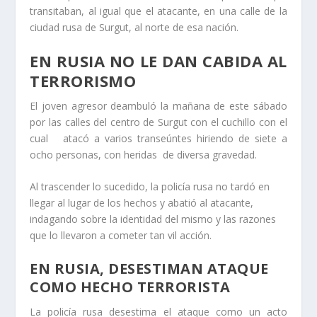
transitaban, al igual que el atacante, en una calle de la
ciudad rusa de Surgut, al norte de esa nación.
EN RUSIA NO LE DAN CABIDA AL
TERRORISMO
El joven agresor deambuló la mañana de este sábado
por las calles del centro de Surgut con el cuchillo con el
cual atacó a varios transeúntes hiriendo de siete a
ocho personas, con heridas de diversa gravedad.
Al trascender lo sucedido, la policía rusa no tardó en
llegar al lugar de los hechos y abatió al atacante,
indagando sobre la identidad del mismo y las razones
que lo llevaron a cometer tan vil acción.
EN RUSIA, DESESTIMAN ATAQUE
COMO HECHO TERRORISTA
La policía rusa desestima el ataque como un acto