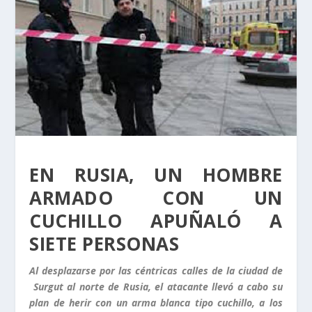
EN RUSIA, UN HOMBRE
ARMADO CON UN
CUCHILLO APUÑALÓ A
SIETE PERSONAS
Al desplazarse por las céntricas calles de la ciudad de
Surgut al norte de Rusia, el atacante llevó a cabo su
plan de herir con un arma blanca tipo cuchillo, a los