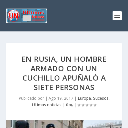
EN RUSIA, UN HOMBRE
ARMADO CON UN
CUCHILLO APUÑALÓ A
SIETE PERSONAS
Publicado por
|
Ago 19, 2017
|
Europa
,
Sucesos
,
Ultimas noticias
|
0
|