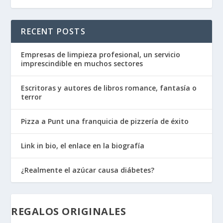
RECENT POSTS
Empresas de limpieza profesional, un servicio
imprescindible en muchos sectores
Escritoras y autores de libros romance, fantasía o
terror
Pizza a Punt una franquicia de pizzería de éxito
Link in bio, el enlace en la biografía
¿Realmente el azúcar causa diábetes?
REGALOS ORIGINALES