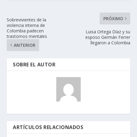
PRÓXIMO
Sobrevivientes de la
violencia interna de
Colombia padecen
Luisa Ortega Díaz y su
trastornos mentales
esposo Germán Ferrer
llegaron a Colombia
ANTERIOR
SOBRE EL AUTOR
ARTÍCULOS RELACIONADOS