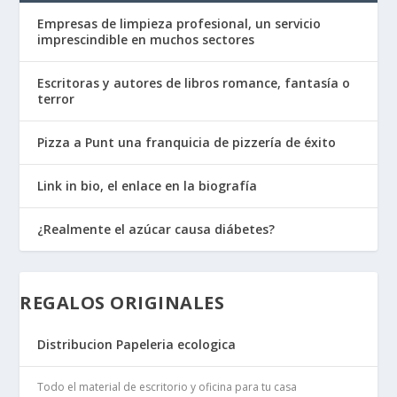
Empresas de limpieza profesional, un servicio
imprescindible en muchos sectores
Escritoras y autores de libros romance, fantasía o
terror
Pizza a Punt una franquicia de pizzería de éxito
Link in bio, el enlace en la biografía
¿Realmente el azúcar causa diábetes?
REGALOS ORIGINALES
Distribucion Papeleria ecologica
Todo el material de escritorio y oficina para tu casa