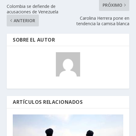
PRÓXIMO
Colombia se defiende de
acusaciones de Venezuela
Carolina Herrera pone en
ANTERIOR
tendencia la camisa blanca
SOBRE EL AUTOR
ARTÍCULOS RELACIONADOS