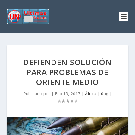
DEFIENDEN SOLUCIÓN
PARA PROBLEMAS DE
ORIENTE MEDIO
Publicado por
|
Feb 15, 2017
|
África
|
0
|