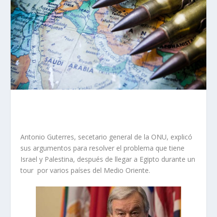
Antonio Guterres, secetario general de la ONU, explicó
sus argumentos para resolver el problema que tiene
Israel y Palestina, después de llegar a Egipto durante un
tour por varios países del Medio Oriente.