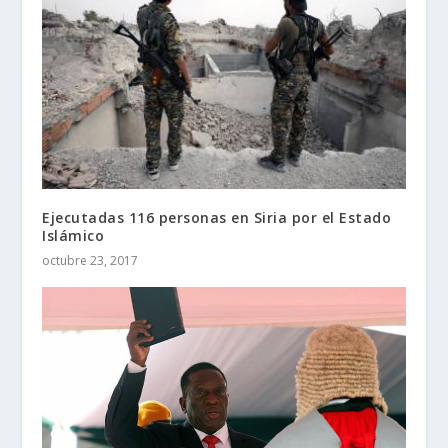
Ejecutadas 116 personas en Siria por el Estado
Islámico
octubre 23, 2017