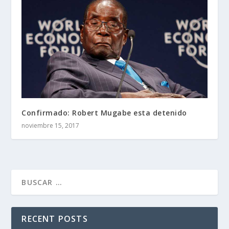
Confirmado: Robert Mugabe esta detenido
noviembre 15, 2017
RECENT POSTS