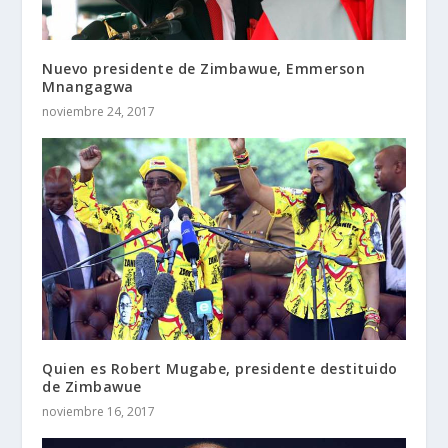
Nuevo presidente de Zimbawue, Emmerson
Mnangagwa
noviembre 24, 2017
Quien es Robert Mugabe, presidente destituido
de Zimbawue
noviembre 16, 2017