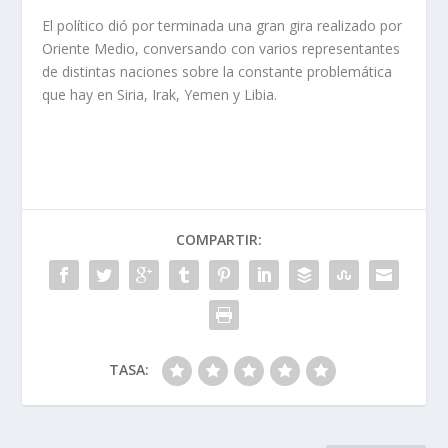
El político dió por terminada una gran gira realizado por
Oriente Medio, conversando con varios representantes
de distintas naciones sobre la constante problemática
que hay en Siria, Irak, Yemen y Libia.
COMPARTIR:
TASA: