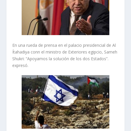
En una rueda de prensa en el palacio presidencial de Al
Ítahadiya conn el ministro de Exteriores egipcio, Sameh
Shukri: “Apoyamos la solución de los dos Estados”.
expresó.