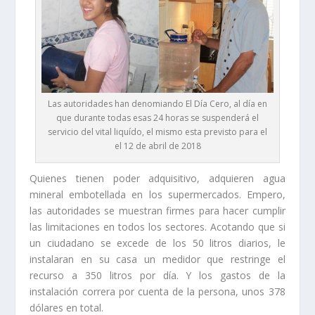
Las autoridades han denomiando El Día Cero, al día en
que durante todas esas 24 horas se suspenderá el
servicio del vital liquído, el mismo esta previsto para el
el 12 de abril de 2018
Quienes tienen poder adquisitivo, adquieren agua
mineral embotellada en los supermercados. Empero,
las autoridades se muestran firmes para hacer cumplir
las limitaciones en todos los sectores. Acotando que si
un ciudadano se excede de los 50 litros diarios, le
instalaran en su casa un medidor que restringe el
recurso a 350 litros por día. Y los gastos de la
instalación correra por cuenta de la persona, unos 378
dólares en total.