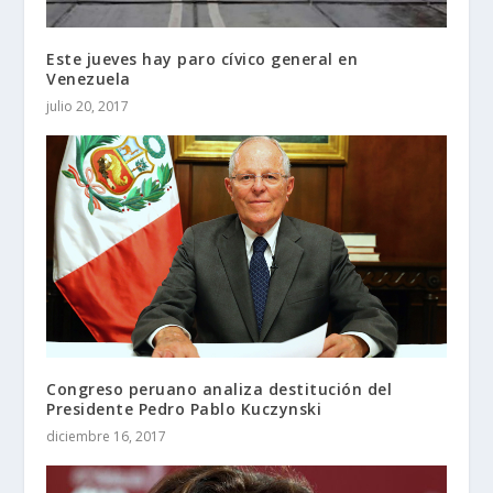
Este jueves hay paro cívico general en
Venezuela
julio 20, 2017
Congreso peruano analiza destitución del
Presidente Pedro Pablo Kuczynski
diciembre 16, 2017