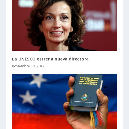
La UNESCO estrena nueva directora
noviembre 10, 2017