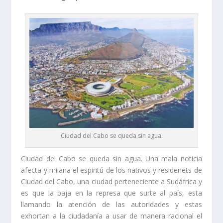
Ciudad del Cabo se queda sin agua.
Ciudad del Cabo se queda sin agua. Una mala noticia
afecta y milana el espiritú de los nativos y residenets de
Ciudad del Cabo, una ciudad perteneciente a Sudáfrica y
es que la baja en la represa que surte al país, esta
llamando la atención de las autoridades y estas
exhortan a la ciudadanía a usar de manera racional el