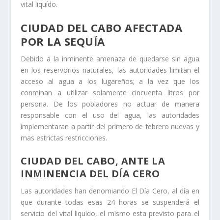
vital liquído.
CIUDAD DEL CABO AFECTADA
POR LA SEQUÍA
Debido a la inminente amenaza de quedarse sin agua
en los reservorios naturales, las autoridades limitan el
acceso al agua a los lugareños; a la vez que los
conminan a utilizar solamente cincuenta litros por
persona. De los pobladores no actuar de manera
responsable con el uso del agua, las autoridades
implementaran a partir del primero de febrero nuevas y
mas estrictas restricciones.
CIUDAD DEL CABO, ANTE LA
INMINENCIA DEL DÍA CERO
Las autoridades han denomiando El Día Cero, al día en
que durante todas esas 24 horas se suspenderá el
servicio del vital liquído, el mismo esta previsto para el