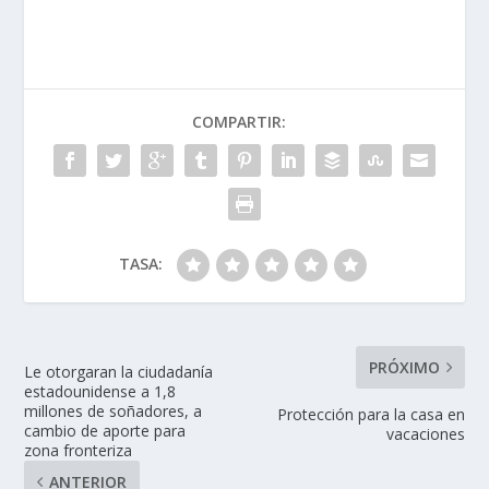
COMPARTIR:
TASA:
PRÓXIMO
Le otorgaran la ciudadanía
estadounidense a 1,8
millones de soñadores, a
Protección para la casa en
cambio de aporte para
vacaciones
zona fronteriza
ANTERIOR