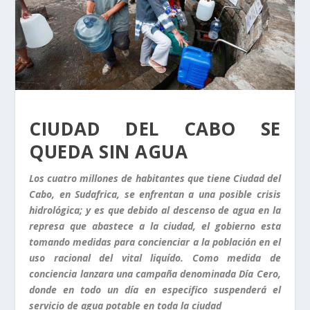
CIUDAD DEL CABO SE
QUEDA SIN AGUA
Los cuatro millones de habitantes que tiene Ciudad del
Cabo, en Sudafrica, se enfrentan a una posible crisis
hidrológica; y es que debido al descenso de agua en la
represa que abastece a la ciudad, el gobierno esta
tomando medidas para concienciar a la población en el
uso racional del vital liquído. Como medida de
conciencia lanzara una campaña denominada Día Cero,
donde en todo un día en especifico suspenderá el
servicio de agua potable en toda la ciudad