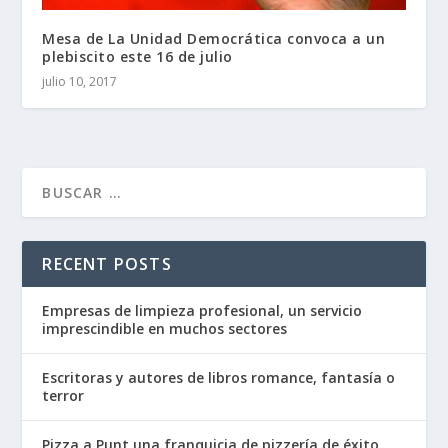
Mesa de La Unidad Democrática convoca a un
plebiscito este 16 de julio
julio 10, 2017
RECENT POSTS
Empresas de limpieza profesional, un servicio
imprescindible en muchos sectores
Escritoras y autores de libros romance, fantasía o
terror
Pizza a Punt una franquicia de pizzería de éxito