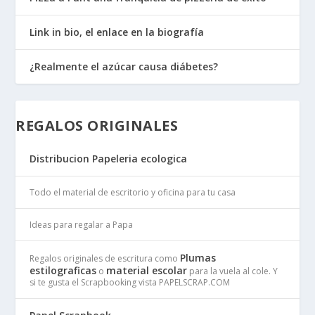
Link in bio, el enlace en la biografía
¿Realmente el azúcar causa diábetes?
REGALOS ORIGINALES
Distribucion Papeleria ecologica
Todo el material de escritorio y oficina para tu casa
Ideas para regalar a Papa
Plumas
Regalos originales de escritura como
estilograficas
material escolar
o
para la vuela al cole. Y
si te gusta el Scrapbooking vista PAPELSCRAP.COM