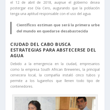
el 12 de abril de 2018, auqnue el gobierno desea
postergar ese Día Cero, augurando que la población
tenga una aptitud responsable con el uso del agua.
Científicos estiman que será la primera urbe
del mundo en quedarse desabastecida
CIUDAD DEL CABO BUSCA
ESTRATEGIAS PARA ABSTECERSE DEL
AGUA
Debido a la emergencia en la ciudad, empresarios
como la empresa South African Breweries, la principal
cervecera local, la compañía instaló cinco tubos y
permite a los lugareños que llenen todo tipo de
contenedores.