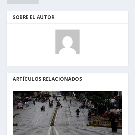
SOBRE EL AUTOR
ARTÍCULOS RELACIONADOS