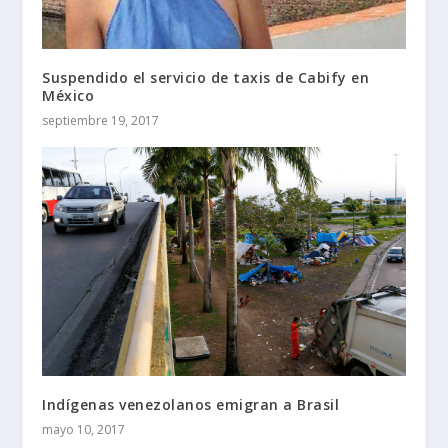
Suspendido el servicio de taxis de Cabify en
México
septiembre 19, 2017
Indígenas venezolanos emigran a Brasil
mayo 10, 2017