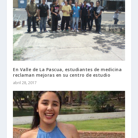
En Valle de La Pascua, estudiantes de medicina
reclaman mejoras en su centro de estudio
abril 28, 2017