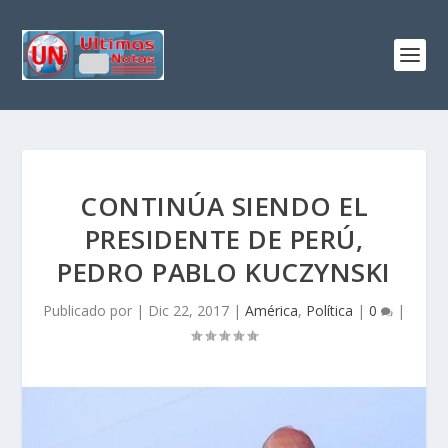
CONTINÚA SIENDO EL
PRESIDENTE DE PERÚ,
PEDRO PABLO KUCZYNSKI
Publicado por
|
Dic 22, 2017
|
América
,
Política
|
0
|