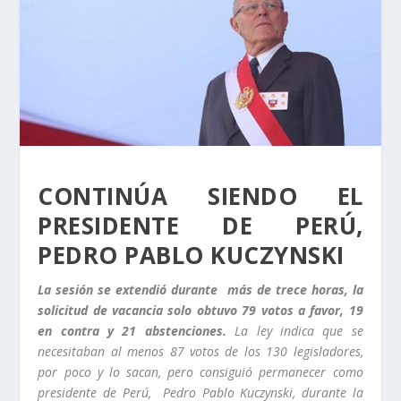
CONTINÚA SIENDO EL
PRESIDENTE DE PERÚ,
PEDRO PABLO KUCZYNSKI
La sesión se extendió durante más de trece horas, la
solicitud de vacancia solo obtuvo 79 votos a favor, 19
en contra y 21 abstenciones.
La ley indica que se
necesitaban al menos 87 votos de los 130 legisladores,
por poco y lo sacan, pero consiguió permanecer como
presidente de Perú, Pedro Pablo Kuczynski, durante la