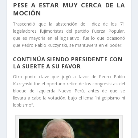
PESE A ESTAR MUY CERCA DE LA
MOCIÓN
Trascendió que la abstención de diez de los 71
legisladores fujimoristas del partido Fuerza Popular,
que es mayoría en el legislativo, fue lo que ocasionó
que Pedro Pablo Kuczynski, se mantuviera en el poder.
CONTINÚA SIENDO PRESIDENTE CON
LA SUERTE A SU FAVOR
Otro punto clave que jugó a favor de Pedro Pablo
Kuzcynski fue el oportuno retiro de los congresistas del
bloque de izquierda Nuevo Perú, antes de que se
llevara a cabo la votación, bajo el lema “ni golpismo ni
lobbismo”.