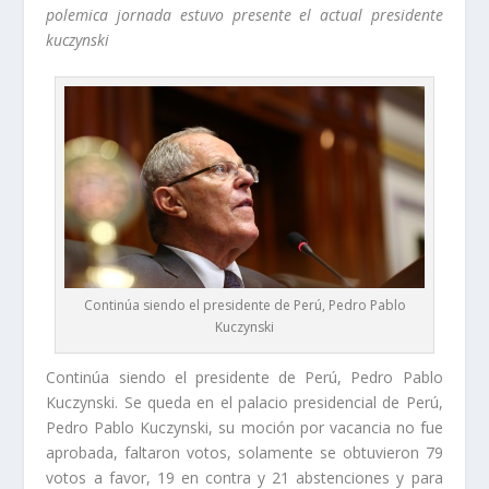
polemica jornada estuvo presente el actual presidente
kuczynski
Continúa siendo el presidente de Perú, Pedro Pablo
Kuczynski
Continúa siendo el presidente de Perú, Pedro Pablo
Kuczynski. Se queda en el palacio presidencial de Perú,
Pedro Pablo Kuczynski, su moción por vacancia no fue
aprobada, faltaron votos, solamente se obtuvieron 79
votos a favor, 19 en contra y 21 abstenciones y para