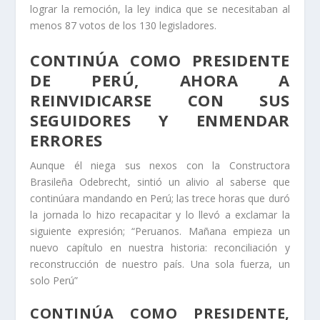
lograr la remoción, la ley indica que se necesitaban al
menos 87 votos de los 130 legisladores.
CONTINÚA COMO PRESIDENTE
DE PERÚ, AHORA A
REINVIDICARSE CON SUS
SEGUIDORES Y ENMENDAR
ERRORES
Aunque él niega sus nexos con la Constructora
Brasileña Odebrecht, sintió un alivio al saberse que
continúara mandando en Perú; las trece horas que duró
la jornada lo hizo recapacitar y lo llevó a exclamar la
siguiente expresión;
“Peruanos. Mañana empieza un
nuevo capítulo en nuestra historia: reconciliación y
reconstrucción de nuestro país. Una sola fuerza, un
solo Perú”
CONTINÚA COMO PRESIDENTE,