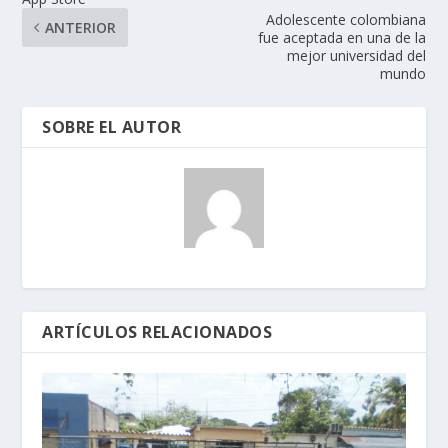
Adolescente colombiana
ANTERIOR
fue aceptada en una de la
mejor universidad del
mundo
SOBRE EL AUTOR
ARTÍCULOS RELACIONADOS