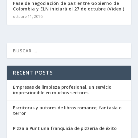
Fase de negociación de paz entre Gobierno de
Colombia y ELN iniciará el 27 de octubre (Video )
octubre 11, 2016
RECENT POSTS
Empresas de limpieza profesional, un servicio
imprescindible en muchos sectores
Escritoras y autores de libros romance, fantasía o
terror
Pizza a Punt una franquicia de pizzería de éxito