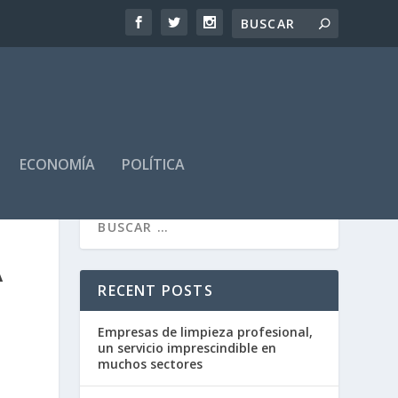
ECONOMÍA
POLÍTICA
A
RECENT POSTS
Empresas de limpieza profesional,
un servicio imprescindible en
muchos sectores