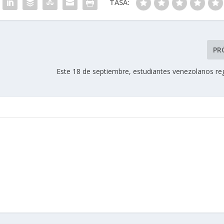
TASA:
PR
Este 18 de septiembre, estudiantes venezolanos re