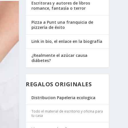
Escritoras y autores de libros
romance, fantasía o terror
Pizza a Punt una franquicia de
pizzería de éxito
Link in bio, el enlace en la biografía
¿Realmente el azúcar causa
diábetes?
REGALOS ORIGINALES
Distribucion Papeleria ecologica
Todo el material de escritorio y oficina para
tu casa