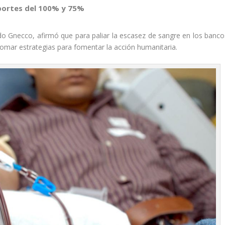
aportes del 100% y 75%
edo Gnecco, afirmó que para paliar la escasez de sangre en los banco
tomar estrategias para fomentar la acción humanitaria.