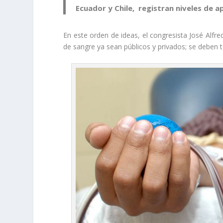
Ecuador y Chile, registran niveles de 
En este orden de ideas, el congresista José Alfr
de sangre ya sean públicos y privados; se deben 