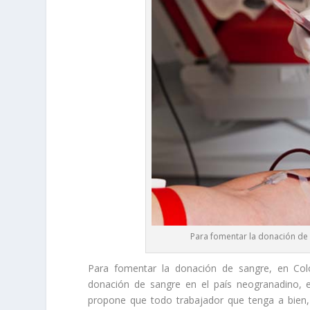
Para fomentar la donación de
Para fomentar la donación de sangre, en Col
donación de sangre en el país neogranadino, e
propone que todo trabajador que tenga a bien,