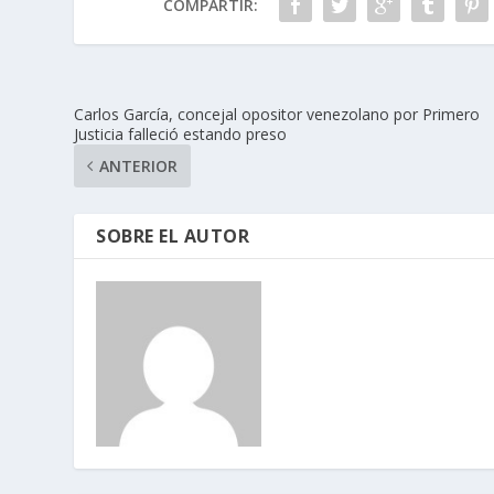
COMPARTIR:
Carlos García, concejal opositor venezolano por Primero
Justicia falleció estando preso
ANTERIOR
SOBRE EL AUTOR