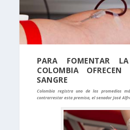
PARA FOMENTAR LA
COLOMBIA OFRECEN 
SANGRE
Colombia registra uno de los promedios m
contrarrestar esta premisa, el senador José Al