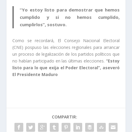
“Yo estoy listo para demostrar que hemos
cumplido y si no hemos cumplido,
cumplirlos”, sostuvo.
Como se recordará, El Consejo Nacional Electoral
(CNE) pospuso las elecciones regionales para arrancar
un proceso de legalización de los partidos políticos que
no habían participado en las últimas elecciones.
“Estoy
listo para lo que exija el Poder Electoral”, aseveró
El Presidente Maduro
COMPARTIR: