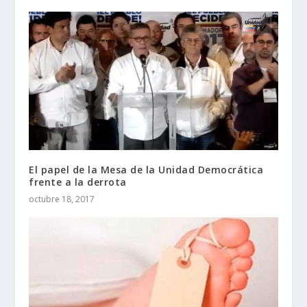
El papel de la Mesa de la Unidad Democrática
frente a la derrota
octubre 18, 2017