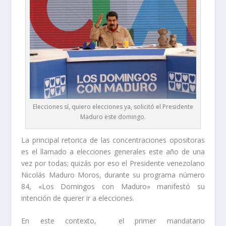
Elecciones sí, quiero elecciones ya, solicitó el Presidente
Maduro este domingo.
La principal retorica de las concentraciones opositoras
es el llamado a elecciones generales este año de una
vez por todas; quizás por eso el Presidente venezolano
Nicolás Maduro Moros, durante su programa número
84, «Los Domingos con Maduro» manifestó su
intención de querer ir a elecciones.
En este contexto, el primer mandatario