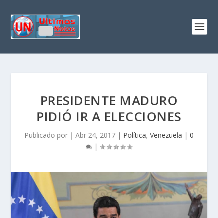
PRESIDENTE MADURO
PIDIÓ IR A ELECCIONES
Publicado por
|
Abr 24, 2017
|
Política
,
Venezuela
|
0
|