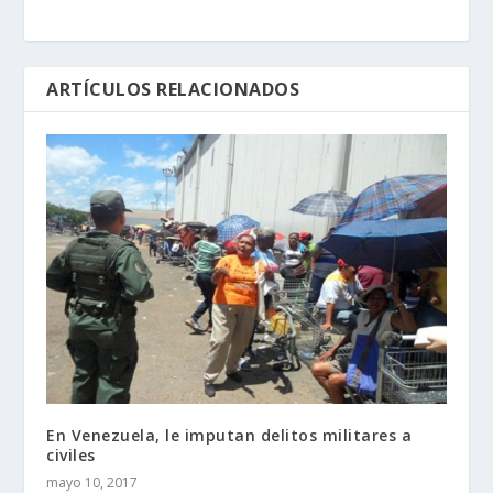
ARTÍCULOS RELACIONADOS
En Venezuela, le imputan delitos militares a
civiles
mayo 10, 2017