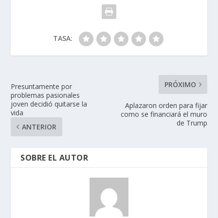
TASA:
PRÓXIMO
Presuntamente por
problemas pasionales
joven decidió quitarse la
Aplazaron orden para fijar
vida
como se financiará el muro
de Trump
ANTERIOR
SOBRE EL AUTOR