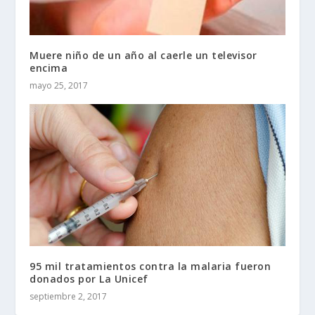
Muere niño de un año al caerle un televisor
encima
mayo 25, 2017
95 mil tratamientos contra la malaria fueron
donados por La Unicef
septiembre 2, 2017