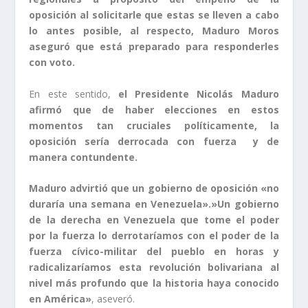
oposición al solicitarle que estas se lleven a cabo
lo antes posible, al respecto, Maduro Moros
aseguró que está preparado para responderles
con voto.
En este sentido,
el Presidente Nicolás Maduro
afirmó que de haber elecciones en estos
momentos tan cruciales políticamente, la
oposición sería derrocada con fuerza y de
manera contundente.
Maduro advirtió que un gobierno de oposición «no
duraría una semana en Venezuela».»Un gobierno
de la derecha en Venezuela que tome el poder
por la fuerza lo derrotaríamos con el poder de la
fuerza cívico-militar del pueblo en horas y
radicalizaríamos esta revolución bolivariana al
nivel más profundo que la historia haya conocido
en América»
, aseveró.