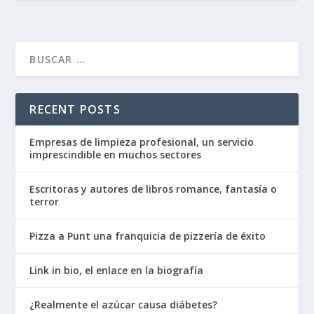
RECENT POSTS
Empresas de limpieza profesional, un servicio
imprescindible en muchos sectores
Escritoras y autores de libros romance, fantasía o
terror
Pizza a Punt una franquicia de pizzería de éxito
Link in bio, el enlace en la biografía
¿Realmente el azúcar causa diábetes?