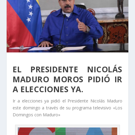
EL PRESIDENTE NICOLÁS
MADURO MOROS PIDIÓ IR
A ELECCIONES YA.
Ir a elecciones ya pidió el Presidente Nicolás Maduro
este domingo a través de su programa televisivo «Los
Domingos con Maduro»