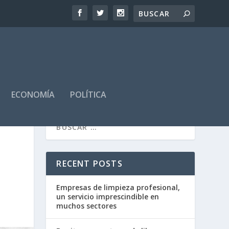
ECONOMÍA
POLÍTICA
RECENT POSTS
Empresas de limpieza profesional,
un servicio imprescindible en
muchos sectores