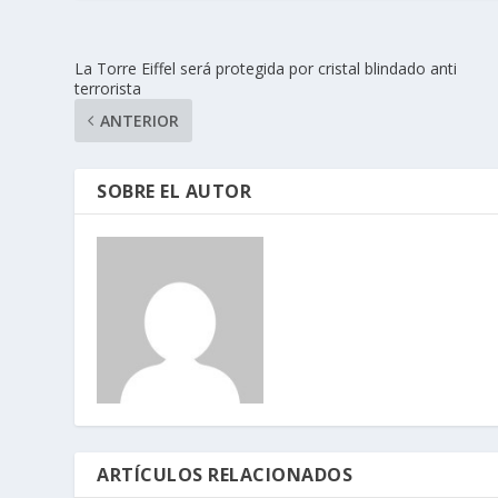
La Torre Eiffel será protegida por cristal blindado anti
terrorista
ANTERIOR
SOBRE EL AUTOR
ARTÍCULOS RELACIONADOS