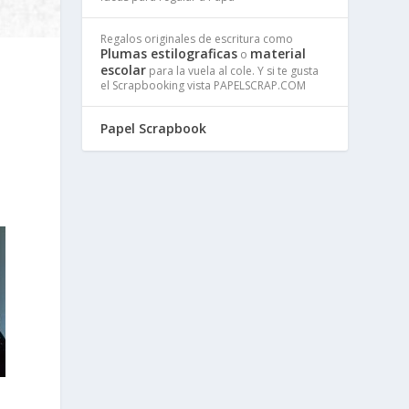
Regalos originales de escritura como
Plumas estilograficas
material
o
escolar
para la vuela al cole. Y si te gusta
el Scrapbooking vista PAPELSCRAP.COM
Papel Scrapbook