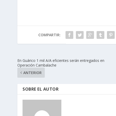
COMPARTIR:
En Guárico 1 mil A/A eficientes serán entregados en
Operación Cambalache
ANTERIOR
SOBRE EL AUTOR