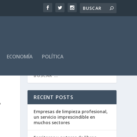
ECONOMÍA
POLÍTICA
RECENT POSTS
A
Empresas de limpieza profesional,
un servicio imprescindible en
muchos sectores