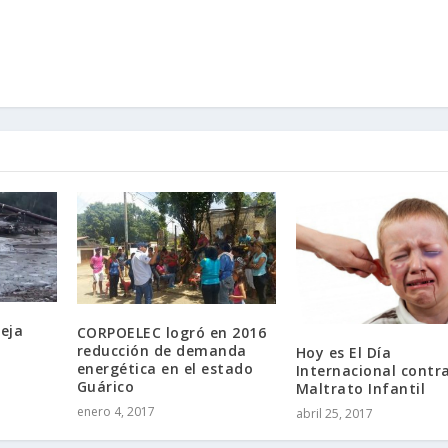
deja
CORPOELEC logró en 2016
reducción de demanda
Hoy es El Día
energética en el estado
Internacional contra
Guárico
Maltrato Infantil
enero 4, 2017
abril 25, 2017