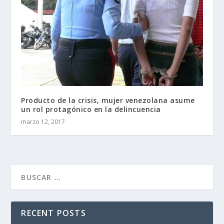
Producto de la crisis, mujer venezolana asume
un rol protagónico en la delincuencia
marzo 12, 2017
RECENT POSTS