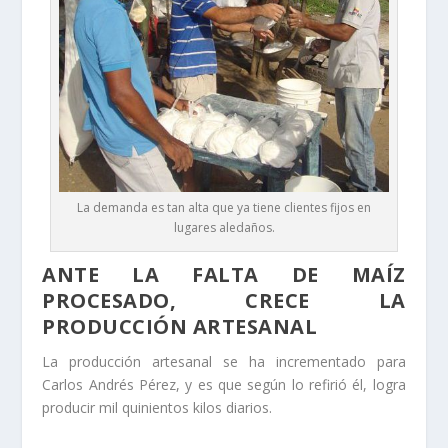
La demanda es tan alta que ya tiene clientes fijos en
lugares aledaños.
ANTE LA FALTA DE MAÍZ
PROCESADO, CRECE LA
PRODUCCIÓN ARTESANAL
La producción artesanal se ha incrementado para
Carlos Andrés Pérez, y es que según lo refirió él, logra
producir mil quinientos kilos diarios.