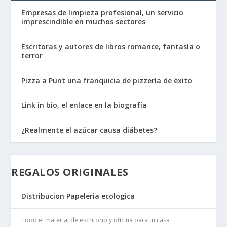
Empresas de limpieza profesional, un servicio
imprescindible en muchos sectores
Escritoras y autores de libros romance, fantasía o
terror
Pizza a Punt una franquicia de pizzería de éxito
Link in bio, el enlace en la biografía
¿Realmente el azúcar causa diábetes?
REGALOS ORIGINALES
Distribucion Papeleria ecologica
Todo el material de escritorio y oficina para tu casa