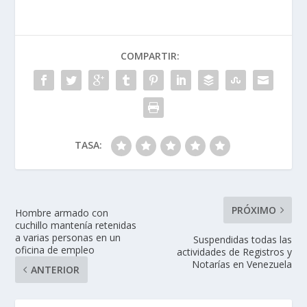
COMPARTIR:
TASA:
PRÓXIMO
Hombre armado con
cuchillo mantenía retenidas
a varias personas en un
Suspendidas todas las
oficina de empleo
actividades de Registros y
Notarías en Venezuela
ANTERIOR