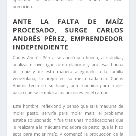
precocida.
ANTE LA FALTA DE MAÍZ
PROCESADO, SURGE CARLOS
ANDRÉS PÉREZ, EMPRENDEDOR
INDEPENDIENTE
Carlos Andrés Pérez, se anotó una buena, al estudiar,
analizar e investigar como elaborar y procesar harina
de maíz y de esta manera asegurarle a la familia
venezolana, la arepa en su mesa cada día. Carlos
Andrés tenía en su haber, una maquina para moler
pasto que se le daba a los animales en el campo.
Este hombre, reflexionó y pensó que si la máquina de
moler pasto, serviría para moler maíz, el problema
estaba solucionado. Y fue tras unas modificaciones que
le realizara a la máquina moledora de pasto; que la hizo
apta para moler maíz, y comenzó la producción de la