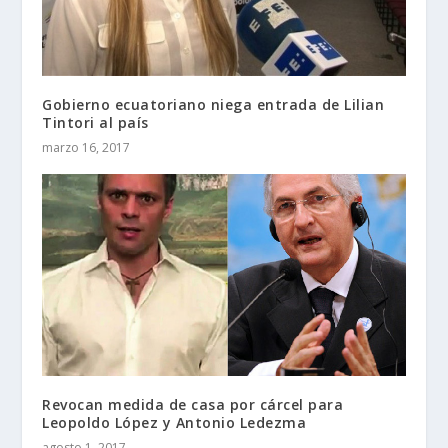
Gobierno ecuatoriano niega entrada de Lilian
Tintori al país
marzo 16, 2017
Revocan medida de casa por cárcel para
Leopoldo López y Antonio Ledezma
agosto 1, 2017