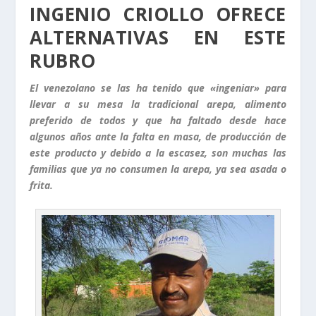
INGENIO CRIOLLO OFRECE
ALTERNATIVAS EN ESTE
RUBRO
El venezolano se las ha tenido que «ingeniar» para
llevar a su mesa la tradicional arepa, alimento
preferido de todos y que ha faltado desde hace
algunos años ante la falta en masa, de producción de
este producto y debido a la escasez, son muchas las
familias que ya no consumen la arepa, ya sea asada o
frita.