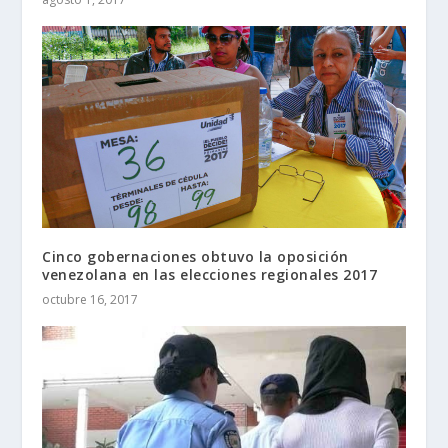
Cinco gobernaciones obtuvo la oposición
venezolana en las elecciones regionales 2017
octubre 16, 2017