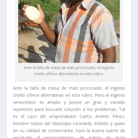
Ante la falta de masa de maíz procesado, el ingenio
criollo ofrece alternativas en este rubro.
Ante la falta de masa de maíz procesado, el ingenio
criollo ofrece alternativas en este rubro. Pero el ingenio
venezolano es amplio y posee un gran y variado
repertorio para buscarle solución a los problemas. Tal
es el caso del emprendedor Carlos Andrés Pérez,
hombre nativo del Municipio Leonardo Infante y quien
en su calidad de comerciante, tuvo la buena suerte de
apostarle al procesamiento de harina de maíz