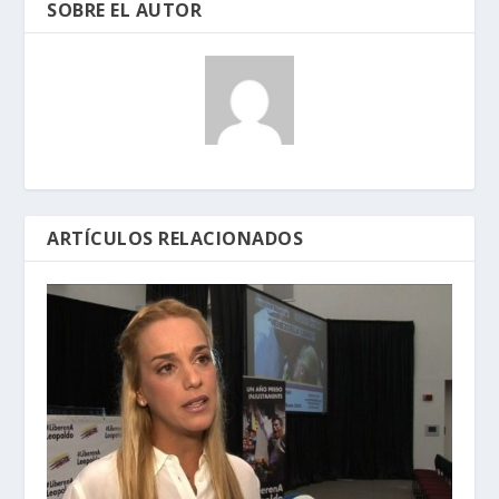
SOBRE EL AUTOR
ARTÍCULOS RELACIONADOS