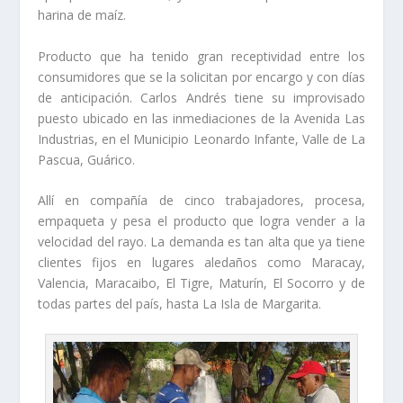
harina de maíz.
Producto que ha tenido gran receptividad entre los
consumidores que se la solicitan por encargo y con días
de anticipación. Carlos Andrés tiene su improvisado
puesto ubicado en las inmediaciones de la Avenida Las
Industrias, en el Municipio Leonardo Infante, Valle de La
Pascua, Guárico.
Allí en compañía de cinco trabajadores, procesa,
empaqueta y pesa el producto que logra vender a la
velocidad del rayo. La demanda es tan alta que ya tiene
clientes fijos en lugares aledaños como Maracay,
Valencia, Maracaibo, El Tigre, Maturín, El Socorro y de
todas partes del país, hasta La Isla de Margarita.