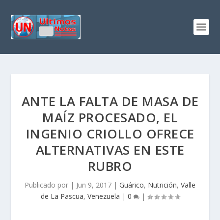
ANTE LA FALTA DE MASA DE
MAÍZ PROCESADO, EL
INGENIO CRIOLLO OFRECE
ALTERNATIVAS EN ESTE
RUBRO
Publicado por
|
Jun 9, 2017
|
Guárico
,
Nutrición
,
Valle
de La Pascua
,
Venezuela
|
0
|