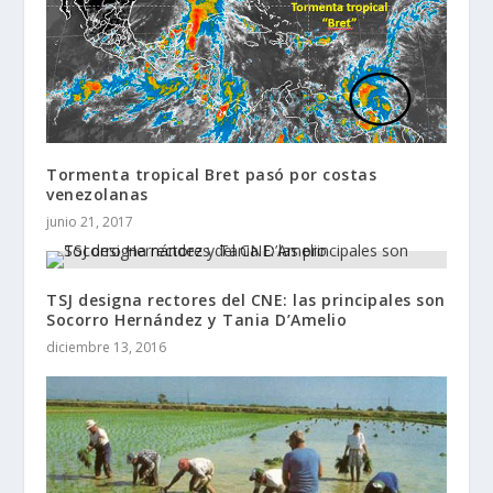
Tormenta tropical Bret pasó por costas
venezolanas
junio 21, 2017
TSJ designa rectores del CNE: las principales son
Socorro Hernández y Tania D’Amelio
diciembre 13, 2016