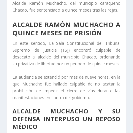
Alcalde Ramón Muchacho, del municipio caraqueño
Chacao, fue sentenciado a quince meses tras las rejas.
ALCALDE RAMÓN MUCHACHO A
QUINCE MESES DE PRISIÓN
En este sentido, La Sala Constitucional del Tribunal
Supremo de Justicia (TSJ) encontró culpable de
desacato al alcalde del municipio Chacao, ordenando
su privativa de libertad por un periodo de quince meses.
La audiencia se extendió por mas de nueve horas, en la
que Muchacho fue hallado culpable de no acatar la
prohibición de impedir el cierre de vías durante las
manifestaciones en contra del gobierno.
ALCALDE MUCHACHO Y SU
DEFENSA INTERPUSO UN REPOSO
MÉDICO