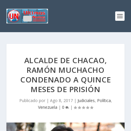
ALCALDE DE CHACAO,
RAMÓN MUCHACHO
CONDENADO A QUINCE
MESES DE PRISIÓN
Publicado por
|
Ago 8, 2017
|
Judiciales
,
Política
,
Venezuela
|
0
|