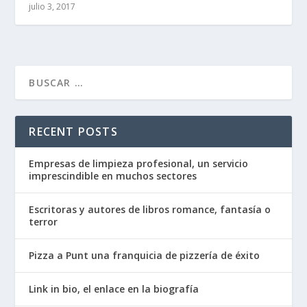
julio 3, 2017
RECENT POSTS
Empresas de limpieza profesional, un servicio
imprescindible en muchos sectores
Escritoras y autores de libros romance, fantasía o
terror
Pizza a Punt una franquicia de pizzería de éxito
Link in bio, el enlace en la biografía