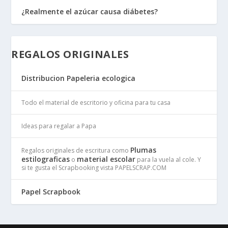
¿Realmente el azúcar causa diábetes?
REGALOS ORIGINALES
Distribucion Papeleria ecologica
Todo el material de escritorio y oficina para tu casa
Ideas para regalar a Papa
Plumas
Regalos originales de escritura como
estilograficas
material escolar
o
para la vuela al cole. Y
si te gusta el Scrapbooking vista PAPELSCRAP.COM
Papel Scrapbook