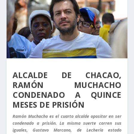
ALCALDE DE CHACAO,
RAMÓN MUCHACHO
CONDENADO A QUINCE
MESES DE PRISIÓN
Ramón Muchacho es el cuarto alcalde opositor en ser
condenado a prisión. La misma suerte corren sus
iguales, Gustavo Marcano, de Lechería estado