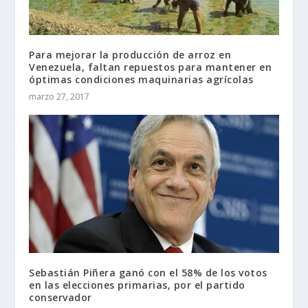
Para mejorar la producción de arroz en
Venezuela, faltan repuestos para mantener en
óptimas condiciones maquinarias agrícolas
marzo 27, 2017
Sebastián Piñera ganó con el 58% de los votos
en las elecciones primarias, por el partido
conservador