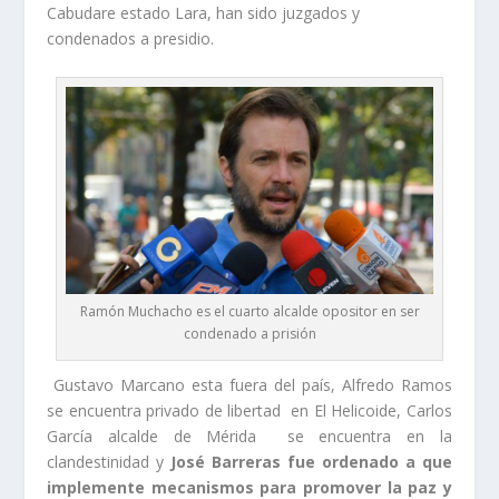
Cabudare estado Lara, han sido juzgados y
condenados a presidio.
Ramón Muchacho es el cuarto alcalde opositor en ser
condenado a prisión
Gustavo Marcano esta fuera del país, Alfredo Ramos
se encuentra privado de libertad en El Helicoide, Carlos
García alcalde de Mérida se encuentra en la
clandestinidad y
José Barreras fue ordenado a que
implemente mecanismos para promover la paz y