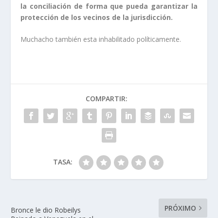
la conciliación de forma que pueda garantizar la
protección de los vecinos de la jurisdicción.
Muchacho también esta inhabilitado políticamente.
COMPARTIR:
TASA:
PRÓXIMO
Bronce le dio Robeilys