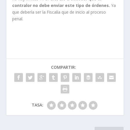
contralor no debe enviar este tipo de órdenes.
Ya
que debería ser la Fiscalía que de inicio al proceso
penal.
COMPARTIR:
TASA: