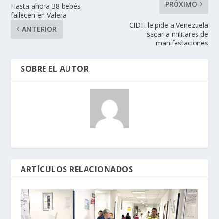
PRÓXIMO
Hasta ahora 38 bebés
fallecen en Valera
CIDH le pide a Venezuela
ANTERIOR
sacar a militares de
manifestaciones
SOBRE EL AUTOR
ARTÍCULOS RELACIONADOS