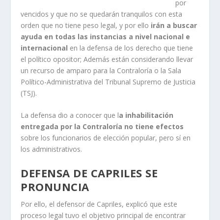
por
vencidos y que no se quedarán tranquilos con esta
orden que no tiene peso legal, y por ello
irán a buscar
ayuda en todas las instancias a nivel nacional e
internacional
en la defensa de los derecho que tiene
el político opositor; Además están considerando llevar
un recurso de amparo para la Contraloría o la Sala
Político-Administrativa del Tribunal Supremo de Justicia
(TSJ).
La defensa dio a conocer que l
a inhabilitación
entregada por la Contraloría no tiene efectos
sobre los funcionarios de elección popular, pero sí en
los administrativos.
DEFENSA DE CAPRILES SE
PRONUNCIA
Por ello, el defensor de Capriles, explicó que este
proceso legal tuvo el objetivo principal de encontrar