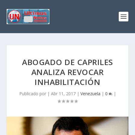
ABOGADO DE CAPRILES
ANALIZA REVOCAR
INHABILITACIÓN
Publicado por
|
Abr 11, 2017
|
Venezuela
|
0
|