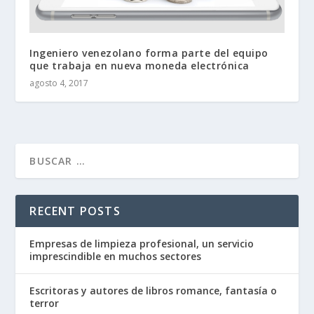
Ingeniero venezolano forma parte del equipo
que trabaja en nueva moneda electrónica
agosto 4, 2017
RECENT POSTS
Empresas de limpieza profesional, un servicio
imprescindible en muchos sectores
Escritoras y autores de libros romance, fantasía o
terror