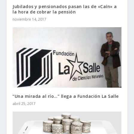
Jubilados y pensionados pasan las de «Caín» a
la hora de cobrar la pensión
noviembre 14, 2017
“Una mirada al río…” llega a Fundación La Salle
abril 25, 2017