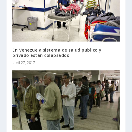
En Venezuela sistema de salud publico y
privado están colapsados
abril 27, 2017