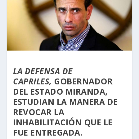
LA DEFENSA DE
CAPRILES,
GOBERNADOR
DEL ESTADO MIRANDA,
ESTUDIAN LA MANERA DE
REVOCAR LA
INHABILITACIÓN QUE LE
FUE ENTREGADA.