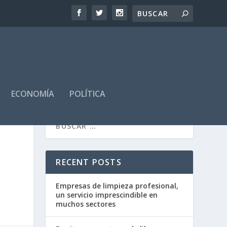
ECONOMÍA
POLÍTICA
E
RECENT POSTS
Empresas de limpieza profesional,
un servicio imprescindible en
muchos sectores