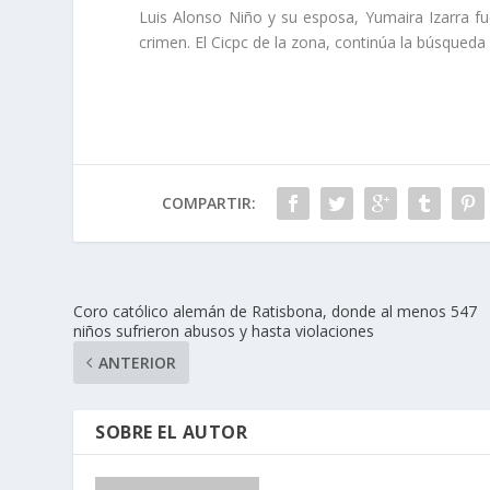
Luis Alonso Niño y su esposa, Yumaira Izarra fu
crimen. El Cicpc de la zona, continúa la búsqueda
COMPARTIR:
Coro católico alemán de Ratisbona, donde al menos 547
niños sufrieron abusos y hasta violaciones
ANTERIOR
SOBRE EL AUTOR