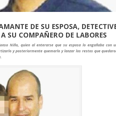
AMANTE DE SU ESPOSA, DETECTIV
 A SU COMPAÑERO DE LABORES
Alonso Niño, quien al enterarse que su esposa lo engañaba con u
tizarlo y posteriormente quemarlo y lanzar los restos que quedaro
.