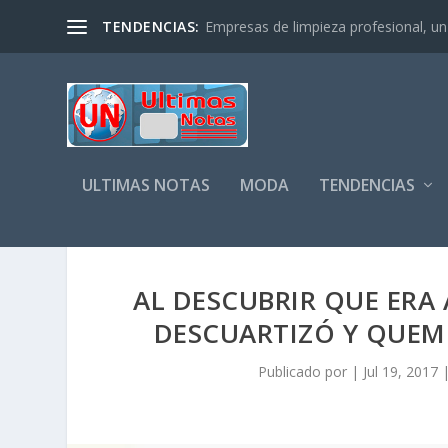
TENDENCIAS:
Empresas de limpieza profesional, un s
ULTIMAS NOTAS
MODA
TENDENCIAS
AL DESCUBRIR QUE ERA 
DESCUARTIZÓ Y QUEM
Publicado por
|
Jul 19, 2017