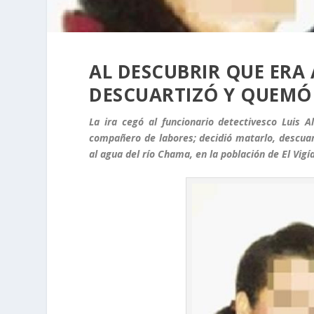
AL DESCUBRIR QUE ERA 
DESCUARTIZÓ Y QUEMÓ
La ira cegó al funcionario detectivesco Luis 
compañero de labores; decidió matarlo, descuar
al agua del río Chama, en la población de El Vigía