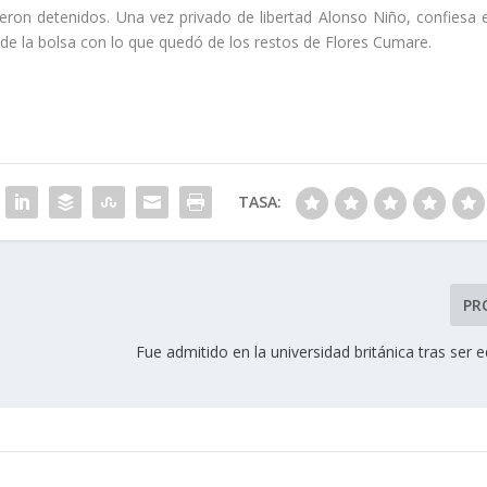
eron detenidos. Una vez privado de libertad Alonso Niño, confiesa e
 de la bolsa con lo que quedó de los restos de Flores Cumare.
TASA:
PR
Fue admitido en la universidad británica tras ser