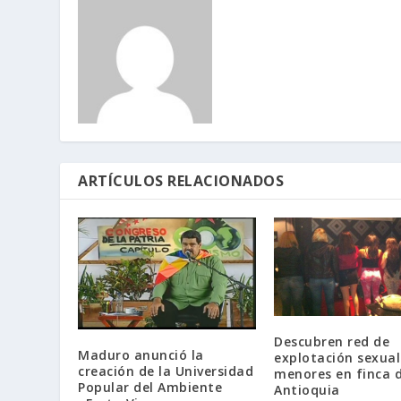
ARTÍCULOS RELACIONADOS
Descubren red de
Maduro anunció la
explotación sexual
creación de la Universidad
menores en finca 
Popular del Ambiente
Antioquia