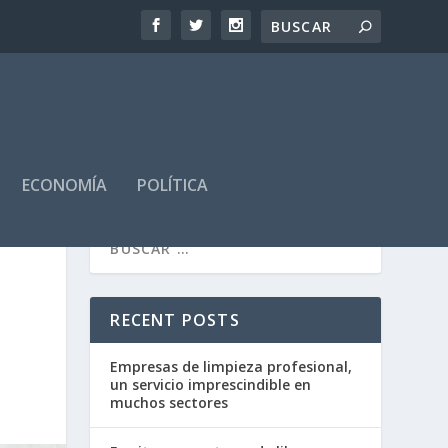
ECONOMÍA
POLÍTICA
RECENT POSTS
Empresas de limpieza profesional,
un servicio imprescindible en
muchos sectores