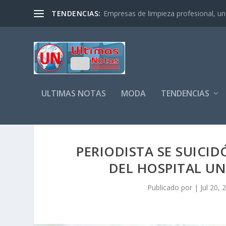
TENDENCIAS:
Empresas de limpieza profesional, un s
ULTIMAS NOTAS
MODA
TENDENCIAS
PERIODISTA SE SUICID
DEL HOSPITAL UN
Publicado por
|
Jul 20, 