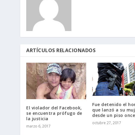
ARTÍCULOS RELACIONADOS
Fue detenido el h
El violador del Facebook,
que lanzó a su muj
se encuentra prófugo de
desde un piso once
la justicia
octubre 27, 2017
marzo 6, 2017