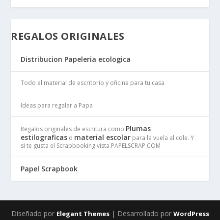
REGALOS ORIGINALES
Distribucion Papeleria ecologica
Todo el material de escritorio y oficina para tu casa
Ideas para regalar a Papa
Plumas
Regalos originales de escritura como
estilograficas
material escolar
o
para la vuela al cole. Y
si te gusta el Scrapbooking vista PAPELSCRAP.COM
Papel Scrapbook
Diseñado por
| Desarrollado por
Elegant Themes
WordPress