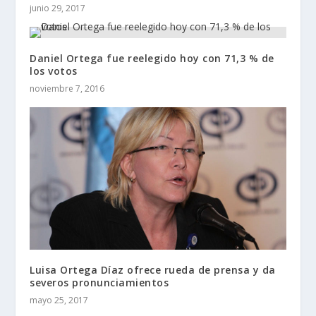
junio 29, 2017
Daniel Ortega fue reelegido hoy con 71,3 % de
los votos
noviembre 7, 2016
Luisa Ortega Díaz ofrece rueda de prensa y da
severos pronunciamientos
mayo 25, 2017