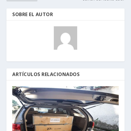
SOBRE EL AUTOR
ARTÍCULOS RELACIONADOS