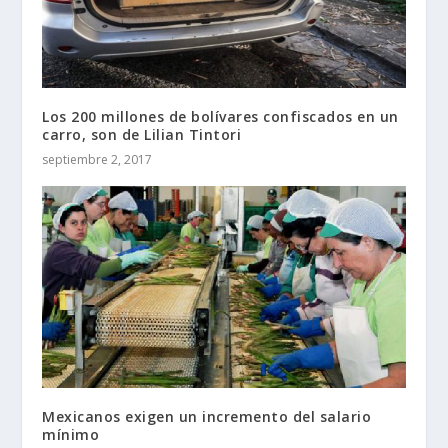
Los 200 millones de bolívares confiscados en un
carro, son de Lilian Tintori
septiembre 2, 2017
Mexicanos exigen un incremento del salario
mínimo