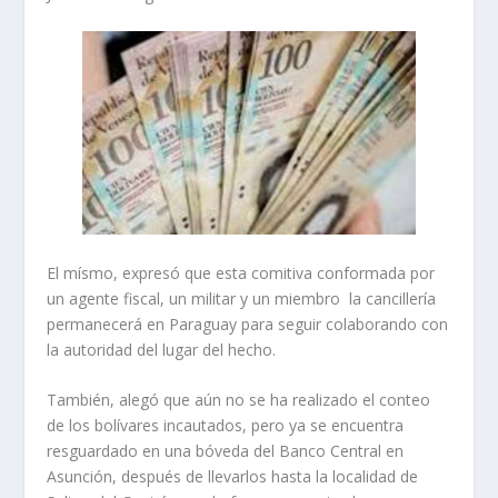
El mísmo, expresó que esta comitiva conformada por
un agente fiscal, un militar y un miembro la cancillería
permanecerá en Paraguay para seguir colaborando con
la autoridad del lugar del hecho.
También, alegó que aún no se ha realizado el conteo
de los bolívares incautados, pero ya se encuentra
resguardado en una bóveda del Banco Central en
Asunción, después de llevarlos hasta la localidad de