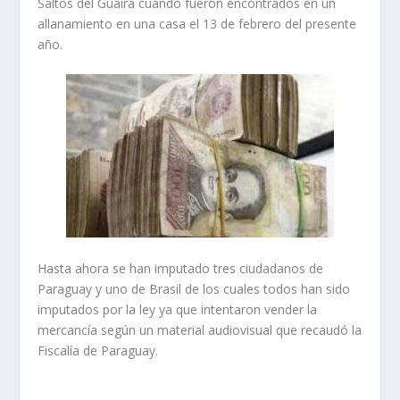
Saltos del Guairá cuando fueron encontrados en un
allanamiento en una casa el 13 de febrero del presente
año.
Hasta ahora se han imputado tres ciudadanos de
Paraguay y uno de Brasil de los cuales todos han sido
imputados por la ley ya que intentaron vender la
mercancía según un material audiovisual que recaudó la
Fiscalía de Paraguay.