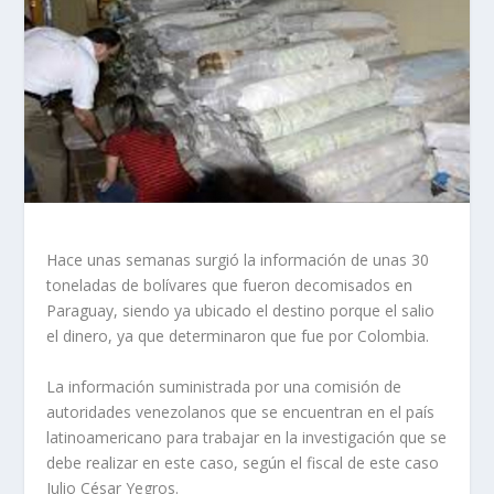
Hace unas semanas surgió la información de unas 30
toneladas de bolívares que fueron decomisados en
Paraguay, siendo ya ubicado el destino porque el salio
el dinero, ya que determinaron que fue por Colombia.
La información suministrada por una comisión de
autoridades venezolanos que se encuentran en el país
latinoamericano para trabajar en la investigación que se
debe realizar en este caso, según el fiscal de este caso
Julio César Yegros.