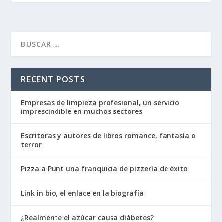
RECENT POSTS
Empresas de limpieza profesional, un servicio
imprescindible en muchos sectores
Escritoras y autores de libros romance, fantasía o
terror
Pizza a Punt una franquicia de pizzería de éxito
Link in bio, el enlace en la biografía
¿Realmente el azúcar causa diábetes?