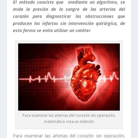
El método consiste que mediante un algoritmo, se
mida la presión de la sangre de las arterias del
corazón para diagnosticar las obstrucciones que
producen los infartos sin intervención quirúrgica, de
esta forma se evita utilizar un catéter
Para examinar las arterias del corazón sin operación,
matemático crea un método
Para examinar las arterias del corazón sin operación,