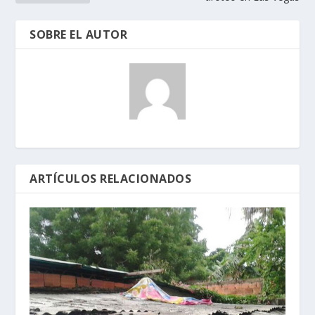
SOBRE EL AUTOR
ARTÍCULOS RELACIONADOS