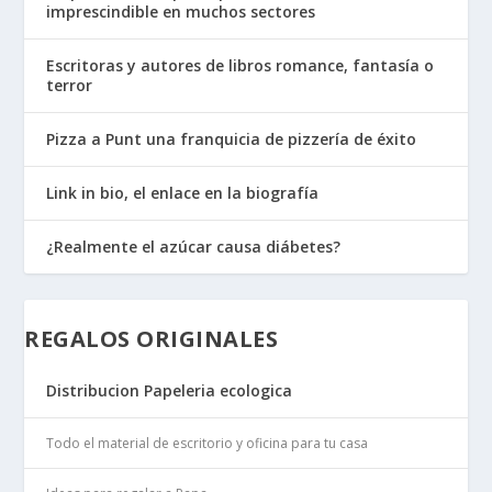
imprescindible en muchos sectores
Escritoras y autores de libros romance, fantasía o
terror
Pizza a Punt una franquicia de pizzería de éxito
Link in bio, el enlace en la biografía
¿Realmente el azúcar causa diábetes?
REGALOS ORIGINALES
Distribucion Papeleria ecologica
Todo el material de escritorio y oficina para tu casa