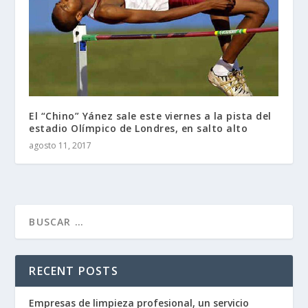
El “Chino” Yánez sale este viernes a la pista del
estadio Olímpico de Londres, en salto alto
agosto 11, 2017
RECENT POSTS
Empresas de limpieza profesional, un servicio