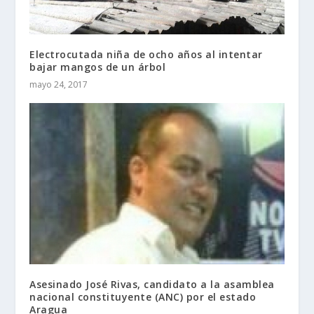
Electrocutada niña de ocho años al intentar
bajar mangos de un árbol
mayo 24, 2017
Asesinado José Rivas, candidato a la asamblea
nacional constituyente (ANC) por el estado
Aragua