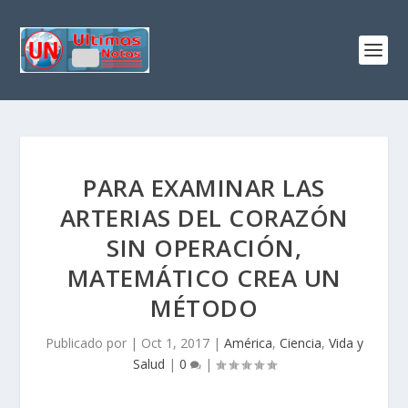
PARA EXAMINAR LAS
ARTERIAS DEL CORAZÓN
SIN OPERACIÓN,
MATEMÁTICO CREA UN
MÉTODO
Publicado por
|
Oct 1, 2017
|
América
,
Ciencia
,
Vida y
Salud
|
0
|