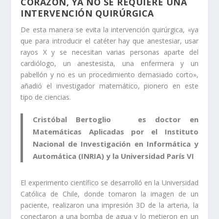
CORAZÓN, YA NO SE REQUIERE UNA
INTERVENCIÓN QUIRÚRGICA
De esta manera se evita la intervención quirúrgica, «ya
que para introducir el catéter hay que anestesiar, usar
rayos X y se necesitan varias personas aparte del
cardiólogo, un anestesista, una enfermera y un
pabellón y no es un procedimiento demasiado corto»,
añadió el investigador matemático, pionero en este
tipo de ciencias.
Cristóbal Bertoglio es doctor en
Matemáticas Aplicadas por el Instituto
Nacional de Investigación en Informática y
Automática (INRIA) y la Universidad París VI
El experimento científico se desarrolló en la Universidad
Católica de Chile, donde tomaron la imagen de un
paciente, realizaron una impresión 3D de la arteria, la
conectaron a una bomba de agua y lo metieron en un