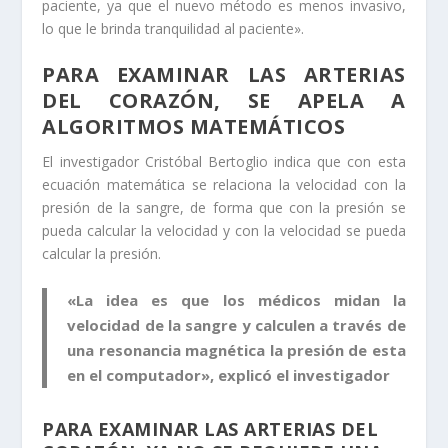
paciente, ya que el nuevo método es menos invasivo,
lo que le brinda tranquilidad al paciente».
PARA EXAMINAR LAS ARTERIAS
DEL CORAZÓN, SE APELA A
ALGORITMOS MATEMÁTICOS
El investigador Cristóbal Bertoglio indica que con esta
ecuación matemática se relaciona la velocidad con la
presión de la sangre, de forma que con la presión se
pueda calcular la velocidad y con la velocidad se pueda
calcular la presión.
«La idea es que los médicos midan la
velocidad de la sangre y calculen a través de
una resonancia magnética la presión de esta
en el computador», explicó el investigador
PARA EXAMINAR LAS ARTERIAS DEL