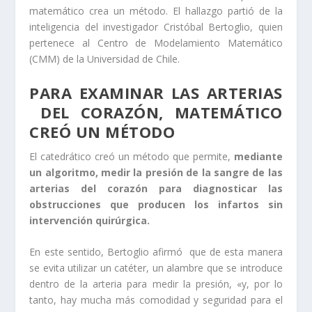
matemático crea un método. El hallazgo partió de la
inteligencia del investigador Cristóbal Bertoglio, quien
pertenece al Centro de Modelamiento Matemático
(CMM) de la Universidad de Chile.
PARA EXAMINAR LAS ARTERIAS
DEL CORAZÓN, MATEMÁTICO
CREÓ UN MÉTODO
El catedrático creó un método que permite,
mediante
un algoritmo, medir la presión de la sangre de las
arterias del corazón para diagnosticar las
obstrucciones que producen los infartos sin
intervención quirúrgica.
En este sentido, Bertoglio afirmó que de esta manera
se evita utilizar un catéter, un alambre que se introduce
dentro de la arteria para medir la presión, «y, por lo
tanto, hay mucha más comodidad y seguridad para el