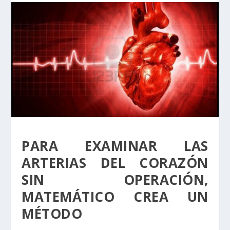
PARA EXAMINAR LAS
ARTERIAS DEL CORAZÓN
SIN OPERACIÓN,
MATEMÁTICO CREA UN
MÉTODO