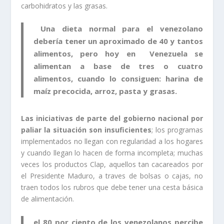
carbohidratos y las grasas.
Una dieta normal para el venezolano
debería tener un aproximado de 40 y tantos
alimentos, pero hoy en Venezuela se
alimentan a base de tres o cuatro
alimentos, cuando lo consiguen: harina de
maíz precocida, arroz, pasta y grasas.
Las iniciativas de parte del gobierno nacional por
paliar la situación son insuficientes
; los programas
implementados no llegan con regularidad a los hogares
y cuando llegan lo hacen de forma incompleta; muchas
veces los productos Clap, aquellos tan cacareados por
el Presidente Maduro, a traves de bolsas o cajas, no
traen todos los rubros que debe tener una cesta básica
de alimentación.
el 80 por ciento de los venezolanos percibe