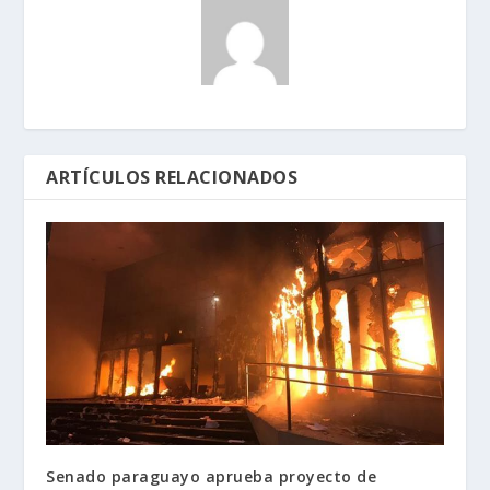
ARTÍCULOS RELACIONADOS
Senado paraguayo aprueba proyecto de