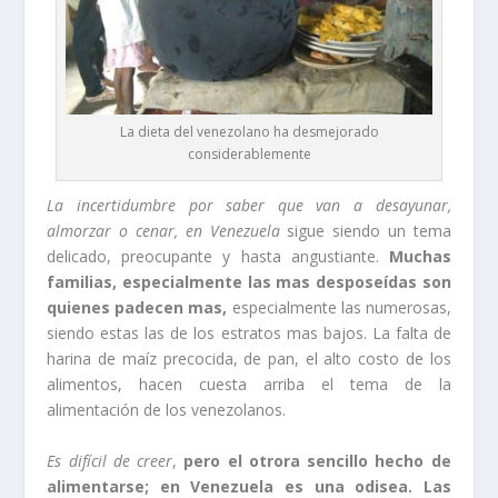
La dieta del venezolano ha desmejorado
considerablemente
La incertidumbre por saber que van a desayunar,
almorzar o cenar, en Venezuela
sigue siendo un tema
delicado, preocupante y hasta angustiante.
Muchas
familias, especialmente las mas desposeídas son
quienes padecen mas,
especialmente las numerosas,
siendo estas las de los estratos mas bajos. La falta de
harina de maíz precocida, de pan, el alto costo de los
alimentos, hacen cuesta arriba el tema de la
alimentación de los venezolanos.
Es difícil de creer
,
pero el otrora sencillo hecho de
alimentarse; en Venezuela es una odisea. Las