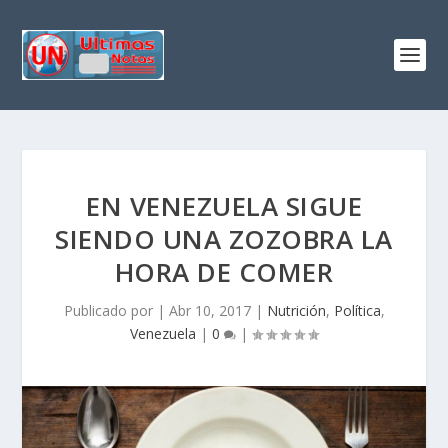
EN VENEZUELA SIGUE
SIENDO UNA ZOZOBRA LA
HORA DE COMER
Publicado por
|
Abr 10, 2017
|
Nutrición
,
Política
,
Venezuela
|
0
|