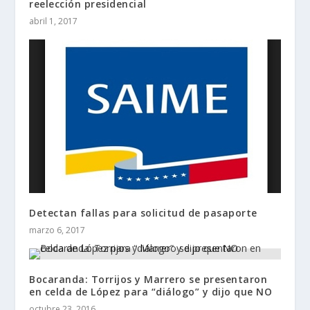
reelección presidencial
abril 1, 2017
Detectan fallas para solicitud de pasaporte
marzo 6, 2017
Bocaranda: Torrijos y Marrero se presentaron
en celda de López para “diálogo” y dijo que NO
octubre 23, 2016