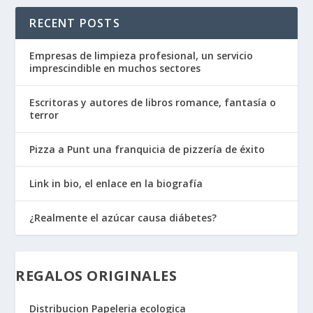
RECENT POSTS
Empresas de limpieza profesional, un servicio
imprescindible en muchos sectores
Escritoras y autores de libros romance, fantasía o
terror
Pizza a Punt una franquicia de pizzería de éxito
Link in bio, el enlace en la biografía
¿Realmente el azúcar causa diábetes?
REGALOS ORIGINALES
Distribucion Papeleria ecologica