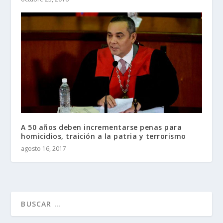
A 50 años deben incrementarse penas para
homicidios, traición a la patria y terrorismo
agosto 16, 2017