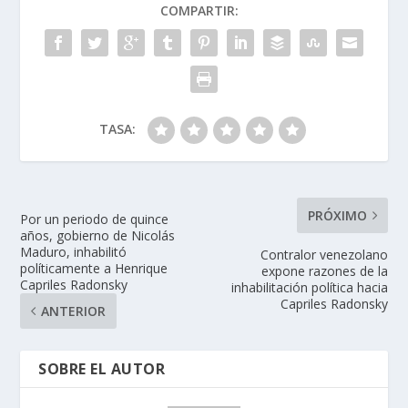
COMPARTIR:
TASA:
PRÓXIMO
Por un periodo de quince
años, gobierno de Nicolás
Maduro, inhabilitó
Contralor venezolano
políticamente a Henrique
expone razones de la
Capriles Radonsky
inhabilitación política hacia
Capriles Radonsky
ANTERIOR
SOBRE EL AUTOR