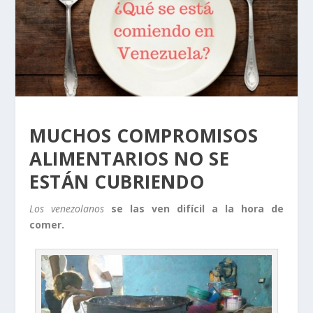
MUCHOS COMPROMISOS
ALIMENTARIOS NO SE
ESTÁN CUBRIENDO
Los venezolanos
se las ven difícil a la hora de
comer.