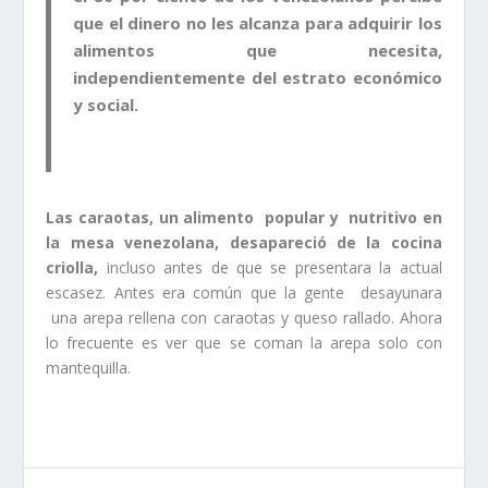
que el dinero no les alcanza para adquirir los
alimentos que necesita,
independientemente del estrato económico
y social.
Las caraotas, un alimento popular y nutritivo en
la mesa venezolana, desapareció de la cocina
criolla,
incluso antes de que se presentara la actual
escasez. Antes era común que la gente desayunara
una arepa rellena con caraotas y queso rallado. Ahora
lo frecuente es ver que se coman la arepa solo con
mantequilla.