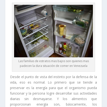
Las familias de estratos mas bajos son quienes mas
padecen la dura situación de comer en Venezuela
Desde el punto de vista del instinto por la defensa de la
vida, eso es normal. Lo primero que se tiende a
preservar es la energía para que el organismo pueda
funcionar y la persona logre desarrollar sus actividades
diarias sin desmayarse. Y los alimentos que
proporcionan energía son, básicamente, los