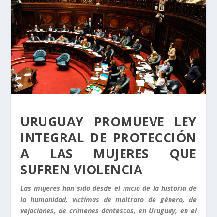
URUGUAY PROMUEVE LEY
INTEGRAL DE PROTECCIÓN
A LAS MUJERES QUE
SUFREN VIOLENCIA
Las mujeres han sido desde el inicio de la historia de
la humanidad, victimas de maltrato de género, de
vejaciones, de crímenes dantescos, en Uruguay, en el