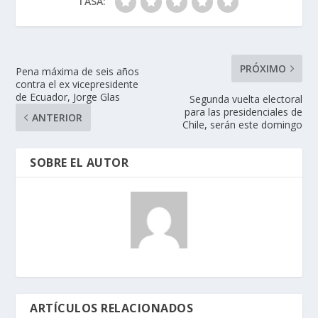
TASA:
PRÓXIMO
Pena máxima de seis años
contra el ex vicepresidente
de Ecuador, Jorge Glas
Segunda vuelta electoral
para las presidenciales de
ANTERIOR
Chile, serán este domingo
SOBRE EL AUTOR
ARTÍCULOS RELACIONADOS