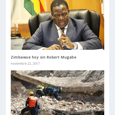
Zimbawue hoy sin Robert Mugabe
noviembre 22, 2017