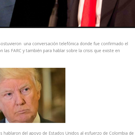
ostuvieron una conversación telefónica donde fue confirmado el
 las FARC y también para hablar sobre la crisis que existe en
es hablaron del apoyo de Estados Unidos al esfuerzo de Colombia de