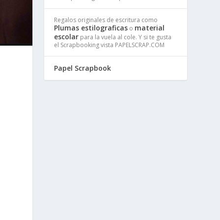
Regalos originales de escritura como
Plumas estilograficas
material
o
escolar
para la vuela al cole. Y si te gusta
el Scrapbooking vista PAPELSCRAP.COM
Papel Scrapbook