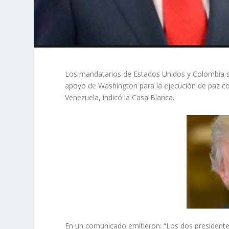
Los mandatarios de Estados Unidos y Colombia s
apoyo de Washington para la ejecución de paz con
Venezuela, indicó la Casa Blanca.
En un comunicado emitieron: “Los dos president