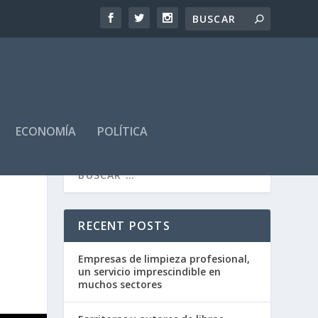
ECONOMÍA
POLÍTICA
RECENT POSTS
Empresas de limpieza profesional,
un servicio imprescindible en
muchos sectores