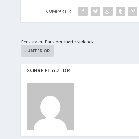
COMPARTIR:
Censura en París por fuerte violencia
ANTERIOR
SOBRE EL AUTOR