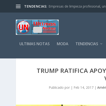
TENDENCIAS:
Empresas de limpieza profesional, un s
ULTIMAS NOTAS
MODA
TENDENCIAS
TRUMP RATIFICA APOY
Publicado por
|
Feb 14, 2017
|
Amér