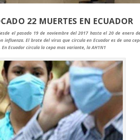
OCADO 22 MUERTES EN ECUADOR
; desde el pasado 19 de noviembre del 2017 hasta el 20 de enero de
 influenza. El brote del virus que circula en Ecuador es de una cep
. En Ecuador circula la cepa mas variante, la AH1N1