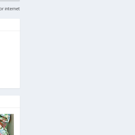
or internet