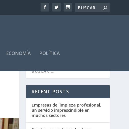
ECONOMÍA
POLÍTICA
RECENT POSTS
Empresas de limpieza profesional,
un servicio imprescindible en
muchos sectores