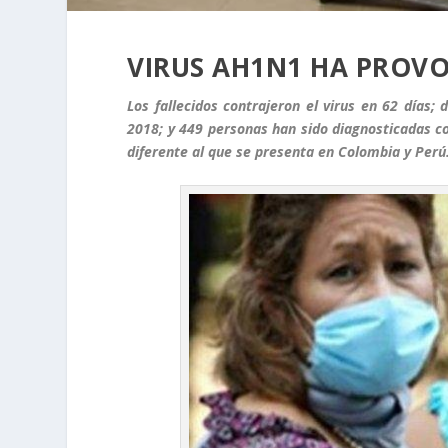
VIRUS AH1N1 HA PROV
Los fallecidos contrajeron el virus en 62 días
2018; y 449 personas han sido diagnosticadas con
diferente al que se presenta en Colombia y Perú