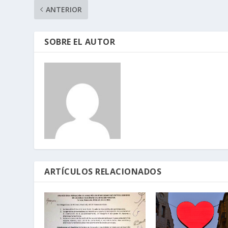
ANTERIOR
SOBRE EL AUTOR
ARTÍCULOS RELACIONADOS