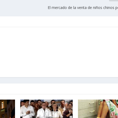
El mercado de la venta de niños chinos p