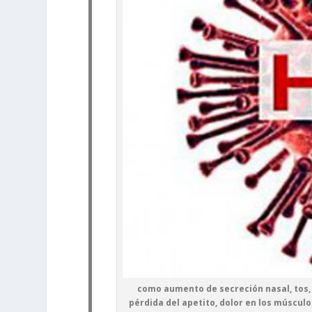
como aumento de secreción nasal, tos, d
pérdida del apetito, dolor en los músculo