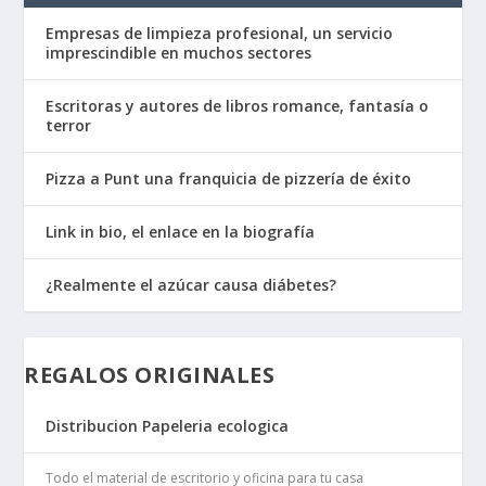
Empresas de limpieza profesional, un servicio
imprescindible en muchos sectores
Escritoras y autores de libros romance, fantasía o
terror
Pizza a Punt una franquicia de pizzería de éxito
Link in bio, el enlace en la biografía
¿Realmente el azúcar causa diábetes?
REGALOS ORIGINALES
Distribucion Papeleria ecologica
Todo el material de escritorio y oficina para tu casa