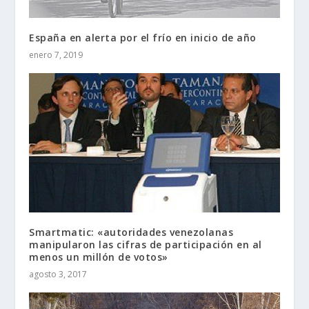
España en alerta por el frío en inicio de año
enero 7, 2019
Smartmatic: «autoridades venezolanas
manipularon las cifras de participación en al
menos un millón de votos»
agosto 3, 2017