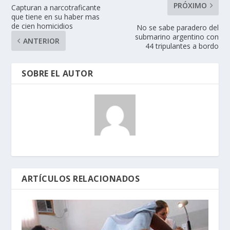
PRÓXIMO
Capturan a narcotraficante
que tiene en su haber mas
de cien homicidios
No se sabe paradero del
submarino argentino con
ANTERIOR
44 tripulantes a bordo
SOBRE EL AUTOR
ARTÍCULOS RELACIONADOS