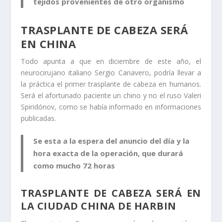
tejidos provenientes de otro organismo
TRASPLANTE DE CABEZA SERÁ
EN CHINA
Todo apunta a que en diciembre de este año, el
neurocirujano italiano Sergio Canavero, podría llevar a
la práctica el primer trasplante de cabeza en humanos.
Será el afortunado paciente un chino y no el ruso Valeri
Spiridónov, como se había informado en informaciones
publicadas.
Se esta a la espera del anuncio del día y la
hora exacta de la operación, que durará
como mucho 72 horas
TRASPLANTE DE CABEZA SERÁ EN
LA CIUDAD CHINA DE HARBIN