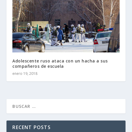
Adolescente ruso ataca con un hacha a sus
compañeros de escuela
enero 19, 2018
RECENT POSTS