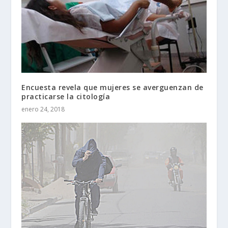
Encuesta revela que mujeres se averguenzan de
practicarse la citología
enero 24, 2018