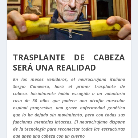
TRASPLANTE DE CABEZA
SERÁ UNA REALIDAD
En los meses venideros, el neurocirujano italiano
Sergio Canavero, hará el primer trasplante de
cabeza. Inicialmente había escogido a un voluntario
ruso de 30 años que padece una atrofia muscular
espinal progresiva, una grave enfermedad genética
que lo ha dejado sin movimiento, pero con todas sus
funciones mentales intactas. El neurocirujano dispone
de la tecnología para reconectar todas las estructuras
que unen una cabeza con un cuerpo