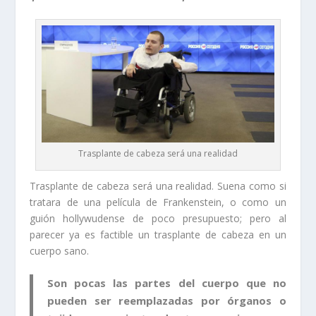
Trasplante de cabeza será una realidad
Trasplante de cabeza será una realidad. Suena como si
tratara de una película de Frankenstein, o como un
guión hollywudense de poco presupuesto; pero al
parecer ya es factible un trasplante de cabeza en un
cuerpo sano.
Son pocas las partes del cuerpo que no
pueden ser reemplazadas por órganos o