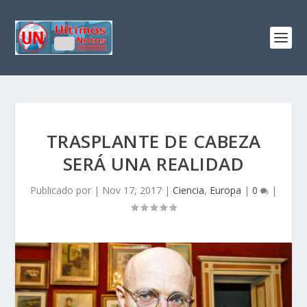
TRASPLANTE DE CABEZA
SERÁ UNA REALIDAD
Publicado por
|
Nov 17, 2017
|
Ciencia
,
Europa
|
0
|