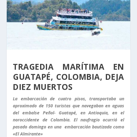
TRAGEDIA MARÍTIMA EN
GUATAPÉ, COLOMBIA, DEJA
DIEZ MUERTOS
La embarcación de cuatro pisos, transportaba un
aproximado de 150 turistas que navegaban en aguas
del embalse Peñol- Guatapé, en Antioquia, en el
noroccidente de Colombia. El naufragio ocurrió el
pasado domingo en una embarcación bautizada como
«El Almirante»