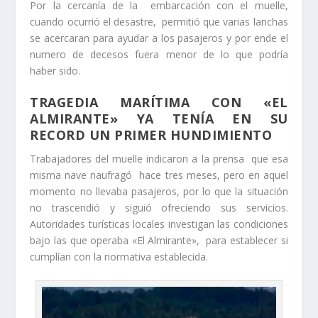
Por la cercanía de la embarcación con el muelle,
cuando ocurrió el desastre, permitió que varias lanchas
se acercaran para ayudar a los pasajeros y por ende el
numero de decesos fuera menor de lo que podría
haber sido.
TRAGEDIA MARÍTIMA CON «EL
ALMIRANTE» YA TENÍA EN SU
RECORD UN PRIMER HUNDIMIENTO
Trabajadores del muelle indicaron a la prensa que esa
misma nave naufragó hace tres meses, pero en aquel
momento no llevaba pasajeros, por lo que la situación
no trascendió y siguió ofreciendo sus servicios.
Autoridades turísticas locales investigan las condiciones
bajo las que operaba «El Almirante», para establecer si
cumplían con la normativa establecida.