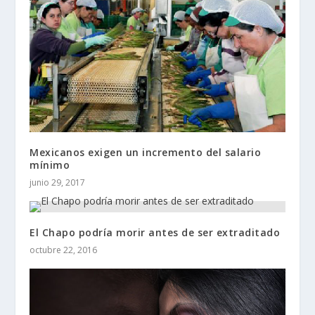
Mexicanos exigen un incremento del salario
mínimo
junio 29, 2017
El Chapo podría morir antes de ser extraditado
octubre 22, 2016