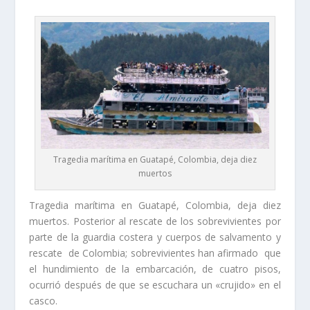
Tragedia marítima en Guatapé, Colombia, deja diez
muertos
Tragedia marítima en Guatapé, Colombia, deja diez
muertos. Posterior al rescate de los sobrevivientes por
parte de la guardia costera y cuerpos de salvamento y
rescate de Colombia; sobrevivientes han afirmado que
el hundimiento de la embarcación, de cuatro pisos,
ocurrió después de que se escuchara un «crujido» en el
casco.