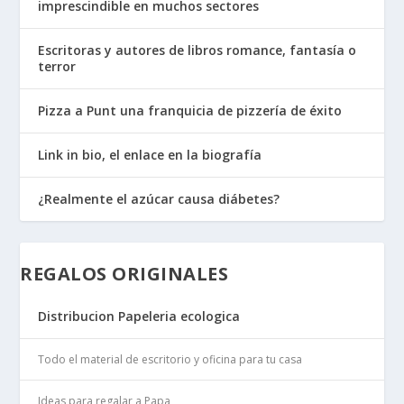
imprescindible en muchos sectores
Escritoras y autores de libros romance, fantasía o
terror
Pizza a Punt una franquicia de pizzería de éxito
Link in bio, el enlace en la biografía
¿Realmente el azúcar causa diábetes?
REGALOS ORIGINALES
Distribucion Papeleria ecologica
Todo el material de escritorio y oficina para tu casa
Ideas para regalar a Papa