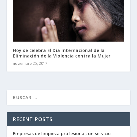
Hoy se celebra El Día Internacional de la
Eliminación de la Violencia contra la Mujer
noviembre 25, 2017
RECENT POSTS
Empresas de limpieza profesional, un servicio