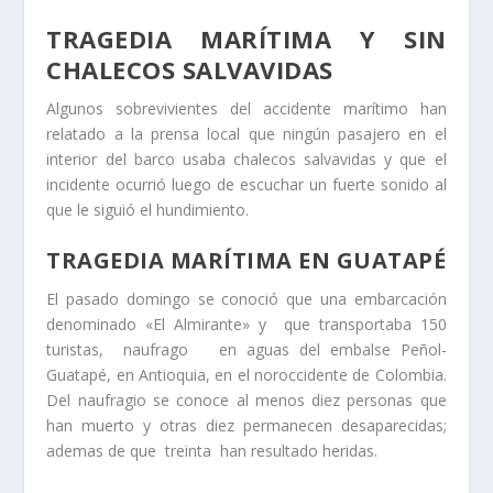
TRAGEDIA MARÍTIMA Y SIN
CHALECOS SALVAVIDAS
Algunos sobrevivientes del accidente marítimo han
relatado a la prensa local que ningún pasajero en el
interior del barco usaba chalecos salvavidas y que el
incidente ocurrió luego de escuchar un fuerte sonido al
que le siguió el hundimiento.
TRAGEDIA MARÍTIMA EN GUATAPÉ
El pasado domingo se conoció que una embarcación
denominado «El Almirante» y que transportaba 150
turistas, naufrago en aguas del embalse Peñol-
Guatapé, en Antioquia, en el noroccidente de Colombia.
Del naufragio se conoce al menos diez personas que
han muerto y otras diez permanecen desaparecidas;
ademas de que treinta han resultado heridas.