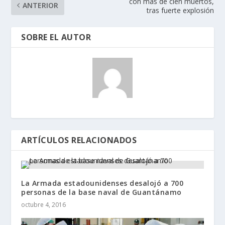
con más de cien muertos,
ANTERIOR
tras fuerte explosión
SOBRE EL AUTOR
ARTÍCULOS RELACIONADOS
La Armada estadounidenses desalojó a 700
personas de la base naval de Guantánamo
octubre 4, 2016