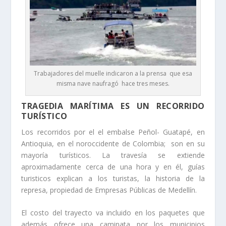
Trabajadores del muelle indicaron a la prensa que esa
misma nave naufragó hace tres meses.
TRAGEDIA MARÍTIMA ES UN RECORRIDO
TURÍSTICO
Los recorridos por el el embalse Peñol- Guatapé, en
Antioquia, en el noroccidente de Colombia; son en su
mayoría turísticos. La travesía se extiende
aproximadamente cerca de una hora y en él, guías
turisticos explican a los turistas, la historia de la
represa, propiedad de Empresas Públicas de Medellín.
El costo del trayecto va incluido en los paquetes que
además ofrece una caminata por los municipios