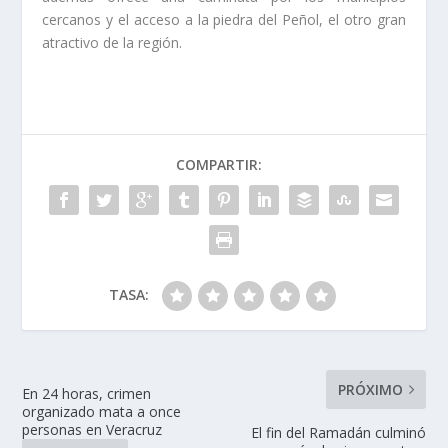
cercanos y el acceso a la piedra del Peñol, el otro gran
atractivo de la región.
COMPARTIR:
TASA:
PRÓXIMO
En 24 horas, crimen
organizado mata a once
personas en Veracruz
El fin del Ramadán culminó