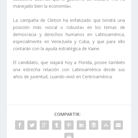
manejado bien la economía».
La campaña de Clinton ha enfatizado que tendrá una
posición más «vocal o robusta» en los temas de
democracia y derechos humanos en Latinoamérica,
especialmente en Venezuela y Cuba, y que para ello
contarán con la ayuda estratégica de Kaine.
El candidato, que viajará hoy a Florida, posee también
una estrecha relación con Latinoamérica desde sus
años de juventud, cuando vivió en Centroamérica.
COMPARTIR: