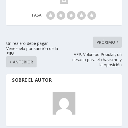
TASA:
PRÓXIMO
Un realero debe pagar
Venezuela por sanción de la
FIFA
AFP: Voluntad Popular, un
desafío para el chavismo y
ANTERIOR
la oposición
SOBRE EL AUTOR