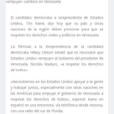
El candidato demócrata a vicepresidente de Estados
Unidos, Tim Kaine, dijo hoy que su país y otras
naciones de la región deben presionar para que se
respeten los derechos civiles y políticos en Venezuela.
La fórmula a la Vicepresidencia de la candidata
demócrata Hillary Clinton señaló que es necesario que
Estados Unidos «empuje» al Gobierno del presidente de
Venezuela, Nicolás Maduro, «a respetar los derechos
de todos».
«Necesitamos en los Estados Unidos apoyar a la gente
y trabajar juntos, especialmente con otras naciones en
las Américas para empujar el gobierno de Venezuela a
respetar los derechos de todos», expresó Kaine en
español en una entrevista, vía telefónica desde Arizona,
con una radio del sur de Florida.