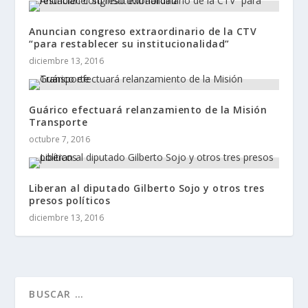
Anuncian congreso extraordinario de la CTV
“para restablecer su institucionalidad”
diciembre 13, 2016
Guárico efectuará relanzamiento de la Misión
Transporte
octubre 7, 2016
Liberan al diputado Gilberto Sojo y otros tres
presos políticos
diciembre 13, 2016