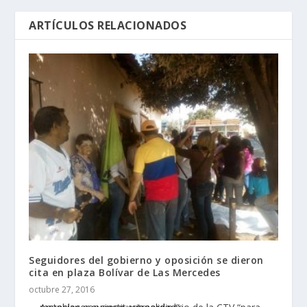
ARTÍCULOS RELACIONADOS
Seguidores del gobierno y oposición se dieron
cita en plaza Bolívar de Las Mercedes
octubre 27, 2016