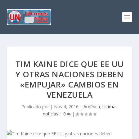
TIM KAINE DICE QUE EE UU
Y OTRAS NACIONES DEBEN
«EMPUJAR» CAMBIOS EN
VENEZUELA
Publicado por
|
Nov 4, 2016
|
América
,
Ultimas
noticias
|
0
|