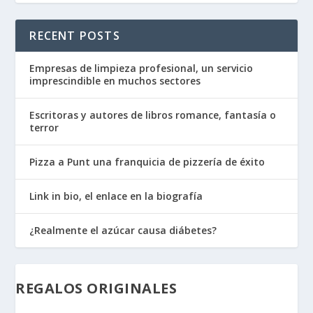
RECENT POSTS
Empresas de limpieza profesional, un servicio
imprescindible en muchos sectores
Escritoras y autores de libros romance, fantasía o
terror
Pizza a Punt una franquicia de pizzería de éxito
Link in bio, el enlace en la biografía
¿Realmente el azúcar causa diábetes?
REGALOS ORIGINALES