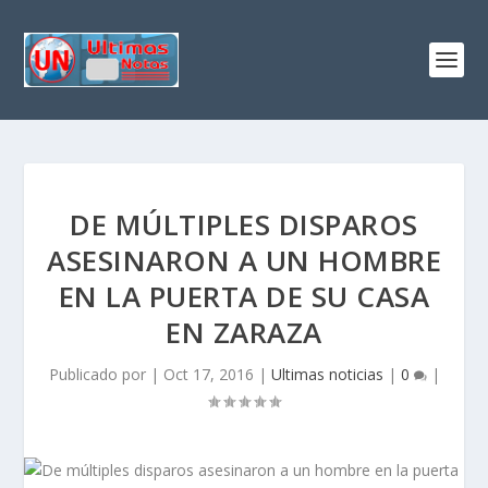
DE MÚLTIPLES DISPAROS
ASESINARON A UN HOMBRE
EN LA PUERTA DE SU CASA
EN ZARAZA
Publicado por
|
Oct 17, 2016
|
Ultimas noticias
|
0
|