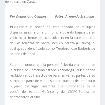
Por Domaciano Campos Fotos: Armando Escalona
PE/
Durante la noche de este sábado de múltiples
disparos asesinaron a un hombre cuando bajaba de su
vehículo al frente de su residencia en la calle principal
de Las terrazas de Santa Inés en Zaraza (Guárico), el
cual quedo identificado como Teodoro José Barberis de
34 años de edad.
Se pudo conocer que la persona fallecida era natural de
la ciudad de Barcelona estado Anzoátegui, quien habría
recibido varios impactos de bala, en varias partes de su
cuerpo de parte de varios sujetos quienes de inmediato
huyeron del lugar, mientras que funcionarios de la
policía del estado Guárico y del CICPC-Zaraza se
apersonaron al sitio.