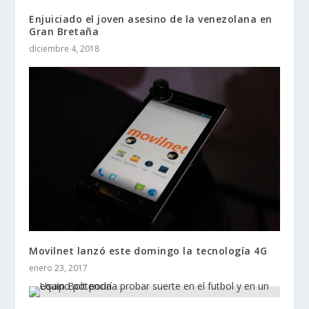
Enjuiciado el joven asesino de la venezolana en
Gran Bretaña
diciembre 4, 2018
Movilnet lanzó este domingo la tecnología 4G
enero 23, 2017