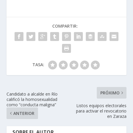
COMPARTIR:
TASA:
PRÓXIMO
Candidato a alcalde en Río
calificó la homosexualidad
como “conducta maligna”
Listos equipos electorales
para activar el revocatorio
ANTERIOR
en Zaraza
SOBRE EL AUTOR