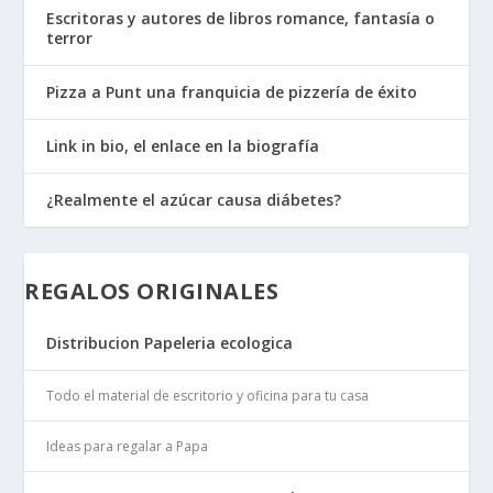
Escritoras y autores de libros romance, fantasía o
terror
Pizza a Punt una franquicia de pizzería de éxito
Link in bio, el enlace en la biografía
¿Realmente el azúcar causa diábetes?
REGALOS ORIGINALES
Distribucion Papeleria ecologica
Todo el material de escritorio y oficina para tu casa
Ideas para regalar a Papa