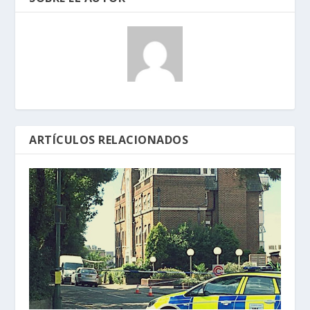
ARTÍCULOS RELACIONADOS