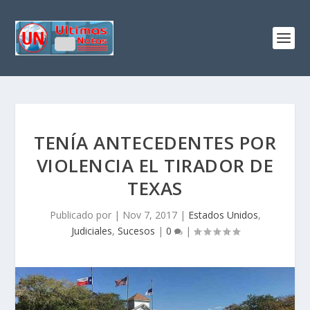
TENÍA ANTECEDENTES POR
VIOLENCIA EL TIRADOR DE
TEXAS
Publicado por
|
Nov 7, 2017
|
Estados Unidos
,
Judiciales
,
Sucesos
|
0
|