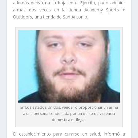
además derivó en su baja en el Ejército, pudo adquirir
armas dos veces en la tienda Academy Sports +
Outdoors, una tienda de San Antonio.
En Los estados Unidos, vender o proporcionar un arma
a una persona condenada por un delito de violencia
doméstica es ilegal.
El establecimiento para curarse en salud, informó a