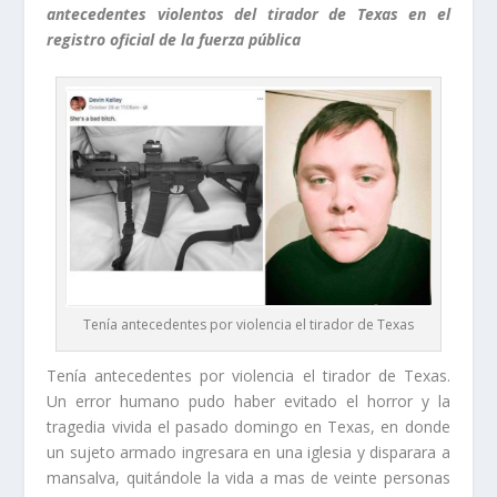
antecedentes violentos del tirador de Texas en el
registro oficial de la fuerza pública
Tenía antecedentes por violencia el tirador de Texas
Tenía antecedentes por violencia el tirador de Texas.
Un error humano pudo haber evitado el horror y la
tragedia vivida el pasado domingo en Texas, en donde
un sujeto armado ingresara en una iglesia y disparara a
mansalva, quitándole la vida a mas de veinte personas