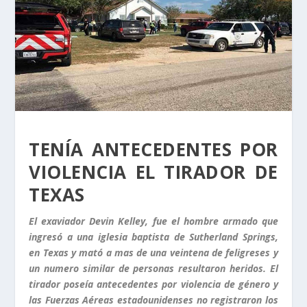
TENÍA ANTECEDENTES POR
VIOLENCIA EL TIRADOR DE
TEXAS
El exaviador Devin Kelley, fue el hombre armado que
ingresó a una iglesia baptista de Sutherland Springs,
en Texas y mató a mas de una veintena de feligreses y
un numero similar de personas resultaron heridos. El
tirador poseía antecedentes por violencia de género y
las Fuerzas Aéreas estadounidenses no registraron los