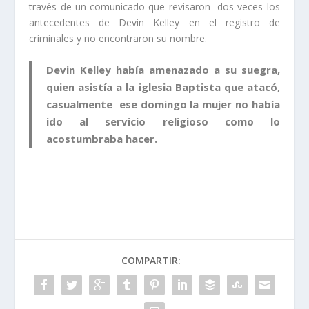
través de un comunicado que revisaron dos veces los
antecedentes de Devin Kelley en el registro de
criminales y no encontraron su nombre.
Devin Kelley había amenazado a su suegra,
quien asistía a la iglesia Baptista que atacó,
casualmente ese domingo la mujer no había
ido al servicio religioso como lo
acostumbraba hacer.
COMPARTIR: