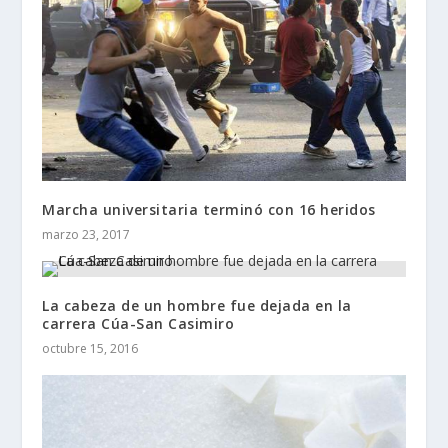
Marcha universitaria terminó con 16 heridos
marzo 23, 2017
La cabeza de un hombre fue dejada en la
carrera Cúa-San Casimiro
octubre 15, 2016