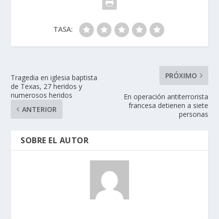
TASA:
PRÓXIMO
Tragedia en iglesia baptista
de Texas, 27 heridos y
numerosos heridos
En operación antiterrorista
francesa detienen a siete
ANTERIOR
personas
SOBRE EL AUTOR