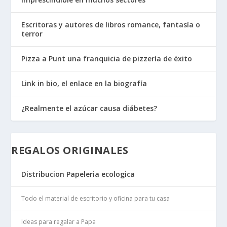
Escritoras y autores de libros romance, fantasía o
terror
Pizza a Punt una franquicia de pizzería de éxito
Link in bio, el enlace en la biografía
¿Realmente el azúcar causa diábetes?
REGALOS ORIGINALES
Distribucion Papeleria ecologica
Todo el material de escritorio y oficina para tu casa
Ideas para regalar a Papa