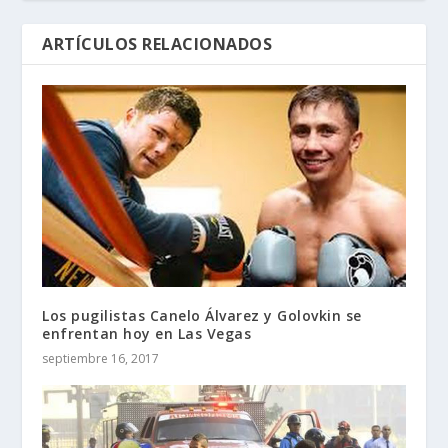
ARTÍCULOS RELACIONADOS
Los pugilistas Canelo Álvarez y Golovkin se
enfrentan hoy en Las Vegas
septiembre 16, 2017