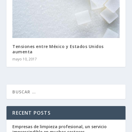
Tensiones entre México y Estados Unidos
aumenta
mayo 10, 2017
RECENT POSTS
Empresas de limpieza profesional, un servicio
imprescindible en muchos sectores