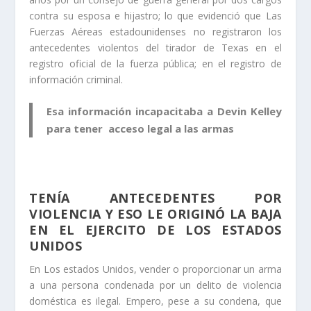
contra su esposa e hijastro; lo que evidenció que Las
Fuerzas Aéreas estadounidenses no registraron los
antecedentes violentos del tirador de Texas en el
registro oficial de la fuerza pública; en el registro de
información criminal.
Esa información incapacitaba a Devin Kelley
para tener acceso legal a las armas
TENÍA ANTECEDENTES POR
VIOLENCIA Y ESO LE ORIGINÓ LA BAJA
EN EL EJERCITO DE LOS ESTADOS
UNIDOS
En Los estados Unidos, vender o proporcionar un arma
a una persona condenada por un delito de violencia
doméstica es ilegal. Empero, pese a su condena, que