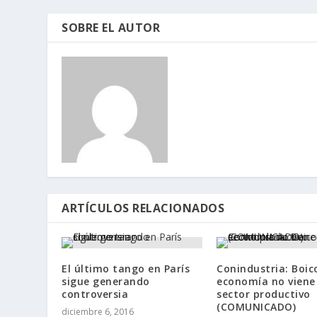
SOBRE EL AUTOR
ARTÍCULOS RELACIONADOS
El último tango en París
Conindustria: Boico
sigue generando
economía no viene
controversia
sector productivo
(COMUNICADO)
diciembre 6, 2016