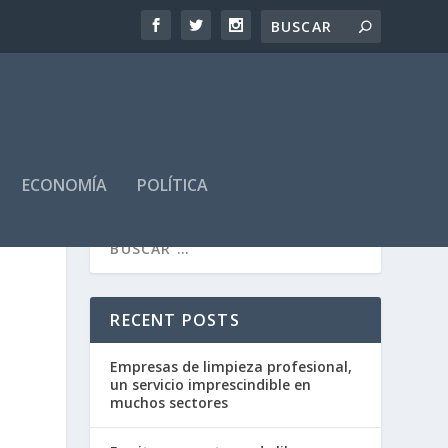
ECONOMÍA
POLÍTICA
RECENT POSTS
Empresas de limpieza profesional,
un servicio imprescindible en
muchos sectores