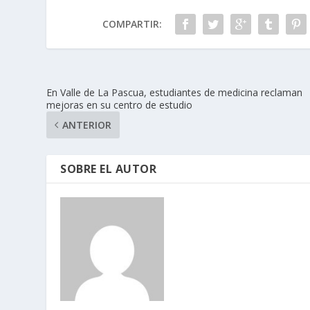
COMPARTIR:
En Valle de La Pascua, estudiantes de medicina reclaman
mejoras en su centro de estudio
ANTERIOR
SOBRE EL AUTOR