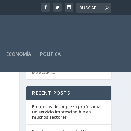
ECONOMÍA
POLÍTICA
RECENT POSTS
Empresas de limpieza profesional,
un servicio imprescindible en
muchos sectores