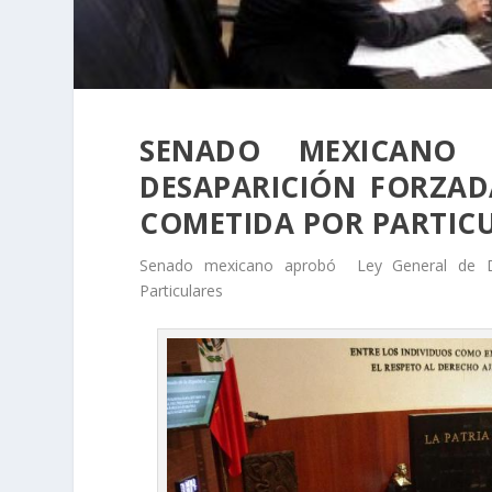
SENADO MEXICANO
DESAPARICIÓN FORZAD
COMETIDA POR PARTIC
Senado mexicano aprobó Ley General de De
Particulares