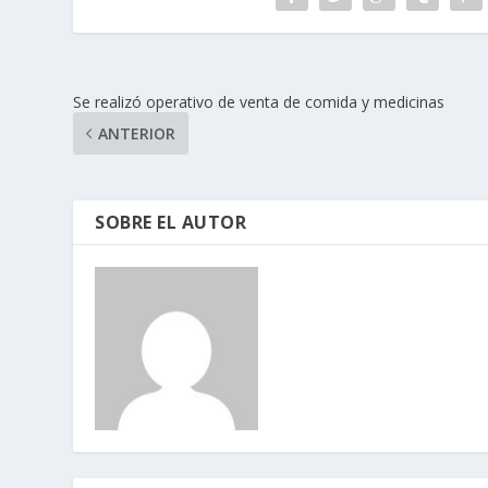
Se realizó operativo de venta de comida y medicinas
ANTERIOR
SOBRE EL AUTOR