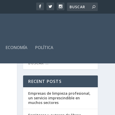
ECONOMÍA
POLÍTICA
RECENT POSTS
Empresas de limpieza profesional,
un servicio imprescindible en
muchos sectores