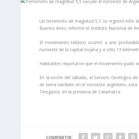
Un terremoto de magnitud 5,5 se registró este 
Buenos Aires, informó el Instituto Nacional de Pr
El movimiento telúrico ocurrió a una profundid
noroeste de la capital riojana y a sólo 13 kilómet
Habitantes reportaron que el movimiento pudo sen
En la noche del sábado, el Servicio Geológico de
de tierra también en el noroeste argentino, esta
Tinogasta, en la provincia de Catamarca.
COMPARTIR: