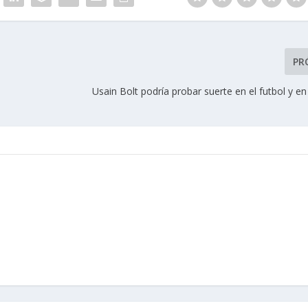
PR
Usain Bolt podría probar suerte en el futbol y e