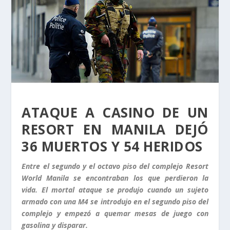
ATAQUE A CASINO DE UN
RESORT EN MANILA DEJÓ
36 MUERTOS Y 54 HERIDOS
Entre el segundo y el octavo piso del complejo Resort
World Manila se encontraban los que perdieron la
vida. El mortal ataque se produjo cuando un sujeto
armado con una M4 se introdujo en el segundo piso del
complejo y empezó a quemar mesas de juego con
gasolina y disparar.