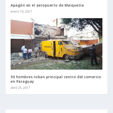
Apagón en el aeropuerto de Maiquetía
enero 10, 2017
50 hombres roban principal centro del comercio
en Paraguay
abril 25, 2017