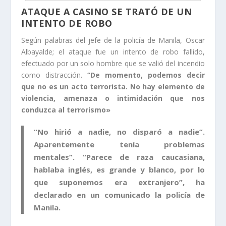
ATAQUE A CASINO SE TRATÓ DE UN
INTENTO DE ROBO
Según palabras del jefe de la policía de Manila, Oscar
Albayalde; el ataque fue un intento de robo fallido,
efectuado por un solo hombre que se valió del incendio
como distracción.
“De momento, podemos decir
que no es un acto terrorista. No hay elemento de
violencia, amenaza o intimidación que nos
conduzca al terrorismo»
“No hirió a nadie, no disparó a nadie”.
Aparentemente tenía problemas
mentales”. “Parece de raza caucasiana,
hablaba inglés, es grande y blanco, por lo
que suponemos era extranjero”, ha
declarado en un comunicado la policía de
Manila.