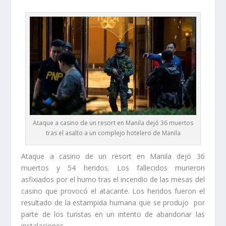
Ataque a casino de un resort en Manila dejó 36 muertos
tras el asalto a un complejo hotelero de Manila
Ataque a casino de un resort en Manila dejó 36
muertos y 54 heridos. Los fallecidos murieron
asfixiados por el humo tras el incendio de las mesas del
casino que provocó el atacante. Los heridos fueron el
resultado de la estampida humana que se produjo por
parte de los turistas en un intento de abandonar las
instalaciones.