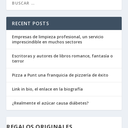
RECENT POSTS
Empresas de limpieza profesional, un servicio
imprescindible en muchos sectores
Escritoras y autores de libros romance, fantasía o
terror
Pizza a Punt una franquicia de pizzería de éxito
Link in bio, el enlace en la biografía
¿Realmente el azúcar causa diábetes?
REGALOS ORIGINALES