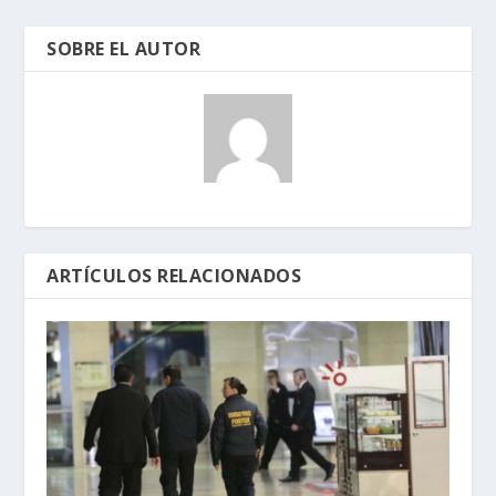
SOBRE EL AUTOR
ARTÍCULOS RELACIONADOS