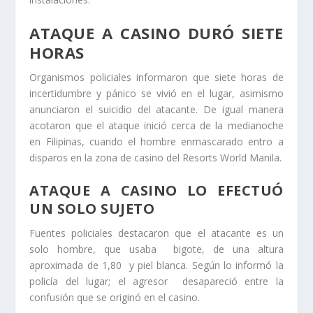
ATAQUE A CASINO DURÓ SIETE
HORAS
Organismos policiales informaron que siete horas de
incertidumbre y pánico se vivió en el lugar, asimismo
anunciaron el suicidio del atacante. De igual manera
acotaron que el ataque inició cerca de la medianoche
en Filipinas, cuando el hombre enmascarado entro a
disparos en la zona de casino del Resorts World Manila.
ATAQUE A CASINO LO EFECTUÓ
UN SOLO SUJETO
Fuentes policiales destacaron que el atacante es un
solo hombre, que usaba bigote, de una altura
aproximada de 1,80 y piel blanca. Según lo informó la
policía del lugar; el agresor desapareció entre la
confusión que se originó en el casino.