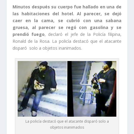
Minutos después su cuerpo fue hallado en una de
las habitaciones del hotel. Al parecer, se dejó
caer en la cama, se cubrió con una sabana
gruesa, al parecer se regó con gasolina y se
prendió fuego
, declaró el jefe de la Policía filipina,
Ronald de la Rosa. La policía destacó que el atacante
disparó solo a objetos inanimados.
La policía destacó que el atacante disparó solo a
objetos inanimados