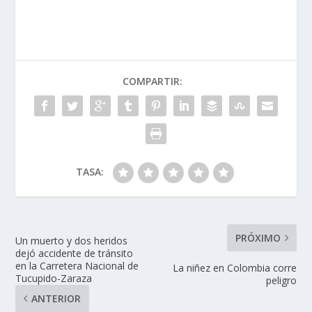
COMPARTIR:
TASA:
PRÓXIMO
Un muerto y dos heridos
dejó accidente de tránsito
en la Carretera Nacional de
La niñez en Colombia corre
Tucupido-Zaraza
peligro
ANTERIOR