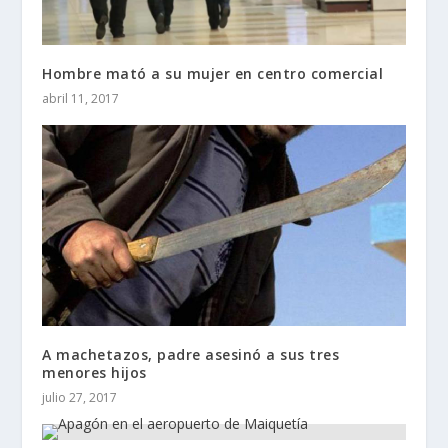
Hombre mató a su mujer en centro comercial
abril 11, 2017
A machetazos, padre asesinó a sus tres
menores hijos
julio 27, 2017