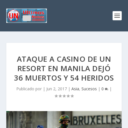
ATAQUE A CASINO DE UN
RESORT EN MANILA DEJÓ
36 MUERTOS Y 54 HERIDOS
Publicado por
|
Jun 2, 2017
|
Asia
,
Sucesos
|
0
|