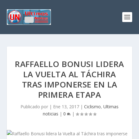
RAFFAELLO BONUSI LIDERA
LA VUELTA AL TÁCHIRA
TRAS IMPONERSE EN LA
PRIMERA ETAPA
Publicado por
|
Ene 13, 2017
|
Ciclismo
,
Ultimas
noticias
|
0
|