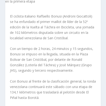
El ciclista italiano Raffaello Bonusi (Androni Giocattoli)
se ha enfundado el primer maillot de líder de la 52ª
edición de la Vuelta al Táchira en Bicicleta, una jornada
de 102 kilómetros disputada sobre un circuito en la
localidad venezolana de San Cristóbal.
Con un tiempo de 2 horas, 24 minutos y 15 segundos,
Bonusi se impuso en la llegada, situada en la Plaza
Bolivar de San Cristóbal, por delante de Ronald
González (Lotería del Táchira) y José Márquez (Grupo
JHS), segundo y tercero respectivamente.
Con Bonusi al frente de la clasificación general, la ronda
venezolana continuará este sábado con una etapa de
134,1 kilómetros que trasladará al pelotón desde El
Piñal hasta Borotá.