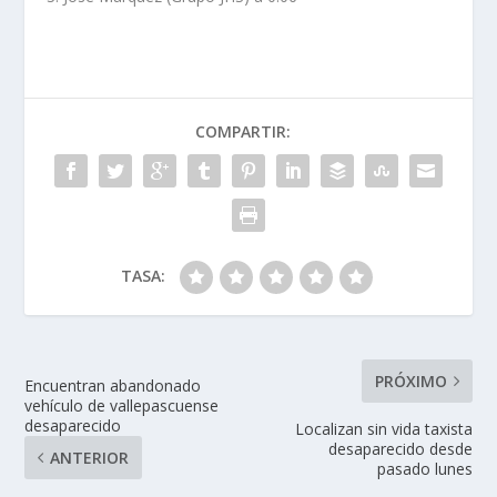
COMPARTIR:
TASA:
PRÓXIMO
Encuentran abandonado
vehículo de vallepascuense
desaparecido
Localizan sin vida taxista
desaparecido desde
ANTERIOR
pasado lunes