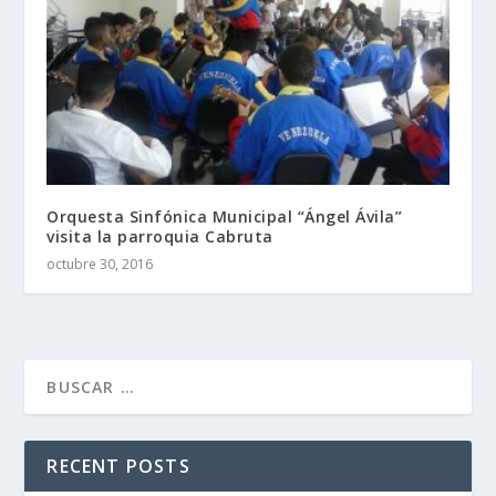
Orquesta Sinfónica Municipal “Ángel Ávila”
visita la parroquia Cabruta
octubre 30, 2016
RECENT POSTS