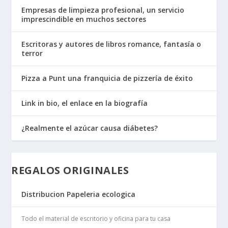
Empresas de limpieza profesional, un servicio
imprescindible en muchos sectores
Escritoras y autores de libros romance, fantasía o
terror
Pizza a Punt una franquicia de pizzería de éxito
Link in bio, el enlace en la biografía
¿Realmente el azúcar causa diábetes?
REGALOS ORIGINALES
Distribucion Papeleria ecologica
Todo el material de escritorio y oficina para tu casa