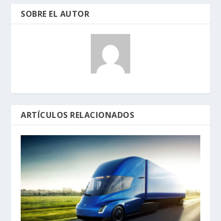
SOBRE EL AUTOR
ARTÍCULOS RELACIONADOS