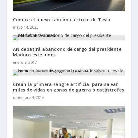
Conoce el nuevo camión eléctrico de Tesla
mayo 14, 2025
AN debatirá abandono de cargo del presidente
Maduro este lunes
enero 8, 2017
Crean la primera sangre artificial para salvar
miles de vidas en zonas de guerra o catástrofes
diciembre 4, 2016