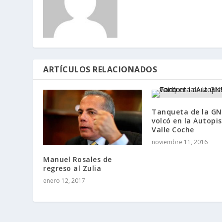
ARTÍCULOS RELACIONADOS
Tanqueta de la GN
volcó en la Autopi
Valle Coche
noviembre 11, 2016
Manuel Rosales de
regreso al Zulia
enero 12, 2017