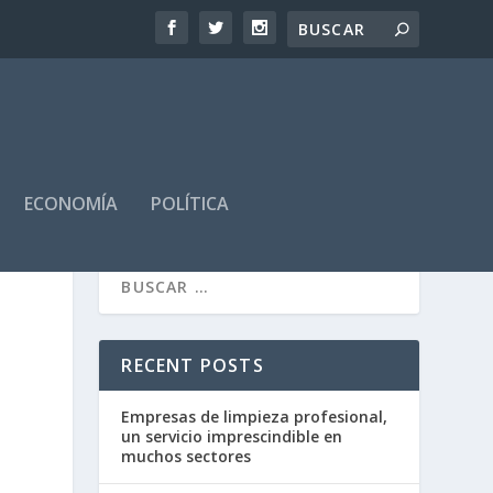
ECONOMÍA
POLÍTICA
RECENT POSTS
Empresas de limpieza profesional,
un servicio imprescindible en
muchos sectores