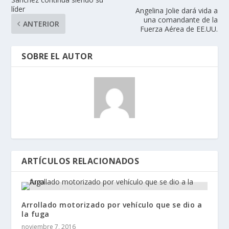
líder
Angelina Jolie dará vida a
una comandante de la
ANTERIOR
Fuerza Aérea de EE.UU.
SOBRE EL AUTOR
ARTÍCULOS RELACIONADOS
Arrollado motorizado por vehículo que se dio a
la fuga
noviembre 7, 2016