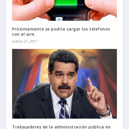
Próximamente se podría cargar los telefonos
con el aire
marzo 27, 2017
Trabajadores de la administración pública en