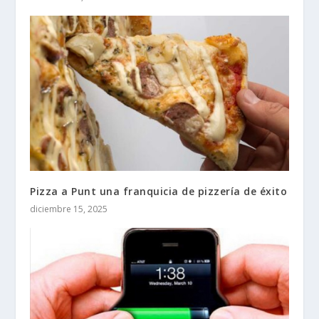
Pizza a Punt una franquicia de pizzería de éxito
diciembre 15, 2025