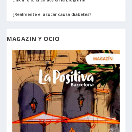
¿Realmente el azúcar causa diábetes?
MAGAZIN Y OCIO