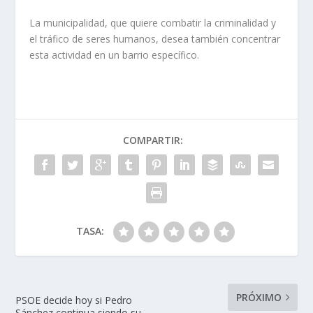
La municipalidad, que quiere combatir la criminalidad y
el tráfico de seres humanos, desea también concentrar
esta actividad en un barrio específico.
COMPARTIR:
TASA:
PRÓXIMO
PSOE decide hoy si Pedro
Sánchez continua siendo su