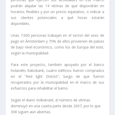
podrán alquilar las 14 vitrinas de que dispondrán en
horarios flexibles y por un precio equitativo, o indicar a
sus clientes potenciales a qué horas estarán
disponibles.
Unas 7.000 personas trabajan en el sector del sexo de
pago en Ámsterdam y 75% de ellos provienen de países
de bajo nivel económico, como los de Europa del este,
según la municipalidad.
Para este proyecto, también apoyado por el banco
holandés Rabobank, cuatro edificios fueron comprados
en el “Red light District”, luego de que fueron
recuperados por la municipalidad en el marco de sus
esfuerzos para rehabilitar el barrio.
Según el diario Volkskrant, el número de vitrinas
disminuyó en una cuarta parte desde 2007, por lo que
308 siguen aún abiertas.