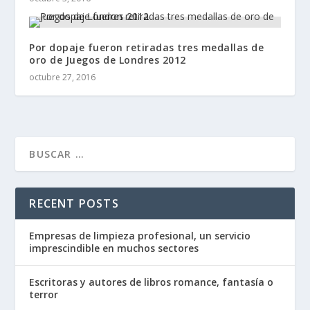
Por dopaje fueron retiradas tres medallas de
oro de Juegos de Londres 2012
octubre 27, 2016
RECENT POSTS
Empresas de limpieza profesional, un servicio
imprescindible en muchos sectores
Escritoras y autores de libros romance, fantasía o
terror