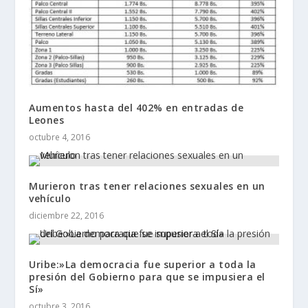
Aumentos hasta del 402% en entradas de
Leones
octubre 4, 2016
Murieron tras tener relaciones sexuales en un
vehículo
diciembre 22, 2016
Uribe:»La democracia fue superior a toda la
presión del Gobierno para que se impusiera el
Sí»
octubre 3, 2016