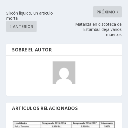
PRÓXIMO
Silicón líquido, un artículo
mortal
Matanza en discoteca de
ANTERIOR
Estambul deja varios
muertos
SOBRE EL AUTOR
ARTÍCULOS RELACIONADOS