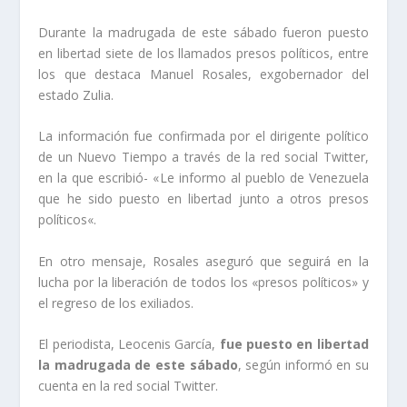
Durante la madrugada de este sábado fueron puesto
en libertad siete de los llamados presos políticos, entre
los que destaca Manuel Rosales, exgobernador del
estado Zulia.
La información fue confirmada por el dirigente político
de un Nuevo Tiempo a través de la red social Twitter,
en la que escribió- «
Le informo al pueblo de Venezuela
que he sido puesto en libertad junto a otros presos
políticos
«.
En otro mensaje, Rosales aseguró que seguirá en la
lucha por la
liberación de todos los «presos políticos»
y
el regreso de los exiliados.
El periodista, Leocenis García,
fue puesto en libertad
la madrugada de este sábado
, según informó en su
cuenta en la red social Twitter.