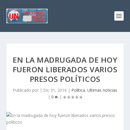
EN LA MADRUGADA DE HOY
FUERON LIBERADOS VARIOS
PRESOS POLÍTICOS
Publicado por
|
Dic 31, 2016
|
Política
,
Ultimas noticias
|
0
|