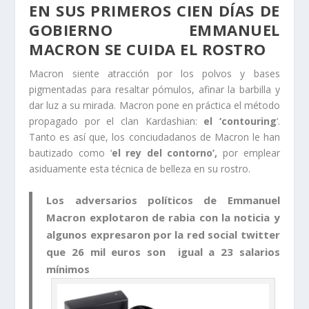
EN SUS PRIMEROS CIEN DÍAS DE
GOBIERNO EMMANUEL
MACRON SE CUIDA EL ROSTRO
Macron siente atracción por los polvos y bases
pigmentadas para resaltar pómulos, afinar la barbilla y
dar luz a su mirada. Macron pone en práctica el método
propagado por el clan Kardashian:
el ‘contouring
‘.
Tanto es así que, los conciudadanos de Macron le han
bautizado como ‘
el rey del contorno’,
por emplear
asiduamente esta técnica de belleza en su rostro.
Los adversarios políticos de Emmanuel
Macron explotaron de rabia con la noticia y
algunos expresaron por la red social twitter
que 26 mil euros son igual a 23 salarios
mínimos