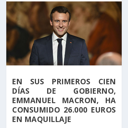
EN SUS PRIMEROS CIEN
DÍAS DE GOBIERNO,
EMMANUEL MACRON, HA
CONSUMIDO 26.000 EUROS
EN MAQUILLAJE