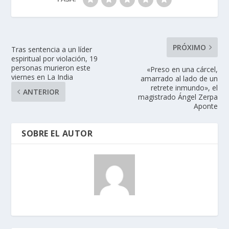
PRÓXIMO
Tras sentencia a un líder
espiritual por violación, 19
personas murieron este
«Preso en una cárcel,
viernes en La India
amarrado al lado de un
retrete inmundo», el
ANTERIOR
magistrado Ángel Zerpa
Aponte
SOBRE EL AUTOR