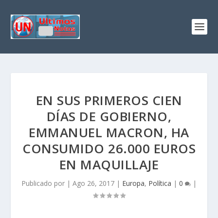
EN SUS PRIMEROS CIEN
DÍAS DE GOBIERNO,
EMMANUEL MACRON, HA
CONSUMIDO 26.000 EUROS
EN MAQUILLAJE
Publicado por
|
Ago 26, 2017
|
Europa
,
Política
|
0
|