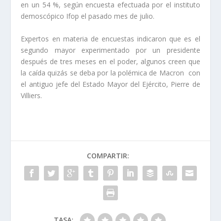
en un 54 %, según encuesta efectuada por el instituto
demoscópico Ifop el pasado mes de julio.
Expertos en materia de encuestas indicaron que es el
segundo mayor experimentado por un presidente
después de tres meses en el poder, algunos creen que
la caída quizás se deba por la polémica de Macron con
el antiguo jefe del Estado Mayor del Ejército, Pierre de
Villiers.
COMPARTIR:
TASA: