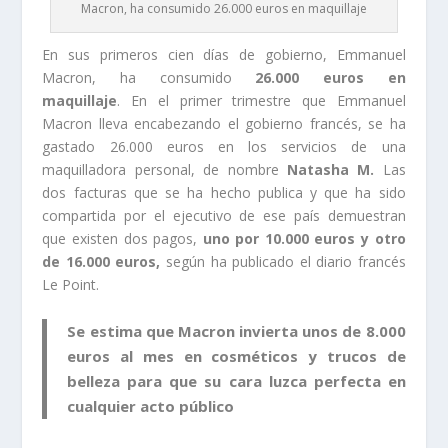
Macron, ha consumido 26.000 euros en maquillaje
En sus primeros cien días de gobierno, Emmanuel
Macron, ha consumido
26.000 euros en
maquillaje
. En el primer trimestre que Emmanuel
Macron lleva encabezando el gobierno francés, se ha
gastado 26.000 euros en los servicios de una
maquilladora personal, de nombre
Natasha M.
Las
dos facturas que se ha hecho publica y que ha sido
compartida por el ejecutivo de ese país demuestran
que existen dos pagos,
uno por 10.000 euros y otro
de 16.000 euros,
según ha publicado el diario francés
Le Point.
Se estima que Macron invierta unos de 8.000
euros al mes en cosméticos y trucos de
belleza para que su cara luzca perfecta en
cualquier acto público