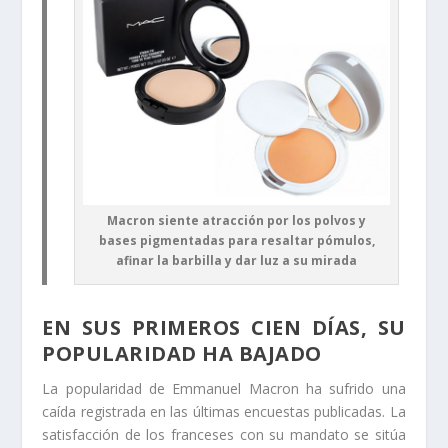
Macron siente atracción por los polvos y
bases pigmentadas para resaltar pómulos,
afinar la barbilla y dar luz a su mirada
EN SUS PRIMEROS CIEN DÍAS, SU
POPULARIDAD HA BAJADO
La popularidad de Emmanuel Macron ha sufrido una
caída registrada en las últimas encuestas publicadas. La
satisfacción de los franceses con su mandato se sitúa