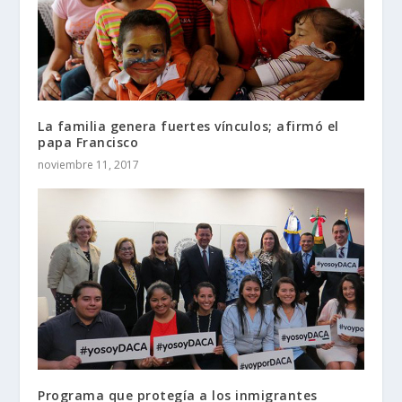
La familia genera fuertes vínculos; afirmó el
papa Francisco
noviembre 11, 2017
Programa que protegía a los inmigrantes