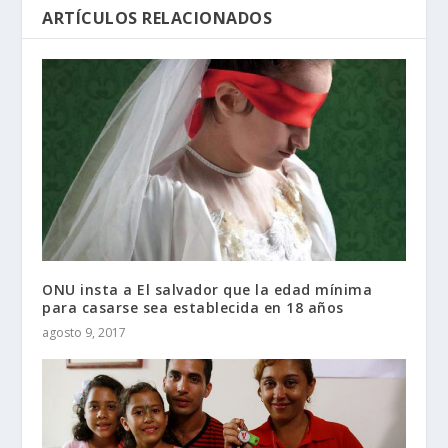
ARTÍCULOS RELACIONADOS
ONU insta a El salvador que la edad mínima
para casarse sea establecida en 18 años
agosto 9, 2017