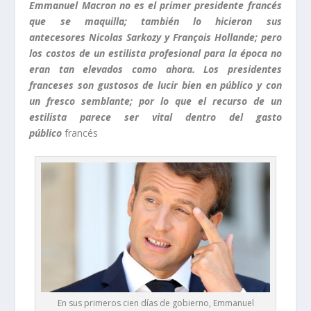
Emmanuel Macron no es el primer presidente francés
que se maquilla; también lo hicieron sus
antecesores Nicolas Sarkozy y François Hollande; pero
los costos de un estilista profesional para la época no
eran tan elevados como ahora. Los presidentes
franceses son gustosos de lucir bien en público y con
un fresco semblante; por lo que el recurso de un
estilista parece ser vital dentro del gasto
público
francés
En sus primeros cien días de gobierno, Emmanuel