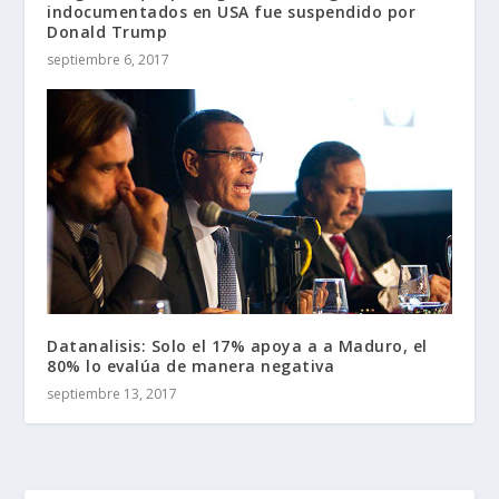
indocumentados en USA fue suspendido por
Donald Trump
septiembre 6, 2017
Datanalisis: Solo el 17% apoya a a Maduro, el
80% lo evalúa de manera negativa
septiembre 13, 2017