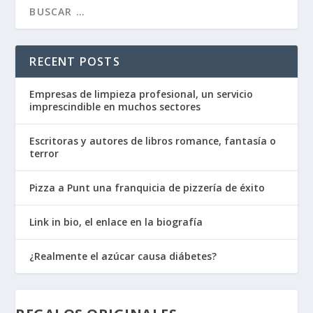
RECENT POSTS
Empresas de limpieza profesional, un servicio
imprescindible en muchos sectores
Escritoras y autores de libros romance, fantasía o
terror
Pizza a Punt una franquicia de pizzería de éxito
Link in bio, el enlace en la biografía
¿Realmente el azúcar causa diábetes?