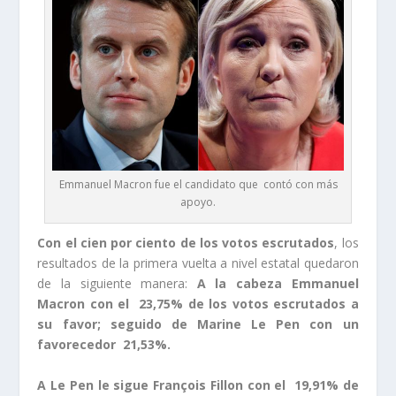
Emmanuel Macron fue el candidato que contó con más
apoyo.
Con el cien por ciento de los votos escrutados
, los
resultados de la primera vuelta a nivel estatal quedaron
de la siguiente manera:
A la cabeza Emmanuel
Macron con el 23,75% de los votos escrutados a
su favor; seguido de Marine Le Pen con un
favorecedor 21,53%.
A Le Pen le sigue François Fillon con el 19,91% de