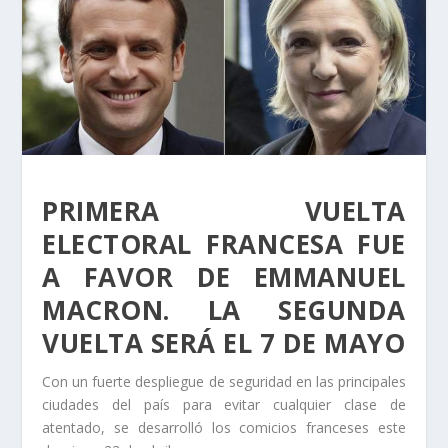
PRIMERA VUELTA
ELECTORAL FRANCESA FUE
A FAVOR DE EMMANUEL
MACRON. LA SEGUNDA
VUELTA SERÁ EL 7 DE MAYO
Con un fuerte despliegue de seguridad en las principales
ciudades del país para evitar cualquier clase de
atentado, se desarrolló los comicios franceses este