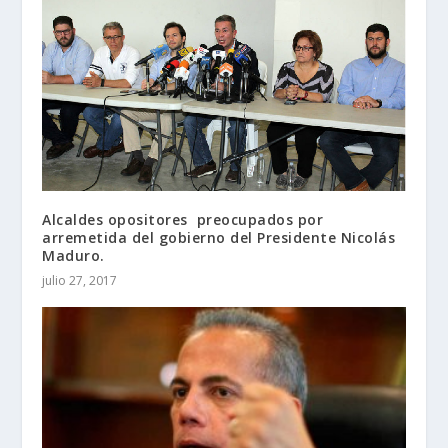
Alcaldes opositores preocupados por
arremetida del gobierno del Presidente Nicolás
Maduro.
julio 27, 2017