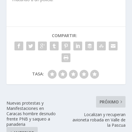
COMPARTIR:
TASA:
PRÓXIMO
Nuevas protestas y
Manifestaciones en
Caracas hombre desnudo
Localizan y recuperan
frente PNB y saqueo a
avioneta robada en Valle de
panaderia
la Pascua