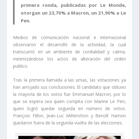
primera ronda, publicadas por Le Monde,
otorgan un 23,70% a Macron, un 21,90% a Le
Pen.
Medios de comunicación nacional e internacional
observaron el desarrolló de la actividad, la cual
transcurrió en un ambiente de cordialidad y calma,
minimizándose los actos de alteración del orden
publico.
Tras la primera llamada a las urnas, las votaciones ya
han arrojado sus conclusiones. El candidato que obtuvo
la mayoría de los votos fue Emmanuel Macron; por lo
que se espera sea quien compita con Marine Le Pen,
quien logró quedar segunda en número de votos.
François Fillon, Jean-Luc Mélenchon y Benoît Hamon
quedaron fuera de la segunda vuelta de las elecciones.