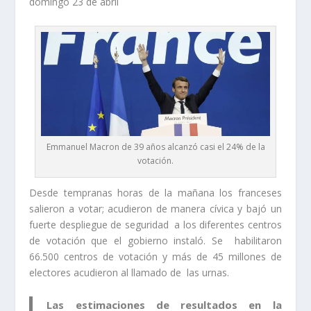
domingo 23 de abril
Emmanuel Macron de 39 años alcanzó casi el 24% de la
votación.
Desde tempranas horas de la mañana los franceses
salieron a votar; acudieron de manera cívica y bajó un
fuerte despliegue de seguridad a los diferentes centros
de votación que el gobierno instaló. Se habilitaron
66.500 centros de votación y más de 45 millones de
electores acudieron al llamado de las urnas.
Las estimaciones de resultados en la