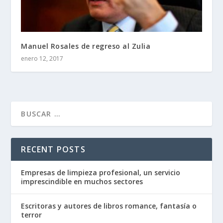
Manuel Rosales de regreso al Zulia
enero 12, 2017
RECENT POSTS
Empresas de limpieza profesional, un servicio
imprescindible en muchos sectores
Escritoras y autores de libros romance, fantasía o
terror