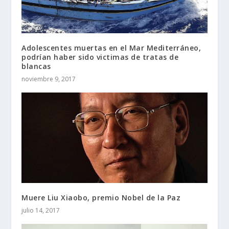
Adolescentes muertas en el Mar Mediterráneo,
podrían haber sido victimas de tratas de
blancas
noviembre 9, 2017
Muere Liu Xiaobo, premio Nobel de la Paz
julio 14, 2017