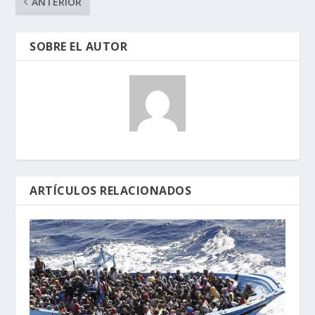
ANTERIOR
SOBRE EL AUTOR
ARTÍCULOS RELACIONADOS