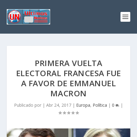
PRIMERA VUELTA
ELECTORAL FRANCESA FUE
A FAVOR DE EMMANUEL
MACRON
Publicado por
|
Abr 24, 2017
|
Europa
,
Política
|
0
|