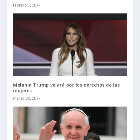
febrero 7, 2017
Melania Trump velará por los derechos de las
mujeres
marzo 30, 2017