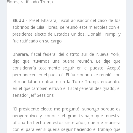
EE.UU.-
Preet Bharara, fiscal acusador del caso de los
sobrinos de Cilia Flores, se reunió este miércoles con el
presidente electo de Estados Unidos, Donald Trump, y
fue ratificado en su cargo.
Bharara, fiscal federal del distrito sur de Nueva York,
dijo que “tuvimos una buena reunión. Le dije que
consideraría totalmente seguir en el puesto. Acepté
permanecer en el puesto”. El funcionario se reunió con
el mandatario entrante en la Torre Trump, encuentro
en el que también estuvo el fiscal general designado, el
senador Jeff Sessions.
“El presidente electo me preguntó, supongo porque es
neoyorquino y conoce el gran trabajo que nuestra
oficina ha hecho en estos siete años, que me reuniera
con él para ver si quería seguir haciendo el trabajo que