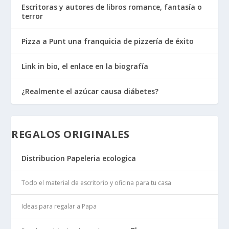
Escritoras y autores de libros romance, fantasía o
terror
Pizza a Punt una franquicia de pizzería de éxito
Link in bio, el enlace en la biografía
¿Realmente el azúcar causa diábetes?
REGALOS ORIGINALES
Distribucion Papeleria ecologica
Todo el material de escritorio y oficina para tu casa
Ideas para regalar a Papa