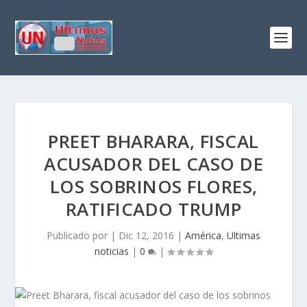
PREET BHARARA, FISCAL
ACUSADOR DEL CASO DE
LOS SOBRINOS FLORES,
RATIFICADO TRUMP
Publicado por
|
Dic 12, 2016
|
América
,
Ultimas
noticias
|
0
|