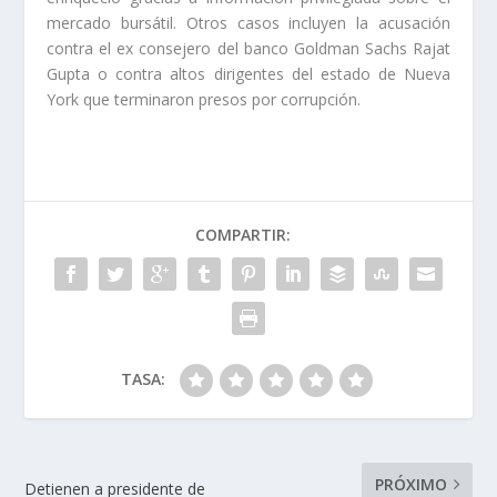
mercado bursátil. Otros casos incluyen la acusación
contra el ex consejero del banco Goldman Sachs Rajat
Gupta o contra altos dirigentes del estado de Nueva
York que terminaron presos por corrupción.
COMPARTIR:
TASA:
PRÓXIMO
Detienen a presidente de