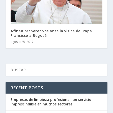
Afinan preparativos ante la visita del Papa
Francisco a Bogotá
agosto 25, 2017
RECENT POSTS
Empresas de limpieza profesional, un servicio
imprescindible en muchos sectores