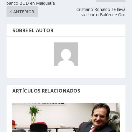
banco BOD en Maiquetía
Cristiano Ronaldo se lleva
ANTERIOR
su cuarto Balón de Oro
SOBRE EL AUTOR
ARTÍCULOS RELACIONADOS