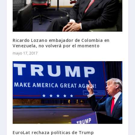
Ricardo Lozano embajador de Colombia en
Venezuela, no volverá por el momento
mayo 17, 2017
EuroLat rechaza políticas de Trump