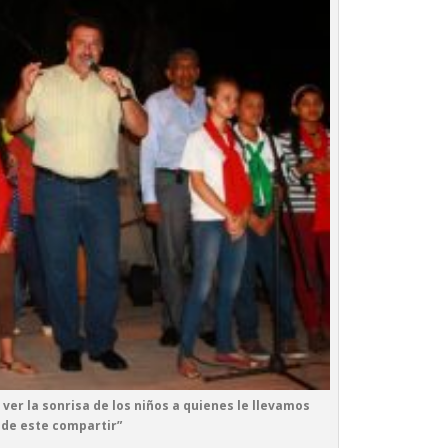
ver la sonrisa de los niños a quienes le llevamos
 de este compartir”