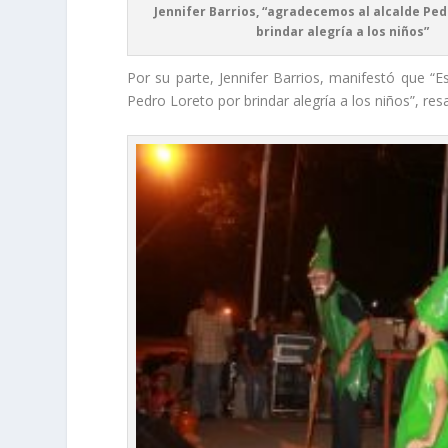
Jennifer Barrios, “agradecemos al alcalde Ped
brindar alegría a los niños”
Por su parte, Jennifer Barrios, manifestó que “
Pedro Loreto por brindar alegría a los niños”, resa