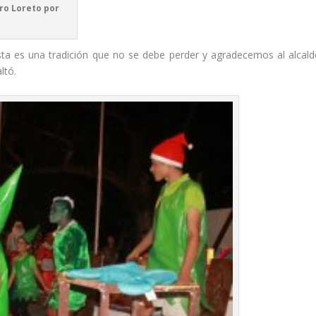
ro Loreto por
Esta es una tradición que no se debe perder y agradecemos al alcald
ltó.