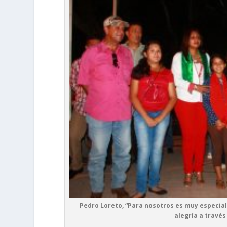
Pedro Loreto, “Para nosotros es muy especial 
alegría a través