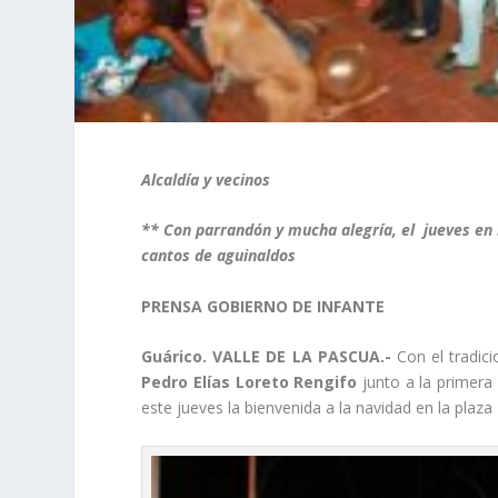
Alcaldía y vecinos
** Con parrandón y mucha alegría, el jueves en h
cantos de aguinaldos
PRENSA GOBIERNO DE INFANTE
Guárico. VALLE DE LA PASCUA.-
Con el tradici
Pedro Elías Loreto Rengifo
junto a la primer
este jueves la bienvenida a la navidad en la plaza 