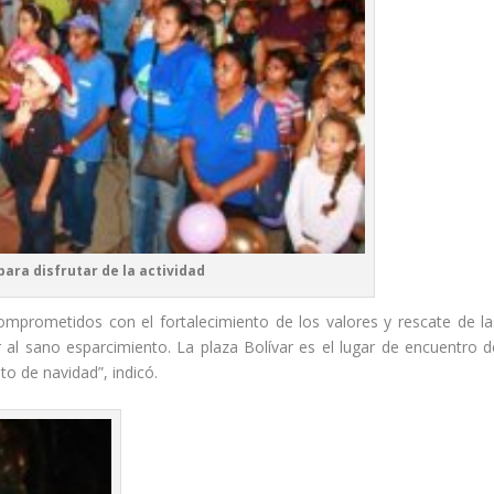
para disfrutar de la actividad
prometidos con el fortalecimiento de los valores y rescate de la
 al sano esparcimiento. La plaza Bolívar es el lugar de encuentro d
to de navidad”, indicó.