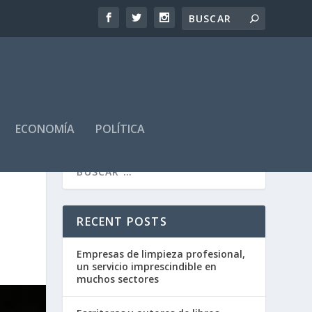
ECONOMÍA
POLÍTICA
RECENT POSTS
Empresas de limpieza profesional,
un servicio imprescindible en
muchos sectores