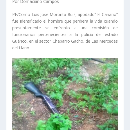
Por Domaciano Campos
PE/Como Luis José Moronta Ruiz, apodado” El Canario”
fue identificado el hombre que perdiera la vida cuando
presuntamente se enfrento a una comisión de
funcionarios pertenecientes a la policía del estado
Guárico, en el sector Chaparro Gacho, de Las Mercedes
del Llano.