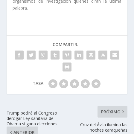
organismos de investigación quienes dirán la última
palabra.
COMPARTIR:
TASA:
PRÓXIMO
Trump pedirá al Congreso
derogar Ley sanitaria de
Obama si gana elecciones
Cruz del Ávila ilumina las
noches caraqueñas
ANTERIOR