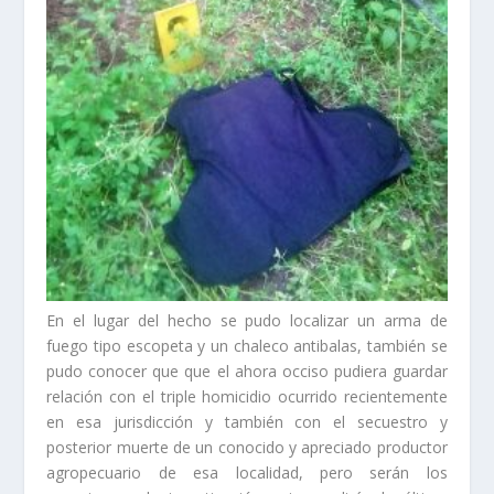
En el lugar del hecho se pudo localizar un arma de
fuego tipo escopeta y un chaleco antibalas, también se
pudo conocer que que el ahora occiso pudiera guardar
relación con el triple homicidio ocurrido recientemente
en esa jurisdicción y también con el secuestro y
posterior muerte de un conocido y apreciado productor
agropecuario de esa localidad, pero serán los