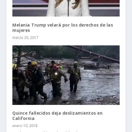
Melania Trump velará por los derechos de las
mujeres
marzo 30, 2017
Quince fallecidos deja deslizamientos en
California
enero 10, 2018