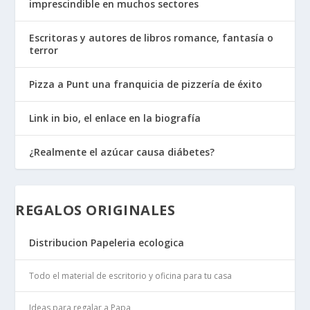
imprescindible en muchos sectores
Escritoras y autores de libros romance, fantasía o
terror
Pizza a Punt una franquicia de pizzería de éxito
Link in bio, el enlace en la biografía
¿Realmente el azúcar causa diábetes?
REGALOS ORIGINALES
Distribucion Papeleria ecologica
Todo el material de escritorio y oficina para tu casa
Ideas para regalar a Papa