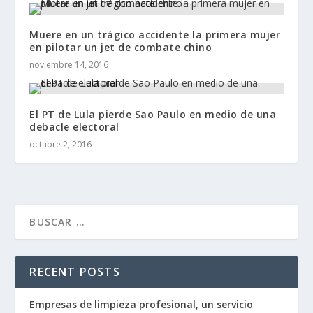
Muere en un trágico accidente la primera mujer
en pilotar un jet de combate chino
noviembre 14, 2016
El PT de Lula pierde Sao Paulo en medio de una
debacle electoral
octubre 2, 2016
RECENT POSTS
Empresas de limpieza profesional, un servicio