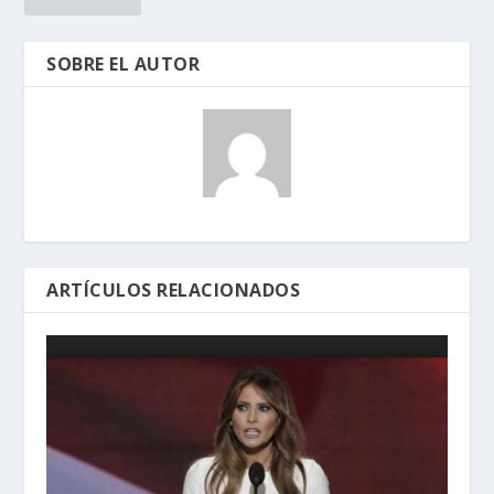
SOBRE EL AUTOR
ARTÍCULOS RELACIONADOS