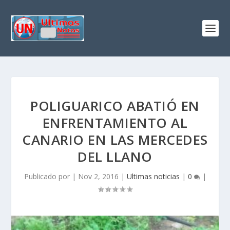
POLIGUARICO ABATIÓ EN
ENFRENTAMIENTO AL
CANARIO EN LAS MERCEDES
DEL LLANO
Publicado por
|
Nov 2, 2016
|
Ultimas noticias
|
0
|