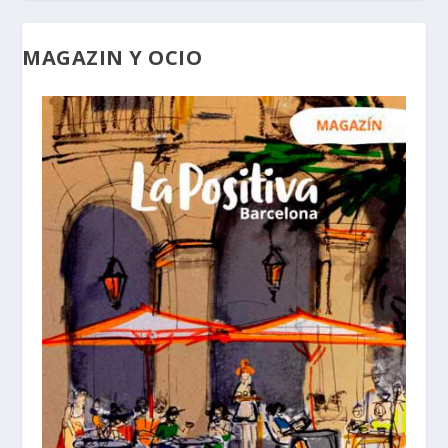
MAGAZIN Y OCIO