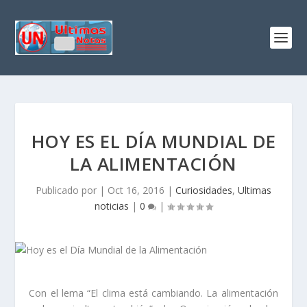
HOY ES EL DÍA MUNDIAL DE
LA ALIMENTACIÓN
Publicado por
|
Oct 16, 2016
|
Curiosidades
,
Ultimas
noticias
|
0
|
Con el lema “
El clima está cambiando. La alimentación