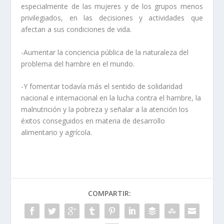
especialmente de las mujeres y de los grupos menos
privilegiados, en las decisiones y actividades que
afectan a sus condiciones de vida.
-Aumentar la
conciencia pública
de la naturaleza del
problema del hambre en el mundo.
-Y fomentar todavía más el sentido de
solidaridad
nacional e internacional en la lucha contra el hambre, la
malnutrición y la pobreza
y señalar a la atención los
éxitos conseguidos en materia de desarrollo
alimentario y agrícola.
COMPARTIR: