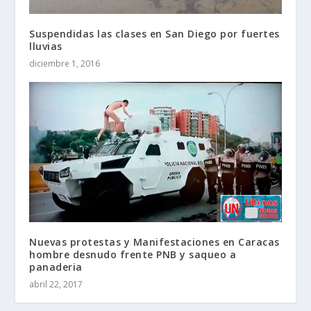
Suspendidas las clases en San Diego por fuertes
lluvias
diciembre 1, 2016
Nuevas protestas y Manifestaciones en Caracas
hombre desnudo frente PNB y saqueo a
panaderia
abril 22, 2017