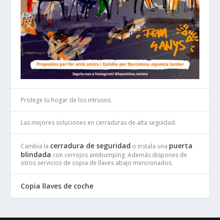
Protege tu hogar de los intrusos.
Las mejores soluciones en cerraduras de alta seguidad.
cerradura de seguridad
puerta
Cambia la
o instala una
blindada
con cerrojos antibumping. Además dispones de
otros servicios de copia de llaves abajo mencionados.
Copia llaves de coche