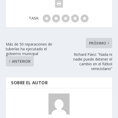
TASA:
PRÓXIMO
Más de 50 reparaciones de
tuberías ha ejecutado el
gobierno municipal
Richard Páez: “Nada ni
nadie puede detener el
ANTERIOR
cambio en el fútbol
venezolano”
SOBRE EL AUTOR