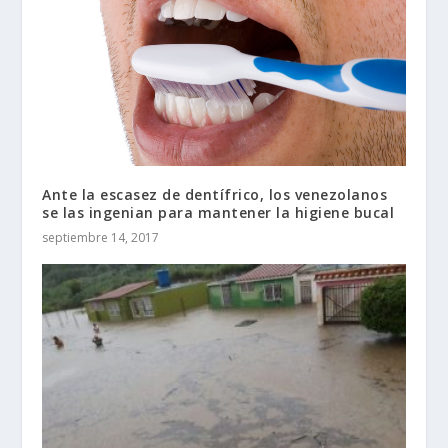
Ante la escasez de dentífrico, los venezolanos
se las ingenian para mantener la higiene bucal
septiembre 14, 2017