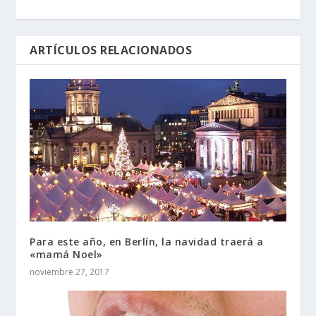
ARTÍCULOS RELACIONADOS
Para este año, en Berlín, la navidad traerá a
«mamá Noel»
noviembre 27, 2017