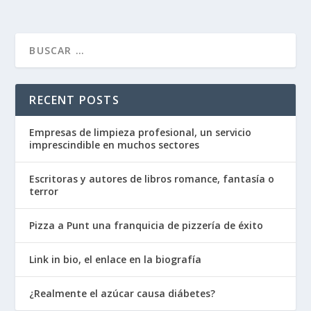
RECENT POSTS
Empresas de limpieza profesional, un servicio
imprescindible en muchos sectores
Escritoras y autores de libros romance, fantasía o
terror
Pizza a Punt una franquicia de pizzería de éxito
Link in bio, el enlace en la biografía
¿Realmente el azúcar causa diábetes?