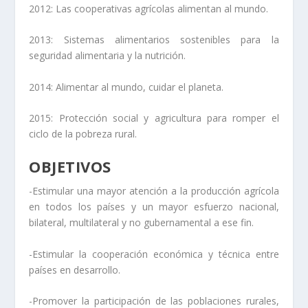
2012: Las cooperativas agrícolas alimentan al mundo.
2013: Sistemas alimentarios sostenibles para la
seguridad alimentaria y la nutrición.
2014: Alimentar al mundo, cuidar el planeta.
2015: Protección social y agricultura para romper el
ciclo de la pobreza rural.
OBJETIVOS
-Estimular una mayor
atención a la producción agrícola
en todos los países y un mayor esfuerzo nacional,
bilateral, multilateral y no gubernamental a ese fin.
-Estimular la
cooperación económica
y técnica entre
países en desarrollo.
-Promover la
participación de las poblaciones rurales
,