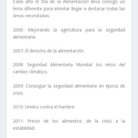
Cada año el Día de la Alimentación lleva consigo un
lema diferente para intentar llegar a
destacar todas las
áreas necesitadas
:
2006: Mejorando la agricultura para la seguridad
alimentaria.
2007: El derecho de la alimentación.
2008: Seguridad Alimentaria Mundial: los retos del
cambio climático.
2009: Conseguir la seguridad alimentaria en época de
crisis.
2010: Unidos contra el hambre.
2011: Precio de los alimentos: de la crisis a la
estabilidad.