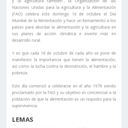
y la agricultura también
”, la Organización de las
Naciones Unidas para la Agricultura y la Alimentación
(FAO) celebra este domingo 16 de octubre el
Día
Mundial de la Alimentación
y hace un llamamiento a los
países para abordar la alimentación y la agricultura en
sus planes de acción climática e invertir más en
desarrollo rural.
Y es que cada 16 de octubre de cada año se pone de
manifiesto la importancia que tienen la alimentación,
así como la
lucha contra la desnutrición, el hambre y la
pobreza
.
Este día comenzó a celebrarse en el año 1979 siendo
proclamado por la FAO y su objetivo es concienciar a la
población de que l
a alimentación es un requisito para la
supervivencia
.
LEMAS