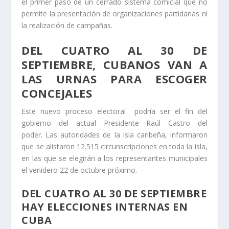
el primer paso de un cerrado sistema comicial que no
permite la presentación de organizaciones partidarias ni
la realización de campañas.
DEL CUATRO AL 30 DE
SEPTIEMBRE, CUBANOS VAN A
LAS URNAS PARA ESCOGER
CONCEJALES
Este nuevo proceso electoral podría ser el fin del
gobierno del actual Presidente Raúl Castro del
poder. Las autoridades de la isla caribeña, informaron
que se alistaron 12.515 circunscripciones en toda la isla,
en las que se elegirán a los representantes municipales
el venidero 22 de octubre próximo.
DEL CUATRO AL 30 DE SEPTIEMBRE
HAY ELECCIONES INTERNAS EN
CUBA