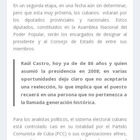
En un segunda etapa, en una fecha aún sin determinar,
pero que esta muy próxima, los cubanos votaran por
los diputados provinciales y nacionales. Estos
diputados, constituidos en la Asamblea Nacional del
Poder Popular, serán los encargados de designar al
presidente y al Consejo de Estado de entre sus
miembros.
Raúl Castro, hoy ya de de 86 años y quien
asumió la presidencia en 2008; en varias
oportunidades dejo claro que no aceptaría
una reelección, lo que implica que el puesto
recaerá en una persona que no pertenezca a
la llamada generación histórica.
Para los analistas políticos, el sistema electoral cubano
está controlado casi en su totalidad por el Partido
Comunista de Cuba (PCC) o sus organizaciones afines,