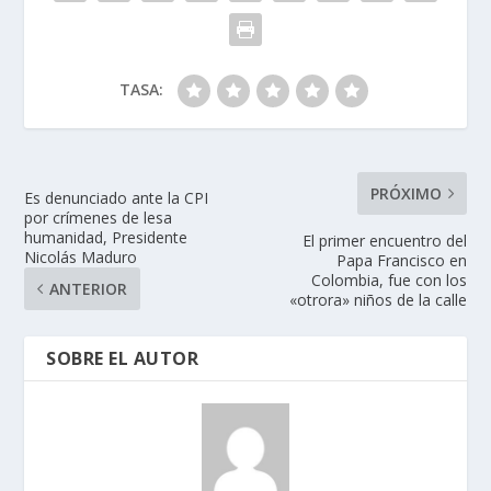
TASA:
PRÓXIMO
Es denunciado ante la CPI
por crímenes de lesa
humanidad, Presidente
El primer encuentro del
Nicolás Maduro
Papa Francisco en
Colombia, fue con los
ANTERIOR
«otrora» niños de la calle
SOBRE EL AUTOR