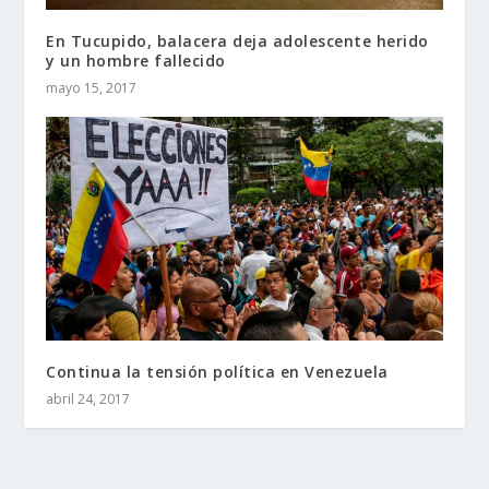
En Tucupido, balacera deja adolescente herido
y un hombre fallecido
mayo 15, 2017
Continua la tensión política en Venezuela
abril 24, 2017