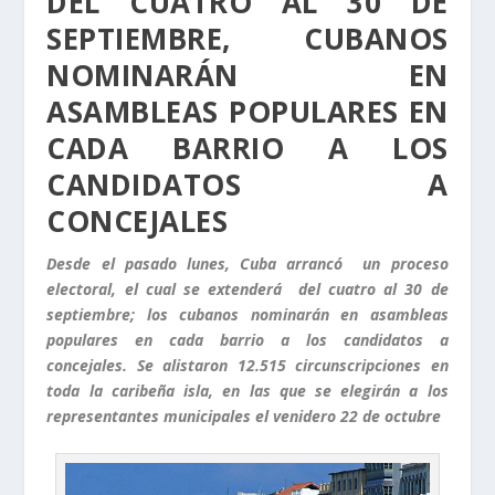
DEL CUATRO AL 30 DE
SEPTIEMBRE, CUBANOS
NOMINARÁN EN
ASAMBLEAS POPULARES EN
CADA BARRIO A LOS
CANDIDATOS A
CONCEJALES
Desde el pasado lunes, Cuba arrancó un proceso
electoral, el cual se extenderá del cuatro al 30 de
septiembre; los cubanos nominarán en asambleas
populares en cada barrio a los candidatos a
concejales. Se alistaron 12.515 circunscripciones en
toda la caribeña isla, en las que se elegirán a los
representantes municipales el venidero 22 de octubre