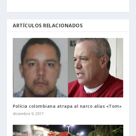
ARTÍCULOS RELACIONADOS
Polícia colombiana atrapa al narco alías «Tom»
diciembre 9, 2017