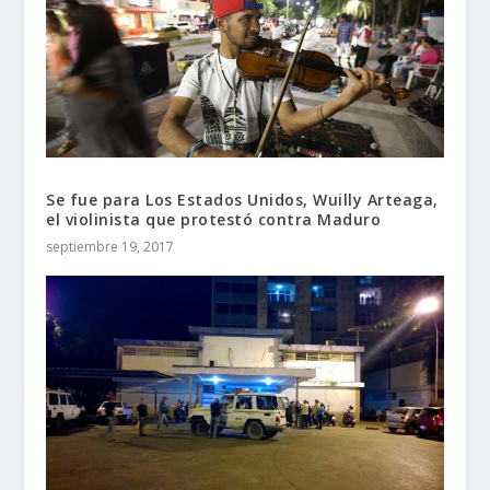
Se fue para Los Estados Unidos, Wuilly Arteaga,
el violinista que protestó contra Maduro
septiembre 19, 2017