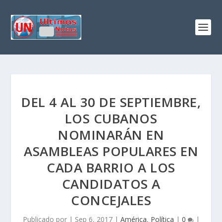
DEL 4 AL 30 DE SEPTIEMBRE,
LOS CUBANOS
NOMINARÁN EN
ASAMBLEAS POPULARES EN
CADA BARRIO A LOS
CANDIDATOS A
CONCEJALES
Publicado por
|
Sep 6, 2017
|
América
,
Política
|
0
|