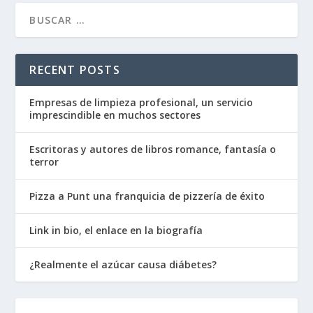
RECENT POSTS
Empresas de limpieza profesional, un servicio
imprescindible en muchos sectores
Escritoras y autores de libros romance, fantasía o
terror
Pizza a Punt una franquicia de pizzería de éxito
Link in bio, el enlace en la biografía
¿Realmente el azúcar causa diábetes?