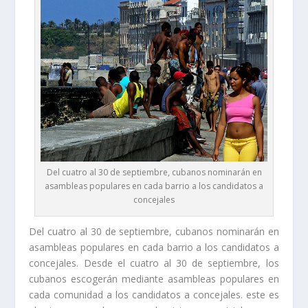
Del cuatro al 30 de septiembre, cubanos nominarán en
asambleas populares en cada barrio a los candidatos a
concejales
Del cuatro al 30 de septiembre, cubanos nominarán en
asambleas populares en cada barrio a los candidatos a
concejales. Desde el cuatro al 30 de septiembre, los
cubanos escogerán mediante asambleas populares en
cada comunidad a los candidatos a concejales. este es