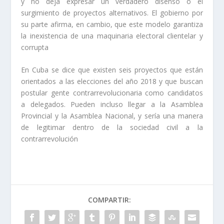
y no deja expresar un verdadero disenso o el
surgimiento de proyectos alternativos. El gobierno por
su parte afirma, en cambio, que este modelo garantiza
la inexistencia de una maquinaria electoral clientelar y
corrupta
En Cuba se dice que existen seis proyectos que están
orientados a las elecciones del año 2018 y que buscan
postular gente contrarrevolucionaria como candidatos
a delegados. Pueden incluso llegar a la Asamblea
Provincial y la Asamblea Nacional, y sería una manera
de legitimar dentro de la sociedad civil a la
contrarrevolución
COMPARTIR: