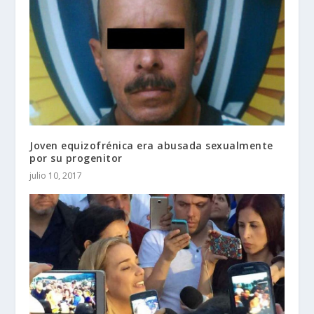
Joven equizofrénica era abusada sexualmente
por su progenitor
julio 10, 2017