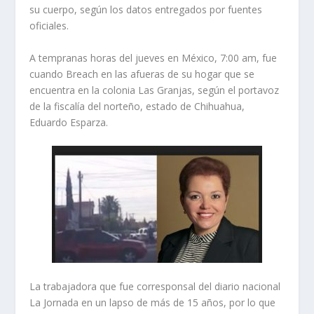
su cuerpo, según los datos entregados por fuentes
oficiales.
A tempranas horas del jueves en México, 7:00 am, fue
cuando Breach en las afueras de su hogar que se
encuentra en la colonia Las Granjas, según el portavoz
de la fiscalía del norteño, estado de Chihuahua,
Eduardo Esparza.
La trabajadora que fue corresponsal del diario nacional
La Jornada en un lapso de más de 15 años, por lo que