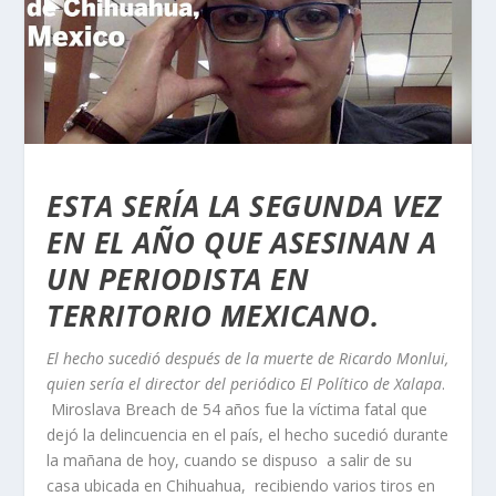
ESTA SERÍA LA SEGUNDA VEZ
EN EL AÑO QUE ASESINAN A
UN PERIODISTA EN
TERRITORIO MEXICANO.
El hecho sucedió después de la muerte de Ricardo Monlui,
quien sería el director del periódico El Político de Xalapa
.
Miroslava Breach de 54 años fue la víctima fatal que
dejó la delincuencia en el país, el hecho sucedió durante
la mañana de hoy, cuando se dispuso a salir de su
casa ubicada en Chihuahua, recibiendo varios tiros en