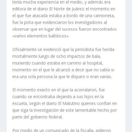
tenía mucha experiencia en el medio, y además era
editora de el diario El Norte de Juárez; el momento en
el que fue atacada estaba a bordo de una camioneta,
fue la pista que evidenciaron los investigadores al
observar que en lugar del sucesos fueron encontrados
«varios elementos balísticos».
Oficialmente se evidenció que la periodista fue herida
mortalmente luego de ocho impactos de bala,
muriendo cuando estaba en camino al hospital,
momento en el que le alcanzó a decir que no sabía si
era una sola persona la que le disparo o eran varias.
El momento exacto en el que la acorralaron, fue
cuando se encontraba dejando a sus hijos en la
escuela, según el diario El Matutino quienes confían en
que siga la investigación de este lamentable hecho por
parte del gobierno federal.
Por medio de un comunicado de la fiscalía, pidieron