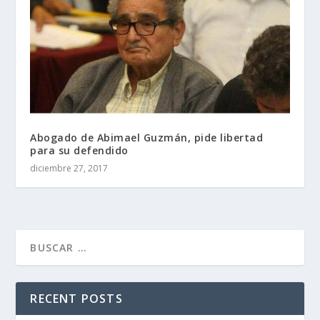
Abogado de Abimael Guzmán, pide libertad
para su defendido
diciembre 27, 2017
RECENT POSTS