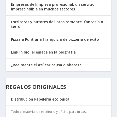
Empresas de limpieza profesional, un servicio
imprescindible en muchos sectores
Escritoras y autores de libros romance, fantasía o
terror
Pizza a Punt una franquicia de pizzería de éxito
Link in bio, el enlace en la biografía
¿Realmente el azúcar causa diábetes?
REGALOS ORIGINALES
Distribucion Papeleria ecologica
Todo el material de escritorio y oficina para tu casa