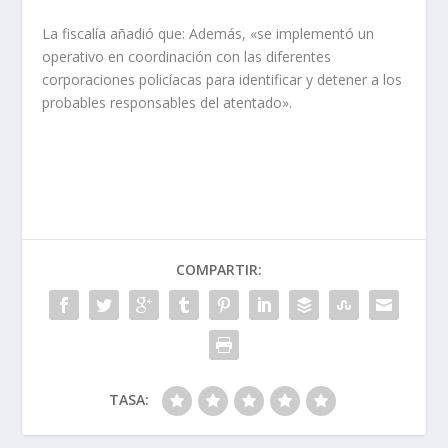
La fiscalía añadió que: Además, «se implementó un
operativo en coordinación con las diferentes
corporaciones policíacas para identificar y detener a los
probables responsables del atentado».
COMPARTIR:
TASA: