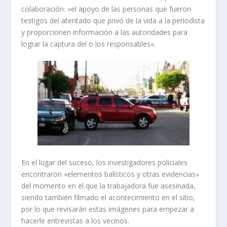
colaboración: «el apoyo de las personas que fueron
testigos del atentado que privó de la vida a la periodista
y proporcionen información a las autoridades para
lograr la captura del o los responsables».
En el lugar del suceso, los investigadores policiales
encontraron «elementos balísticos y otras evidencias»
del momento en el que la trabajadora fue asesinada,
siendo también filmado el acontecimiento en el sitio,
por lo que revisarán estas imágenes para empezar a
hacerle entrevistas a los vecinos.