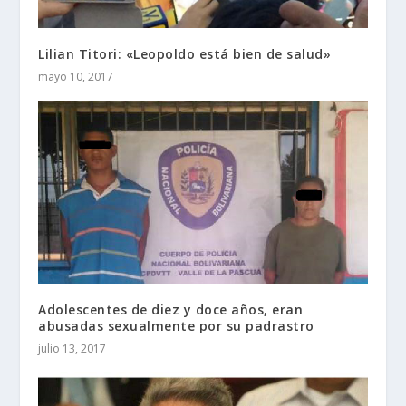
Lilian Titori: «Leopoldo está bien de salud»
mayo 10, 2017
Adolescentes de diez y doce años, eran
abusadas sexualmente por su padrastro
julio 13, 2017