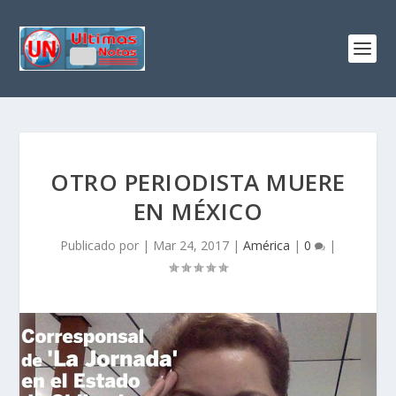
OTRO PERIODISTA MUERE
EN MÉXICO
Publicado por
|
Mar 24, 2017
|
América
|
0
|