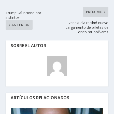
PRÓXIMO
Trump: «funciono por
instinto»
Venezuela recibió nuevo
ANTERIOR
cargamento de billetes de
cinco mil bolívares
SOBRE EL AUTOR
ARTÍCULOS RELACIONADOS