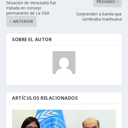
PRÓXIMO
Situación de Venezuela fue
tratada en consejo
permanente de La OEA
Sorprenden a banda que
sembraba marihuana
ANTERIOR
SOBRE EL AUTOR
ARTÍCULOS RELACIONADOS