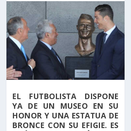
EL FUTBOLISTA DISPONE
YA DE UN MUSEO EN SU
HONOR Y UNA ESTATUA DE
BRONCE CON SU EFIGIE. ES