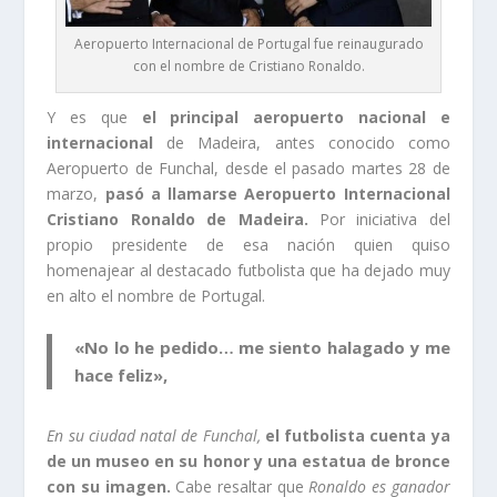
Aeropuerto Internacional de Portugal fue reinaugurado
con el nombre de Cristiano Ronaldo.
Y es que
el principal aeropuerto nacional e
internacional
de Madeira, antes conocido como
Aeropuerto de Funchal, desde el pasado martes 28 de
marzo,
pasó a llamarse Aeropuerto Internacional
Cristiano Ronaldo de Madeira.
Por iniciativa del
propio presidente de esa nación quien quiso
homenajear al destacado futbolista que ha dejado muy
en alto el nombre de Portugal.
«No lo he pedido… me siento halagado y me
hace feliz»,
En su ciudad natal de Funchal,
el futbolista cuenta ya
de un museo en su honor y una estatua de bronce
con su imagen.
Cabe resaltar que
Ronaldo es ganador