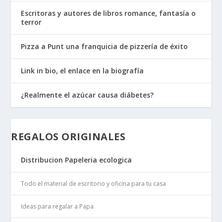
Escritoras y autores de libros romance, fantasía o
terror
Pizza a Punt una franquicia de pizzería de éxito
Link in bio, el enlace en la biografía
¿Realmente el azúcar causa diábetes?
REGALOS ORIGINALES
Distribucion Papeleria ecologica
Todo el material de escritorio y oficina para tu casa
Ideas para regalar a Papa