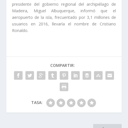
presidente del gobierno regional del archipiélago de
Madeira, Miguel Albuquerque, informó que el
aeropuerto de la isla, frecuentado por 3,1 millones de
usuarios en 2016, llevaría el nombre de Cristiano
Ronaldo.
COMPARTIR:
TASA: