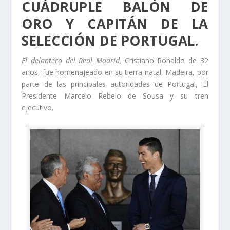
CUÁDRUPLE BALÓN DE
ORO Y CAPITÁN DE LA
SELECCIÓN DE PORTUGAL.
El delantero del Real Madrid,
Cristiano Ronaldo de 32
años, fue homenajeado en su tierra natal, Madeira, por
parte de las principales autoridades de Portugal, El
Presidente Marcelo Rebelo de Sousa y su tren
ejecutivo.