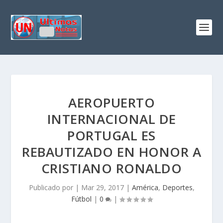
AEROPUERTO
INTERNACIONAL DE
PORTUGAL ES
REBAUTIZADO EN HONOR A
CRISTIANO RONALDO
Publicado por
|
Mar 29, 2017
|
América
,
Deportes
,
Fútbol
|
0
|