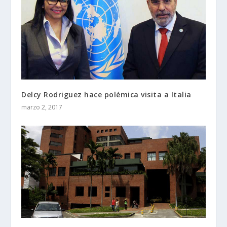
Delcy Rodriguez hace polémica visita a Italia
marzo 2, 2017