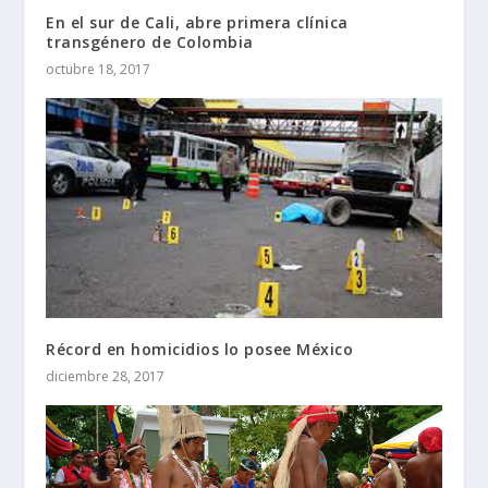
En el sur de Cali, abre primera clínica
transgénero de Colombia
octubre 18, 2017
Récord en homicidios lo posee México
diciembre 28, 2017