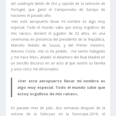
del cuádruple Balón de Oro y capitán de la selección de
Portugal,
que ganó el Campeonato de Europa de
naciones el pasado año.
«Ver este aeropuerto llevar mi nombre es algo muy
especial. Todo el mundo sabe que estoy orgulloso de
mis raíces», declaró el jugador de 32 años, en una
ceremonia en presencia del presidente de la República,
Marcelo Rebelo de Sousa, y del Primer ministro,
Antonio Costa. «No lo he pedido… me siento halagado
y me hace feliz», añadió el delantero del Real Madrid en
un sencillo discurso en un acto al que asistió su familia
y unos cinco mil aficionados.
«Ver este aeropuerto llevar mi nombre es
algo muy especial. Todo el mundo sabe que
estoy orgulloso de mis raíces»,
En pasado mes de julio, dos semanas después de la
victoria de la Selecçao en la Eurocopa-2016, el