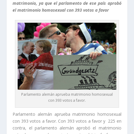
matrimonio, ya que el parlamento de ese país aprobó
el matrimonio homosexual con 393 votos a favor
Parlamento alemán aprueba matrimonio homosexual
con 393 votos a favor.
Parlamento alemán aprueba matrimonio homosexual
con 393 votos a favor. Con 393 votos a favor y 225 en
contra, el parlamento alemán aprobó el matrimonio