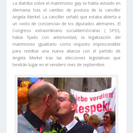
La diatriba sobre el matrimonio gay se había avivado en
Alemania tras el cambio de postura de la canciller
Angela Merkel. La canciller señaló que estaba abierta a
un «voto de conciencia» de los diputados alemanes. El
Congreso extraordinario socialdemócratas ( SPD),
había fijado con anterioridad, la legalización del
matrimonio igualitario como requisito imprescindible
para reeditar una nueva alianza con el partido de
Angela Merkel tras las elecciones legislativas que
tendrán lugar en el venidero mes de septiembre.