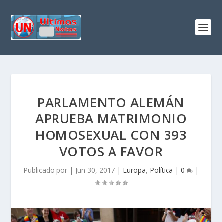
PARLAMENTO ALEMÁN
APRUEBA MATRIMONIO
HOMOSEXUAL CON 393
VOTOS A FAVOR
Publicado por
|
Jun 30, 2017
|
Europa
,
Política
|
0
|