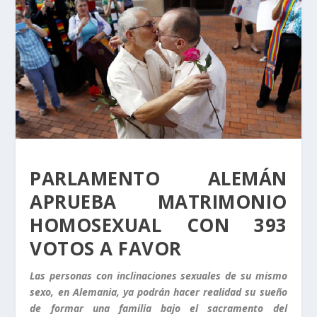
PARLAMENTO ALEMÁN
APRUEBA MATRIMONIO
HOMOSEXUAL CON 393
VOTOS A FAVOR
Las personas con inclinaciones sexuales de su mismo
sexo, en Alemania, ya podrán hacer realidad su sueño
de formar una familia bajo el sacramento del