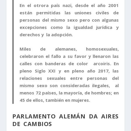
En el otrora país nazi, desde el año 2001
están permitidas las uniones civiles de
personas del mismo sexo pero con algunas
excepciones como la igualdad jurídica y
derechos y la adopción.
Miles de alemanes, homosexuales,
celebraron el fallo a su favor y llenaron las
calles con banderas de color arcoiris. En
pleno Siglo XXI y en pleno año 2017, las
relaciones sexuales entre personas del
mismo sexo son consideradas ilegales, al
menos 72 países, la mayoría, de hombres; en
45 de ellos, también en mujeres.
PARLAMENTO ALEMÁN DA AIRES
DE CAMBIOS