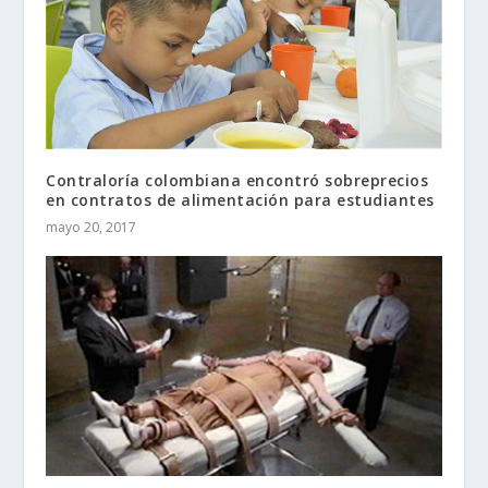
Contraloría colombiana encontró sobreprecios
en contratos de alimentación para estudiantes
mayo 20, 2017