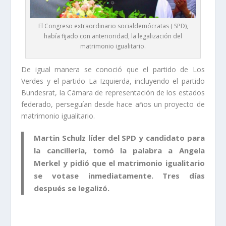
El Congreso extraordinario socialdemócratas ( SPD),
había fijado con anterioridad, la legalización del
matrimonio igualitario.
De igual manera se conoció que el partido de Los
Verdes y el partido La Izquierda, incluyendo el partido
Bundesrat, la Cámara de representación de los estados
federado, perseguían desde hace años un proyecto de
matrimonio igualitario.
Martin Schulz líder del SPD y candidato para
la cancillería, tomó la palabra a Angela
Merkel y pidió que el matrimonio igualitario
se votase inmediatamente. Tres días
después se legalizó.