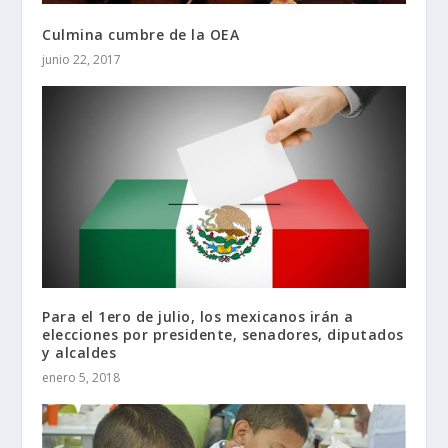
Culmina cumbre de la OEA
junio 22, 2017
Para el 1ero de julio, los mexicanos irán a
elecciones por presidente, senadores, diputados
y alcaldes
enero 5, 2018