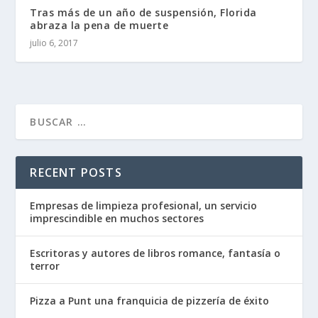
Tras más de un año de suspensión, Florida
abraza la pena de muerte
julio 6, 2017
RECENT POSTS
Empresas de limpieza profesional, un servicio
imprescindible en muchos sectores
Escritoras y autores de libros romance, fantasía o
terror
Pizza a Punt una franquicia de pizzería de éxito