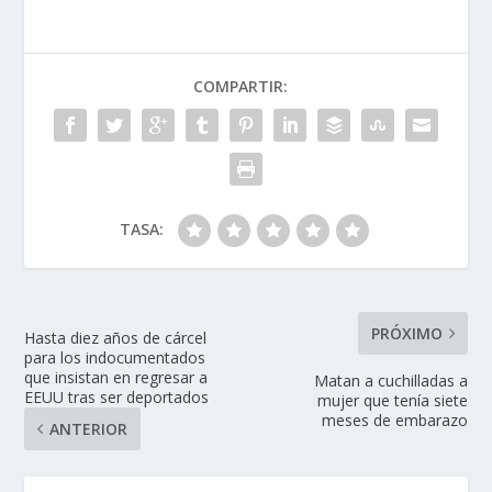
COMPARTIR:
TASA:
PRÓXIMO
Hasta diez años de cárcel
para los indocumentados
que insistan en regresar a
Matan a cuchilladas a
EEUU tras ser deportados
mujer que tenía siete
meses de embarazo
ANTERIOR