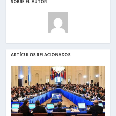
SOBRE EL AUTOR
ARTÍCULOS RELACIONADOS