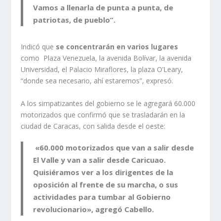
Vamos a llenarla de punta a punta, de
patriotas, de pueblo”.
Indicó que
se concentrarán en varios lugares
como Plaza Venezuela, la avenida Bolívar, la avenida
Universidad, el Palacio Miraflores, la plaza O’Leary,
“donde sea necesario, ahí estaremos”, expresó.
A los simpatizantes del gobierno se le agregará 60.000
motorizados que confirmó que se trasladarán en la
ciudad de Caracas, con salida desde el oeste:
«60.000 motorizados que van a salir desde
El Valle y van a salir desde Caricuao.
Quisiéramos ver a los dirigentes de la
oposición al frente de su marcha, o sus
actividades para tumbar al Gobierno
revolucionario», agregó Cabello
.