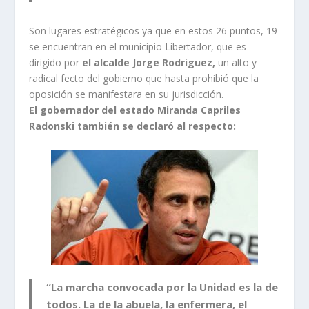
Son lugares estratégicos ya que en estos 26 puntos, 19
se encuentran en el municipio Libertador, que es
dirigido por
el alcalde Jorge Rodriguez,
un alto y
radical fecto del gobierno que hasta prohibió que la
oposición se manifestara en su jurisdicción.
El gobernador del estado Miranda Capriles
Radonski también se declaró al respecto:
“La marcha convocada por la Unidad es la de
todos. La de la abuela, la enfermera, el