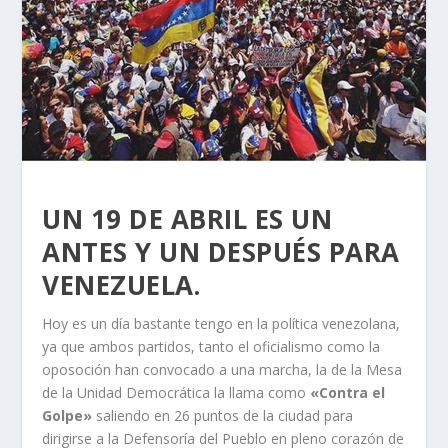
UN 19 DE ABRIL ES UN
ANTES Y UN DESPUÉS PARA
VENEZUELA.
Hoy es un día bastante tengo en la política venezolana,
ya que ambos partidos, tanto el oficialismo como la
oposoción han convocado a una marcha, la de la Mesa
de la Unidad Democrática la llama como
«Contra el
Golpe»
saliendo en 26 puntos de la ciudad para
dirigirse a la Defensoría del Pueblo en pleno corazón de