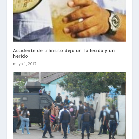
Accidente de tránsito dejó un fallecido y un
herido
mayo 1, 2017