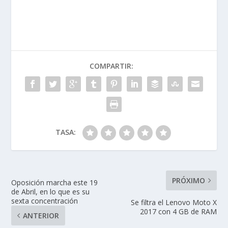
COMPARTIR:
TASA:
PRÓXIMO
Oposición marcha este 19
de Abril, en lo que es su
sexta concentración
Se filtra el Lenovo Moto X
2017 con 4 GB de RAM
ANTERIOR