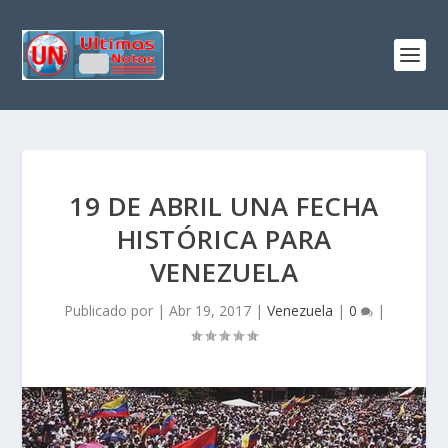
19 DE ABRIL UNA FECHA
HISTÓRICA PARA
VENEZUELA
Publicado por
|
Abr 19, 2017
|
Venezuela
|
0
|