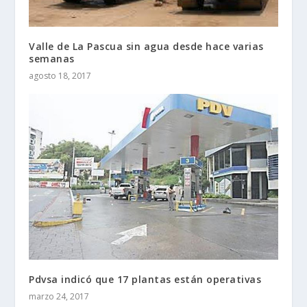
Valle de La Pascua sin agua desde hace varias
semanas
agosto 18, 2017
Pdvsa indicó que 17 plantas están operativas
marzo 24, 2017