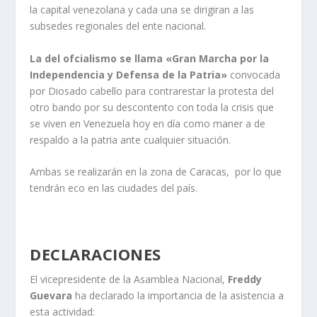
la capital venezolana y cada una se dirigiran a las
subsedes regionales del ente nacional.
La del ofcialismo se llama «Gran Marcha por la
Independencia y Defensa de la Patria»
convocada
por Diosado cabello para contrarestar la protesta del
otro bando por su descontento con toda la crisis que
se viven en Venezuela hoy en día como maner a de
respaldo a la patria ante cualquier situación.
Ambas se realizarán en la zona de Caracas, por lo que
tendrán eco en las ciudades del país.
DECLARACIONES
El vicepresidente de la Asamblea Nacional,
Freddy
Guevara
ha declarado la importancia de la asistencia a
esta actividad: