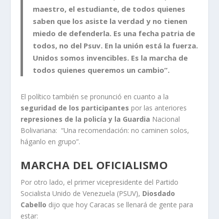
maestro, el estudiante, de todos quienes
saben que los asiste la verdad y no tienen
miedo de defenderla. Es una fecha patria de
todos, no del Psuv. En la unión está la fuerza.
Unidos somos invencibles. Es la marcha de
todos quienes queremos un cambio”.
El político también se pronunció en cuanto a la
seguridad de los participantes
por las anteriores
represiones de la policía y la Guardia
Nacional
Bolivariana: “Una recomendación: no caminen solos,
háganlo en grupo”.
MARCHA DEL OFICIALISMO
Por otro lado, el primer vicepresidente del Partido
Socialista Unido de Venezuela (PSUV),
Diosdado
Cabello
dijo que hoy Caracas se llenará de gente para
estar: