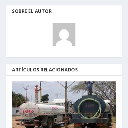
SOBRE EL AUTOR
ARTÍCULOS RELACIONADOS