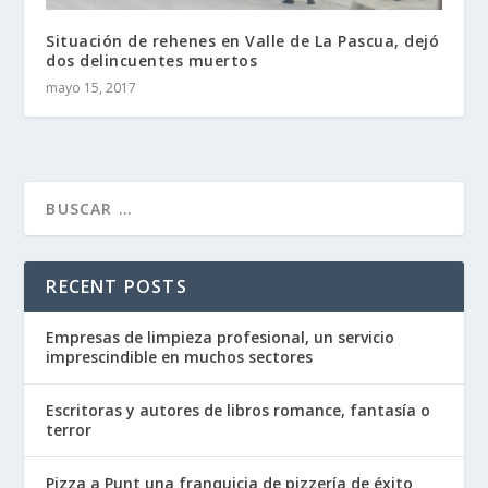
Situación de rehenes en Valle de La Pascua, dejó
dos delincuentes muertos
mayo 15, 2017
RECENT POSTS
Empresas de limpieza profesional, un servicio
imprescindible en muchos sectores
Escritoras y autores de libros romance, fantasía o
terror
Pizza a Punt una franquicia de pizzería de éxito