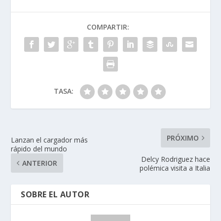
COMPARTIR:
TASA:
PRÓXIMO
Lanzan el cargador más
rápido del mundo
Delcy Rodriguez hace
ANTERIOR
polémica visita a Italia
SOBRE EL AUTOR