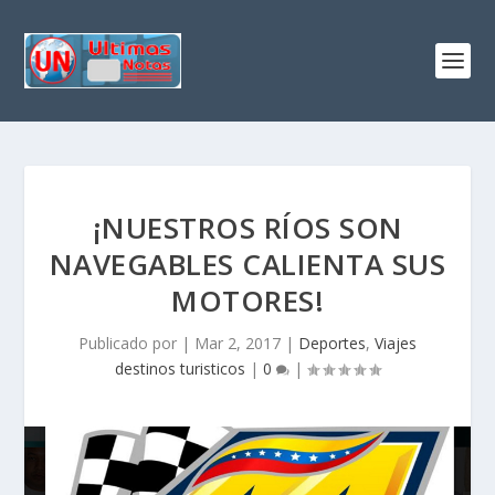
¡NUESTROS RÍOS SON
NAVEGABLES CALIENTA SUS
MOTORES!
Publicado por
|
Mar 2, 2017
|
Deportes
,
Viajes
destinos turisticos
|
0
|