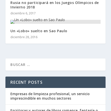
Rusia no participará en los Juegos Olímpicos de
Invierno 2018
diciembre 6, 2017
Un «Lobo» suelto en Sao Paulo
diciembre 28, 2016
RECENT POSTS
Empresas de limpieza profesional, un servicio
imprescindible en muchos sectores
Escritoras y autores de libros romance, fantasía o