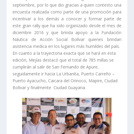
septiembre, por lo que dio gracias a quien contesto una
encuesta realizada como parte de una promoción para
incentivar a los demás a conocer y formar parte de
este gran rally que ha sido organizado desde el mes de
diciembre 2016 y que brinda apoyo a la Fundación
Náutica de Acción Social Bolívar quienes brindan
asistencia medica en los lugares más humildes del país.
En cuanto a la trayectoria exacta que se hará en esta
edición, Mejías destacó que el total de 785 millas se
cumplirán al salir de San Fernando de Apure,
seguidamente ir hacia La Urbanita, Puerto Carreño –
Puerto Ayacucho, Caicara del Orinoco, Mapire, Ciudad
Bolívar y finalmente Ciudad Guayana.