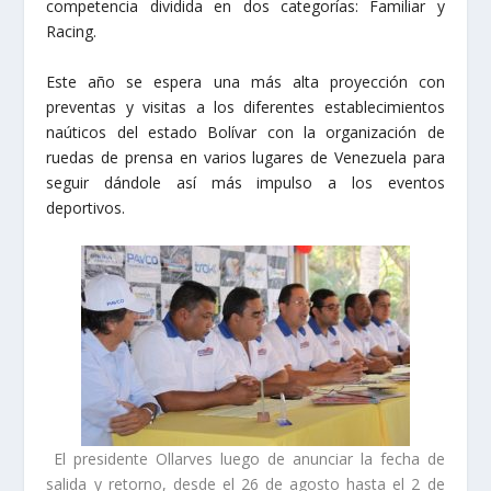
competencia dividida en dos categorías: Familiar y
Racing.
Este año se espera una más alta proyección con
preventas y visitas a los diferentes establecimientos
naúticos del estado Bolívar con la organización de
ruedas de prensa en varios lugares de Venezuela para
seguir dándole así más impulso a los eventos
deportivos.
El presidente Ollarves luego de anunciar la fecha de
salida y retorno, desde el 26 de agosto hasta el 2 de