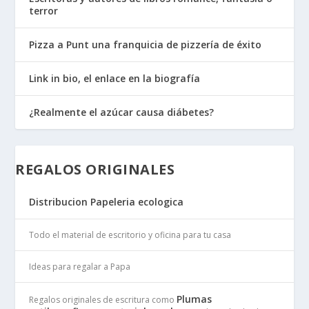
terror
Pizza a Punt una franquicia de pizzería de éxito
Link in bio, el enlace en la biografía
¿Realmente el azúcar causa diábetes?
REGALOS ORIGINALES
Distribucion Papeleria ecologica
Todo el material de escritorio y oficina para tu casa
Ideas para regalar a Papa
Plumas
Regalos originales de escritura como