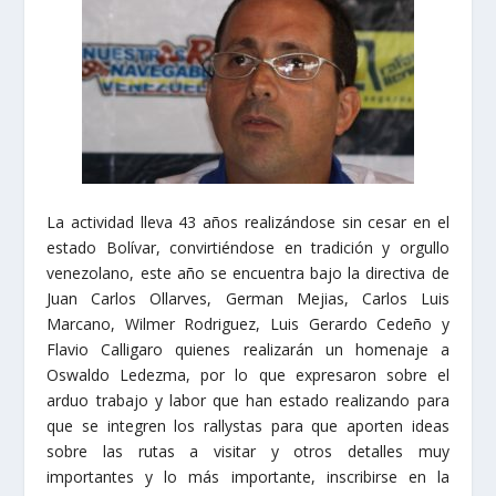
La actividad lleva 43 años realizándose sin cesar en el
estado Bolívar, convirtiéndose en tradición y orgullo
venezolano, este año se encuentra bajo la directiva de
Juan Carlos Ollarves, German Mejias, Carlos Luis
Marcano, Wilmer Rodriguez, Luis Gerardo Cedeño y
Flavio Calligaro quienes realizarán un homenaje a
Oswaldo Ledezma, por lo que expresaron sobre el
arduo trabajo y labor que han estado realizando para
que se integren los rallystas para que aporten ideas
sobre las rutas a visitar y otros detalles muy
importantes y lo más importante, inscribirse en la