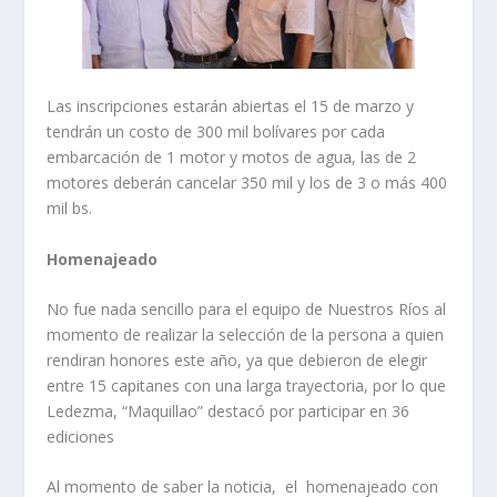
Las inscripciones estarán abiertas el 15 de marzo y
tendrán un costo de 300 mil bolívares por cada
embarcación de 1 motor y motos de agua, las de 2
motores deberán cancelar 350 mil y los de 3 o más 400
mil bs.
Homenajeado
No fue nada sencillo para el equipo de Nuestros Ríos al
momento de realizar la selección de la persona a quien
rendiran honores este año, ya que debieron de elegir
entre 15 capitanes con una larga trayectoria, por lo que
Ledezma, “Maquillao” destacó por participar en 36
ediciones
Al momento de saber la noticia, el homenajeado con