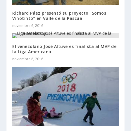
Richard Páez presentó su proyecto “Somos
Vinotinto” en Valle de la Pascua
noviembre 6, 2016
El venezolano José Altuve es finalista al MVP de
la Liga Americana
noviembre 8, 2016