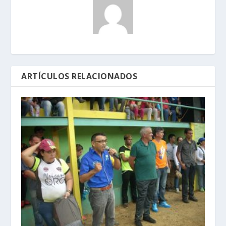
ARTÍCULOS RELACIONADOS