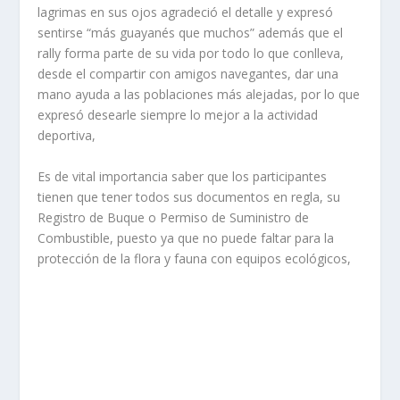
lagrimas en sus ojos agradeció el detalle y expresó
sentirse “más guayanés que muchos” además que el
rally forma parte de su vida por todo lo que conlleva,
desde el compartir con amigos navegantes, dar una
mano ayuda a las poblaciones más alejadas, por lo que
expresó desearle siempre lo mejor a la actividad
deportiva,
Es de vital importancia saber que los participantes
tienen que tener todos sus documentos en regla, su
Registro de Buque o Permiso de Suministro de
Combustible, puesto ya que no puede faltar para la
protección de la flora y fauna con equipos ecológicos,